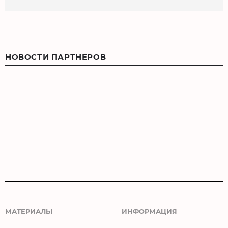
НОВОСТИ ПАРТНЕРОВ
МАТЕРИАЛЫ
ИНФОРМАЦИЯ