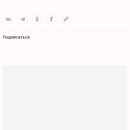
Подписаться