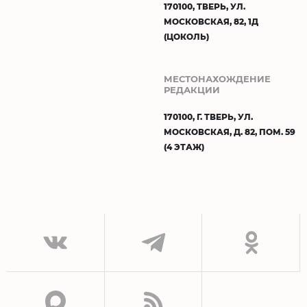
170100, ТВЕРЬ, УЛ.
МОСКОВСКАЯ, 82, 1Д
(ЦОКОЛЬ)
МЕСТОНАХОЖДЕНИЕ
РЕДАКЦИИ
170100, Г. ТВЕРЬ, УЛ.
МОСКОВСКАЯ, Д. 82, ПОМ. 59
(4 ЭТАЖ)