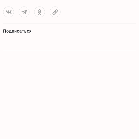
Подписаться