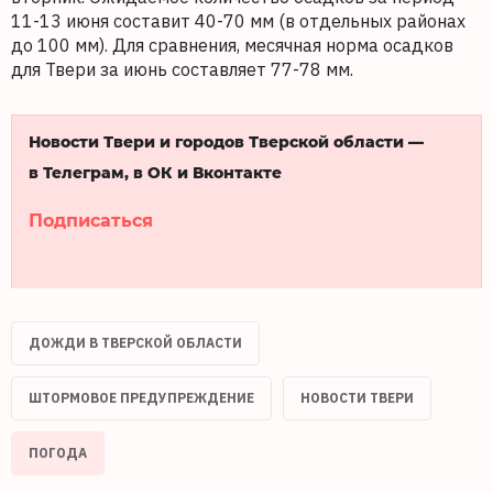
11-13 июня составит 40-70 мм (в отдельных районах
до 100 мм). Для сравнения, месячная норма осадков
для Твери за июнь составляет 77-78 мм.
Новости Твери и городов Тверской области —
в Телеграм, в ОК и Вконтакте
Подписаться
ДОЖДИ В ТВЕРСКОЙ ОБЛАСТИ
ШТОРМОВОЕ ПРЕДУПРЕЖДЕНИЕ
НОВОСТИ ТВЕРИ
ПОГОДА