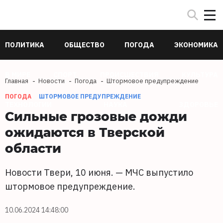
ПОЛИТИКА
ОБЩЕСТВО
ПОГОДА
ЭКОНОМИКА
В МИРЕ
СПОРТ
ПРОИСШЕСТВИЯ
КУЛЬТУРА
Главная
Новости
Погода
Штормовое предупреждение
ПОГОДА
ШТОРМОВОЕ ПРЕДУПРЕЖДЕНИЕ
ТЕХНОЛОГИИ
НАУКА
ЗДОРОВЬЕ
Сильные грозовые дожди
ожидаются в Тверской
области
Новости Твери, 10 июня. — МЧС выпустило
штормовое предупреждение.
10.06.2024 14:48:00