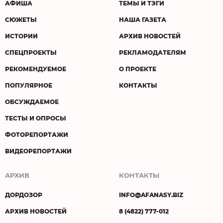
АФИША
ТЕМЫ И ТЭГИ
СЮЖЕТЫ
НАША ГАЗЕТА
ИСТОРИИ
АРХИВ НОВОСТЕЙ
СПЕЦПРОЕКТЫ
РЕКЛАМОДАТЕЛЯМ
РЕКОМЕНДУЕМОЕ
О ПРОЕКТЕ
ПОПУЛЯРНОЕ
КОНТАКТЫ
ОБСУЖДАЕМОЕ
ТЕСТЫ И ОПРОСЫ
ФОТОРЕПОРТАЖИ
ВИДЕОРЕПОРТАЖИ
АРХИВ
КОНТАКТЫ
ДОРДОЗОР
INFO@AFANASY.BIZ
АРХИВ НОВОСТЕЙ
8 (4822) 777-012