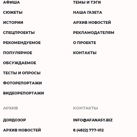
АФИША
ТЕМЫ И ТЭГИ
СЮЖЕТЫ
НАША ГАЗЕТА
ИСТОРИИ
АРХИВ НОВОСТЕЙ
СПЕЦПРОЕКТЫ
РЕКЛАМОДАТЕЛЯМ
РЕКОМЕНДУЕМОЕ
О ПРОЕКТЕ
ПОПУЛЯРНОЕ
КОНТАКТЫ
ОБСУЖДАЕМОЕ
ТЕСТЫ И ОПРОСЫ
ФОТОРЕПОРТАЖИ
ВИДЕОРЕПОРТАЖИ
АРХИВ
КОНТАКТЫ
ДОРДОЗОР
INFO@AFANASY.BIZ
АРХИВ НОВОСТЕЙ
8 (4822) 777-012