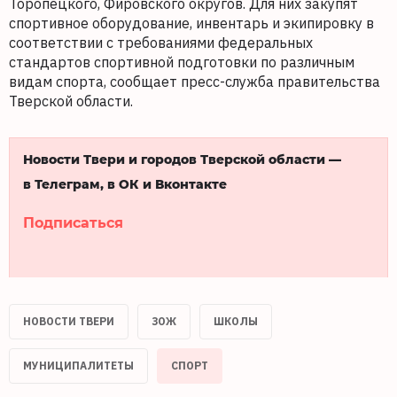
Торопецкого, Фировского округов. Для них закупят
спортивное оборудование, инвентарь и экипировку в
соответствии с требованиями федеральных
стандартов спортивной подготовки по различным
видам спорта, сообщает пресс-служба правительства
Тверской области.
Новости Твери и городов Тверской области —
в Телеграм, в ОК и Вконтакте
Подписаться
НОВОСТИ ТВЕРИ
ЗОЖ
ШКОЛЫ
МУНИЦИПАЛИТЕТЫ
СПОРТ