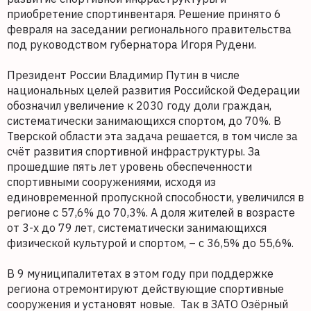
приобретение спортинвентаря. Решение принято 6
февраля на заседании регионального правительства
под руководством губернатора Игоря Рудени.
Президент России Владимир Путин в числе
национальных целей развития Российской Федерации
обозначил увеличение к 2030 году доли граждан,
систематически занимающихся спортом, до 70%. В
Тверской области эта задача решается, в том числе за
счёт развития спортивной инфраструктуры. За
прошедшие пять лет уровень обеспеченности
спортивными сооружениями, исходя из
единовременной пропускной способности, увеличился в
регионе с 57,6% до 70,3%. А доля жителей в возрасте
от 3-х до 79 лет, систематически занимающихся
физической культурой и спортом, – с 36,5% до 55,6%.
В 9 муниципалитетах в этом году при поддержке
региона отремонтируют действующие спортивные
сооружения и установят новые. Так в ЗАТО Озёрный