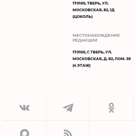
170100, ТВЕРЬ, УЛ.
МОСКОВСКАЯ, 82, 1Д
(ЦОКОЛЬ)
МЕСТОНАХОЖДЕНИЕ
РЕДАКЦИИ
170100, Г. ТВЕРЬ, УЛ.
МОСКОВСКАЯ, Д. 82, ПОМ. 59
(4 ЭТАЖ)