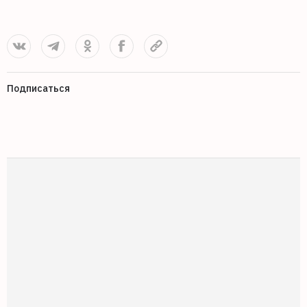
Подписаться