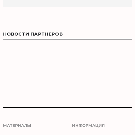
НОВОСТИ ПАРТНЕРОВ
МАТЕРИАЛЫ
ИНФОРМАЦИЯ