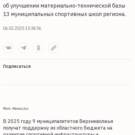
об улучшении материально-технической базы
13 муниципальных спортивных школ региона.
06.02.2025 15:38:56
Подписаться
Фото: Afanasy.biz
В 2025 году 9 муниципалитетов Верхневолжья
получат поддержку из областного бюджета на
развитие спортивной инфраструктуры и