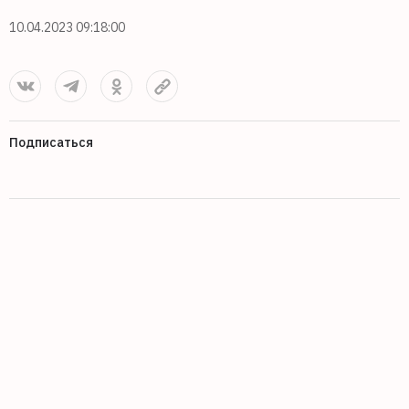
10.04.2023 09:18:00
Подписаться