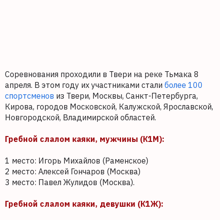
Соревнования проходили в Твери на реке Тьмака 8
апреля. В этом году их участниками стали
более 100
спортсменов
из Твери, Москвы, Санкт-Петербурга,
Кирова, городов Московской, Калужской, Ярославской,
Новгородской, Владимирской областей.
Гребной слалом каяки, мужчины (К1М):
1 место: Игорь Михайлов (Раменское)
2 место: Алексей Гончаров (Москва)
3 место: Павел Жулидов (Москва).
Гребной слалом каяки, девушки (К1Ж):