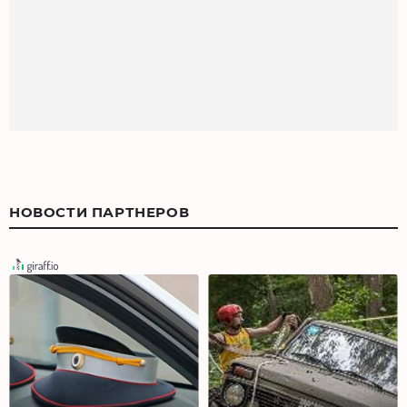
НОВОСТИ ПАРТНЕРОВ