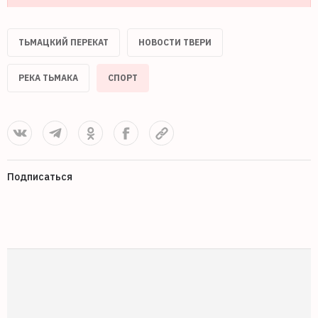
ТЬМАЦКИЙ ПЕРЕКАТ
НОВОСТИ ТВЕРИ
РЕКА ТЬМАКА
СПОРТ
Подписаться