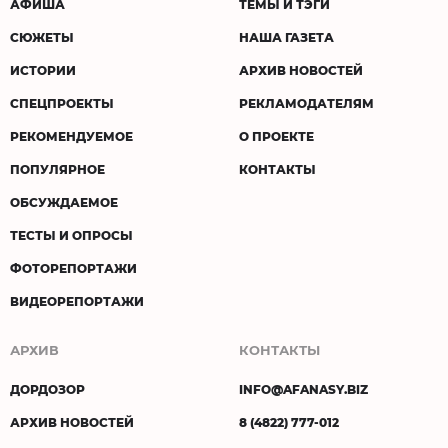
АФИША
ТЕМЫ И ТЭГИ
СЮЖЕТЫ
НАША ГАЗЕТА
ИСТОРИИ
АРХИВ НОВОСТЕЙ
СПЕЦПРОЕКТЫ
РЕКЛАМОДАТЕЛЯМ
РЕКОМЕНДУЕМОЕ
О ПРОЕКТЕ
ПОПУЛЯРНОЕ
КОНТАКТЫ
ОБСУЖДАЕМОЕ
ТЕСТЫ И ОПРОСЫ
ФОТОРЕПОРТАЖИ
ВИДЕОРЕПОРТАЖИ
АРХИВ
КОНТАКТЫ
ДОРДОЗОР
INFO@AFANASY.BIZ
АРХИВ НОВОСТЕЙ
8 (4822) 777-012