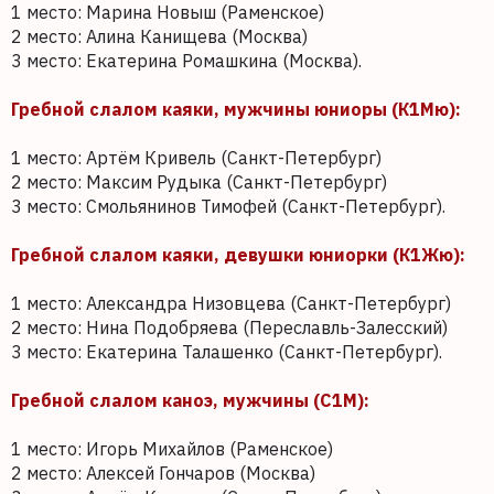
1 место: Марина Новыш (Раменское)
2 место: Алина Канищева (Москва)
3 место: Екатерина Ромашкина (Москва).
Гребной слалом каяки, мужчины юниоры (К1Мю):
1 место: Артём Кривель (Санкт-Петербург)
2 место: Максим Рудыка (Санкт-Петербург)
3 место: Смольянинов Тимофей (Санкт-Петербург).
Гребной слалом каяки, девушки юниорки (К1Жю):
1 место: Александра Низовцева (Санкт-Петербург)
2 место: Нина Подобряева (Переславль-Залесский)
3 место: Екатерина Талашенко (Санкт-Петербург).
Гребной слалом каноэ, мужчины (С1М):
1 место: Игорь Михайлов (Раменское)
2 место: Алексей Гончаров (Москва)