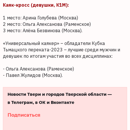
Каяк-кросс (девушки, К1М):
1 место: Арина Голубева (Москва)
2 место: Ольга Алексанова (Раменское)
3 место: Алёна Безвинова (Москва).
«Универсальный каякер» – обладатели Кубка
Тьмацкого переката-2023 – лучшие среди мужчин и
девушек по итогам участия во всех дисциплинах:
- Ольга Алексанова (Раменское)
- Павел Жулидов (Москва).
Новости Твери и городов Тверской области —
в Телеграм, в ОК и Вконтакте
Подписаться