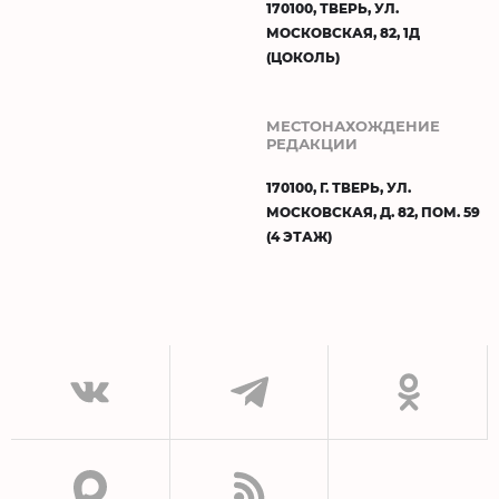
170100, ТВЕРЬ, УЛ.
МОСКОВСКАЯ, 82, 1Д
(ЦОКОЛЬ)
МЕСТОНАХОЖДЕНИЕ
РЕДАКЦИИ
170100, Г. ТВЕРЬ, УЛ.
МОСКОВСКАЯ, Д. 82, ПОМ. 59
(4 ЭТАЖ)