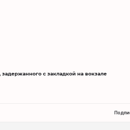
 задержанного с закладкой на вокзале
Подпи