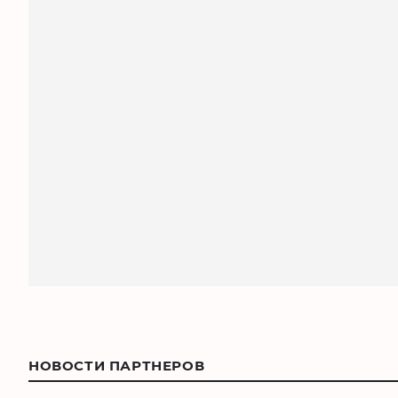
НОВОСТИ ПАРТНЕРОВ