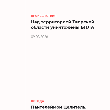
ПРОИСШЕСТВИЯ
Над территорией Тверской
области уничтожены БПЛА
09.08.2026
ПОГОДА
Пантелеймон Целитель.