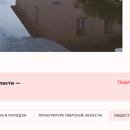
Подп
бласти —
ОН И ПОРЯДОК
ПРОКУРАТУРА ТВЕРСКОЙ ОБЛАСТИ
ОБЩЕСТ