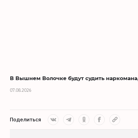
В Вышнем Волочке будут судить наркомана,
07.08.2026
Поделиться