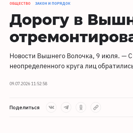
ОБЩЕСТВО
ЗАКОН И ПОРЯДОК
Дорогу в Выш
отремонтирова
Новости Вышнего Волочка, 9 июля. — С
неопределенного круга лиц обратилис
09.07.2026 11:52:58
Поделиться