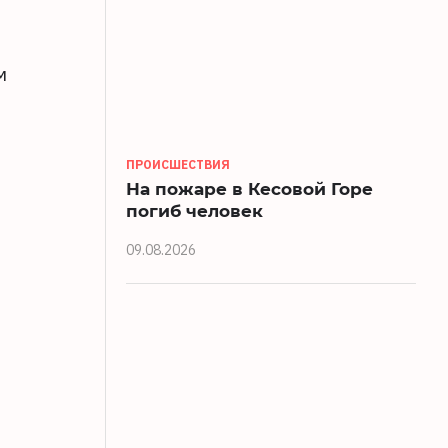
м
ПРОИСШЕСТВИЯ
На пожаре в Кесовой Горе
погиб человек
09.08.2026