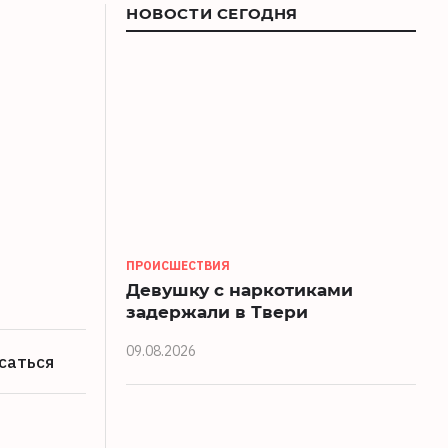
НОВОСТИ СЕГОДНЯ
ПРОИСШЕСТВИЯ
Девушку с наркотиками
задержали в Твери
09.08.2026
саться