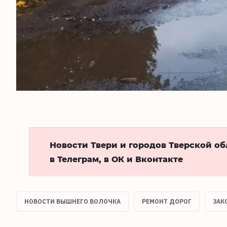
Новости Твери и городов Тверской о
в Телеграм, в ОК и Вконтакте
НОВОСТИ ВЫШНЕГО ВОЛОЧКА
РЕМОНТ ДОРОГ
ЗАК