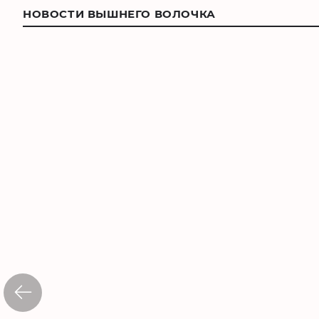
НОВОСТИ ВЫШНЕГО ВОЛОЧКА