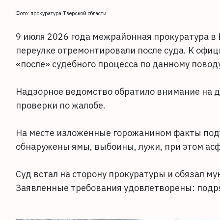
Фото: прокуратура Тверской области
9 июля 2026 года межрайонная прокуратура в
переулке отремонтировали после суда. К офи
«после» судебного процесса по данному повод
Надзорное ведомство обратило внимание на д
проверки по жалобе.
На месте изложенные горожанином факты под
обнаружены ямы, выбоины, лужи, при этом асф
Суд встал на сторону прокуратуры и обязал 
Заявленные требования удовлетворены: подр