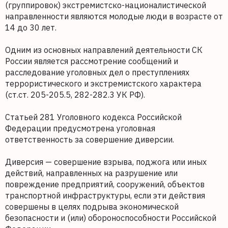
(группировок) экстремистско-националистической
направленности являются молодые люди в возрасте от
14 до 30 лет.
Одним из основных направлений деятельности СК
России является рассмотрение сообщений и
расследование уголовных дел о преступлениях
террористического и экстремистского характера
(ст.ст. 205-205.5, 282-282.3 УК РФ).
Статьей 281 Уголовного кодекса Российской
Федерации предусмотрена уголовная
ответственность за совершение диверсии.
Диверсия — совершение взрыва, поджога или иных
действий, направленных на разрушение или
повреждение предприятий, сооружений, объектов
транспортной инфраструктуры, если эти действия
совершены в целях подрыва экономической
безопасности и (или) обороноспособности Российской