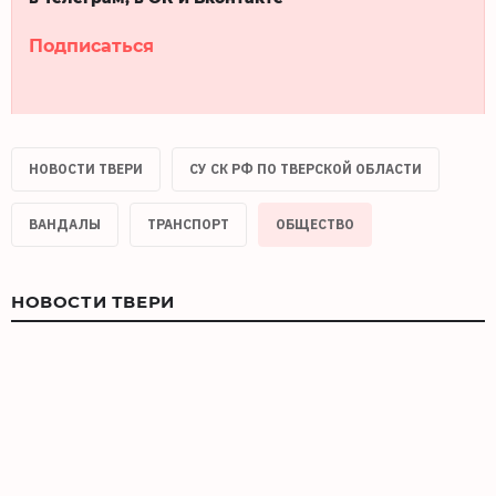
Подписаться
НОВОСТИ ТВЕРИ
СУ СК РФ ПО ТВЕРСКОЙ ОБЛАСТИ
ВАНДАЛЫ
ТРАНСПОРТ
ОБЩЕСТВО
НОВОСТИ ТВЕРИ