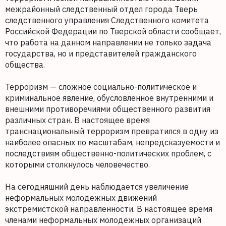
межрайонный следственный отдел города Тверь
следственного управления Следственного комитета
Российской Федерации по Тверской области сообщает,
что работа на данном направлении не только задача
государства, но и представителей гражданского
общества.
Терроризм — сложное социально-политическое и
криминальное явление, обусловленное внутренними и
внешними противоречиями общественного развития
различных стран. В настоящее время
транснациональный терроризм превратился в одну из
наиболее опасных по масштабам, непредсказуемости и
последствиям общественно-политических проблем, с
которыми столкнулось человечество.
На сегодняшний день наблюдается увеличение
неформальных молодежных движений
экстремистской направленности. В настоящее время
членами неформальных молодежных организаций