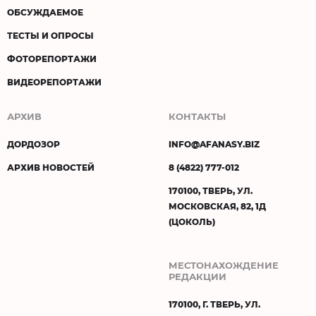
ОБСУЖДАЕМОЕ
ТЕСТЫ И ОПРОСЫ
ФОТОРЕПОРТАЖИ
ВИДЕОРЕПОРТАЖИ
АРХИВ
КОНТАКТЫ
ДОРДОЗОР
INFO@AFANASY.BIZ
АРХИВ НОВОСТЕЙ
8 (4822) 777-012
170100, ТВЕРЬ, УЛ.
МОСКОВСКАЯ, 82, 1Д
(ЦОКОЛЬ)
МЕСТОНАХОЖДЕНИЕ
РЕДАКЦИИ
170100, Г. ТВЕРЬ, УЛ.