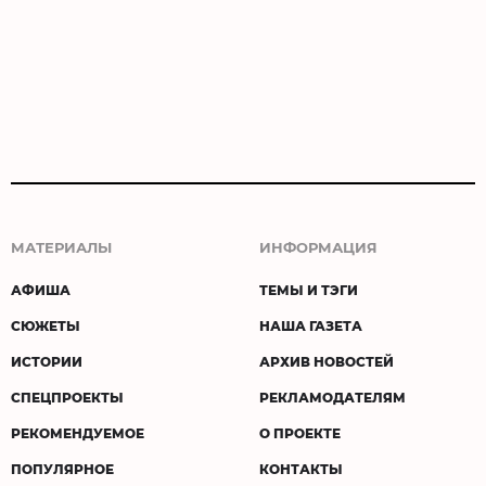
МАТЕРИАЛЫ
ИНФОРМАЦИЯ
АФИША
ТЕМЫ И ТЭГИ
СЮЖЕТЫ
НАША ГАЗЕТА
ИСТОРИИ
АРХИВ НОВОСТЕЙ
СПЕЦПРОЕКТЫ
РЕКЛАМОДАТЕЛЯМ
РЕКОМЕНДУЕМОЕ
О ПРОЕКТЕ
ПОПУЛЯРНОЕ
КОНТАКТЫ