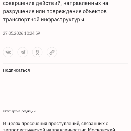
совершение действий, направленных на
разрушение или повреждение объектов
транспортной инфраструктуры.
27.05.2026 10:24:59
Подписаться
Фото: архив редакции
В целях пресечения преступлений, связанных с
террористической направленностью Московский