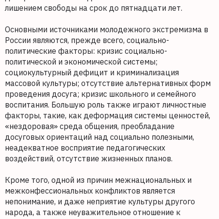
лишением свободы на срок до пятнадцати лет.
Основными источниками молодежного экстремизма в
России являются, прежде всего, социально-
политические факторы: кризис социально-
политической и экономической системы;
социокультурный дефицит и криминализация
массовой культуры; отсутствие альтернативных форм
проведения досуга; кризис школьного и семейного
воспитания. Большую роль также играют личностные
факторы, такие, как деформация системы ценностей,
«нездоровая» среда общения, преобладание
досуговых ориентаций над социально полезными,
неадекватное восприятие педагогических
воздействий, отсутствие жизненных планов.
Кроме того, одной из причин межнациональных и
межконфессиональных конфликтов является
непонимание, и даже неприятие культуры другого
народа, а также неуважительное отношение к