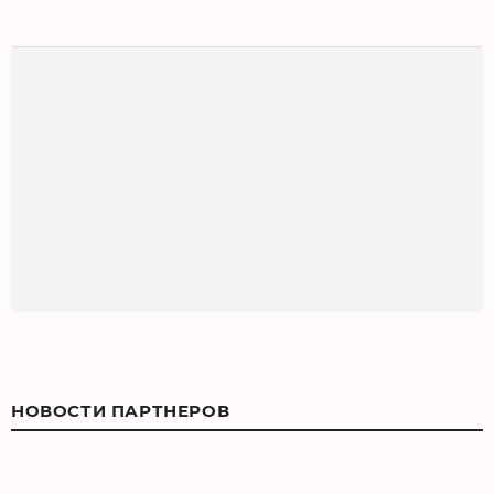
НОВОСТИ ПАРТНЕРОВ