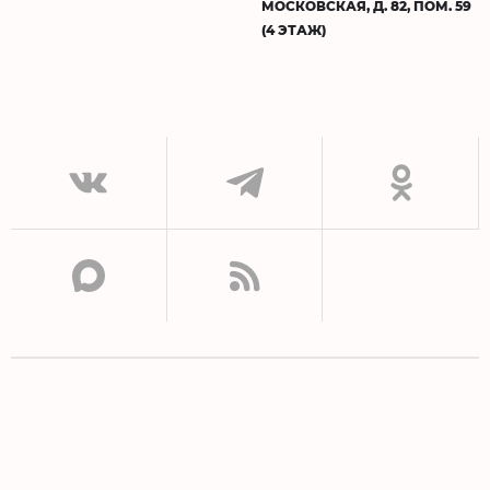
МОСКОВСКАЯ, Д. 82, ПОМ. 59
(4 ЭТАЖ)