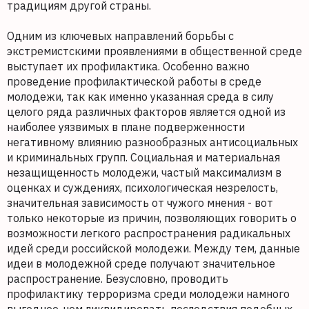
традициям другой страны.
Одним из ключевых направлений борьбы с
экстремистскими проявлениями в общественной среде
выступает их профилактика. Особенно важно
проведение профилактической работы в среде
молодежи, так как именно указанная среда в силу
целого ряда различных факторов является одной из
наиболее уязвимых в плане подверженности
негативному влиянию разнообразных антисоциальных
и криминальных групп. Социальная и материальная
незащищенность молодежи, частый максимализм в
оценках и суждениях, психологическая незрелость,
значительная зависимость от чужого мнения - вот
только некоторые из причин, позволяющих говорить о
возможности легкого распространения радикальных
идей среди российской молодежи. Между тем, данные
идеи в молодежной среде получают значительное
распространение. Безусловно, проводить
профилактику терроризма среди молодежи намного