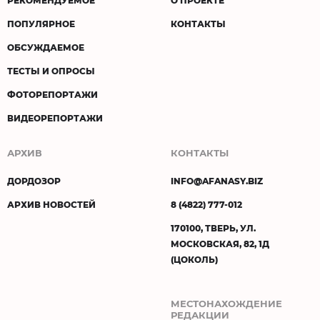
ПОПУЛЯРНОЕ
КОНТАКТЫ
ОБСУЖДАЕМОЕ
ТЕСТЫ И ОПРОСЫ
ФОТОРЕПОРТАЖИ
ВИДЕОРЕПОРТАЖИ
АРХИВ
КОНТАКТЫ
ДОРДОЗОР
INFO@AFANASY.BIZ
АРХИВ НОВОСТЕЙ
8 (4822) 777-012
170100, ТВЕРЬ, УЛ.
МОСКОВСКАЯ, 82, 1Д
(ЦОКОЛЬ)
МЕСТОНАХОЖДЕНИЕ
РЕДАКЦИИ