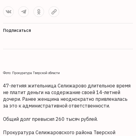
Подписаться
Фото: Прокуратура Тверской области
47-летняя жительница Селижарово длительное время
не платит деньги на содержание своей 14-летней
дочери. Ранее женщина неоднократно привлекалась
за это к административной ответственности.
Общий долг превысил 260 тысяч рублей.
Прокуратура Селижаровского района Тверской