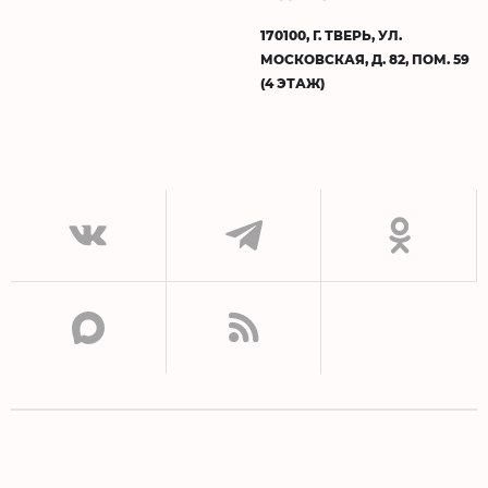
170100, Г. ТВЕРЬ, УЛ.
МОСКОВСКАЯ, Д. 82, ПОМ. 59
(4 ЭТАЖ)