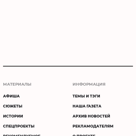
МАТЕРИАЛЫ
ИНФОРМАЦИЯ
АФИША
ТЕМЫ И ТЭГИ
СЮЖЕТЫ
НАША ГАЗЕТА
ИСТОРИИ
АРХИВ НОВОСТЕЙ
СПЕЦПРОЕКТЫ
РЕКЛАМОДАТЕЛЯМ
РЕКОМЕНДУЕМОЕ
О ПРОЕКТЕ