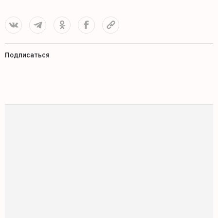
Подписаться