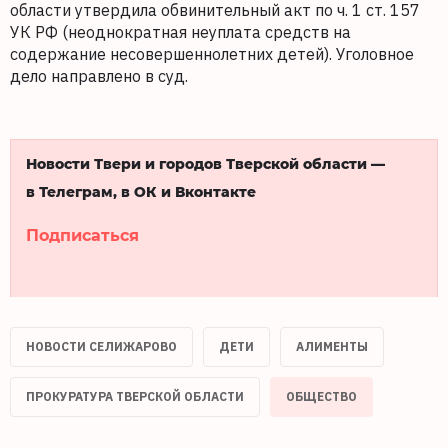
области утвердила обвинительный акт по ч. 1 ст. 157
УК РФ (неоднократная неуплата средств на
содержание несовершеннолетних детей). Уголовное
дело направлено в суд.
Новости Твери и городов Тверской области —
в Телеграм, в ОК и Вконтакте
Подписаться
НОВОСТИ СЕЛИЖАРОВО
ДЕТИ
АЛИМЕНТЫ
ПРОКУРАТУРА ТВЕРСКОЙ ОБЛАСТИ
ОБЩЕСТВО