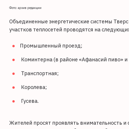
Фото: архив редакции
Объединенные энергетические системы Тверск
участков теплосетей проводятся на следующих
Промышленный проезд;
Коминтерна (в районе «Афанасий пиво» и
Транспортная;
Королева;
Гусева.
Жителей просят проявлять внимательность и о