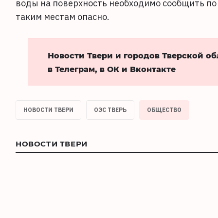
воды на поверхность необходимо сообщить по 
таким местам опасно.
Новости Твери и городов Тверской о
в Телеграм, в ОК и Вконтакте
НОВОСТИ ТВЕРИ
ОЭС ТВЕРЬ
ОБЩЕСТВО
НОВОСТИ ТВЕРИ