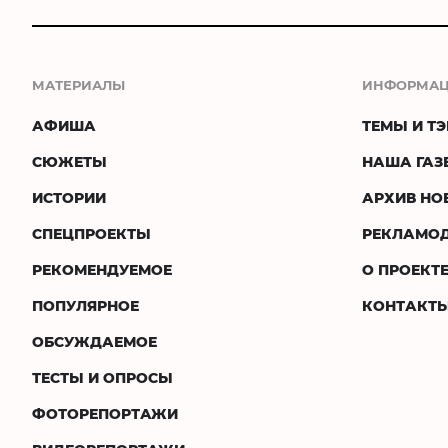
МАТЕРИАЛЫ
ИНФОРМА
АФИША
ТЕМЫ И ТЭ
СЮЖЕТЫ
НАША ГАЗ
ИСТОРИИ
АРХИВ НО
СПЕЦПРОЕКТЫ
РЕКЛАМО
РЕКОМЕНДУЕМОЕ
О ПРОЕКТ
ПОПУЛЯРНОЕ
КОНТАКТ
ОБСУЖДАЕМОЕ
ТЕСТЫ И ОПРОСЫ
ФОТОРЕПОРТАЖИ