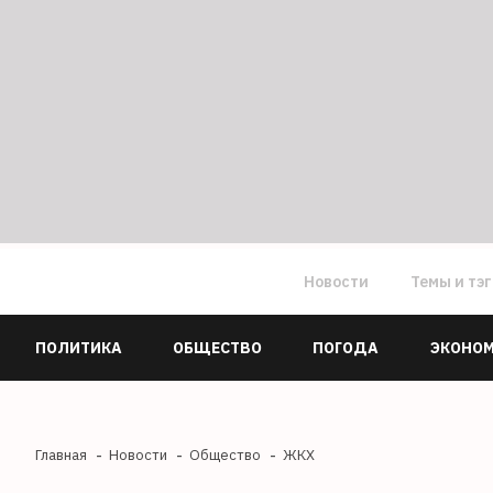
Новости
Темы и тэ
ПОЛИТИКА
ОБЩЕСТВО
ПОГОДА
ЭКОНО
Главная
Новости
Общество
ЖКХ