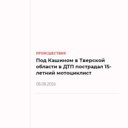
ПРОИСШЕСТВИЯ
Под Кашином в Тверской
области в ДТП пострадал 15-
летний мотоциклист
08.08.2026