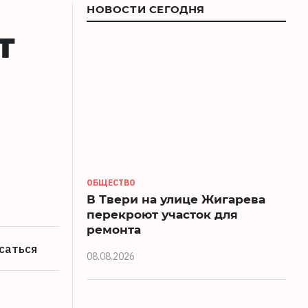
НОВОСТИ СЕГОДНЯ
т
ОБЩЕСТВО
В Твери на улице Жигарева
перекроют участок для
ремонта
саться
08.08.2026