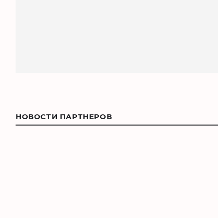
НОВОСТИ ПАРТНЕРОВ