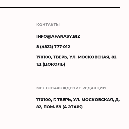
КОНТАКТЫ
INFO@AFANASY.BIZ
8 (4822) 777-012
170100, ТВЕРЬ, УЛ. МОСКОВСКАЯ, 82,
1Д (ЦОКОЛЬ)
МЕСТОНАХОЖДЕНИЕ РЕДАКЦИИ
170100, Г. ТВЕРЬ, УЛ. МОСКОВСКАЯ, Д.
82, ПОМ. 59 (4 ЭТАЖ)