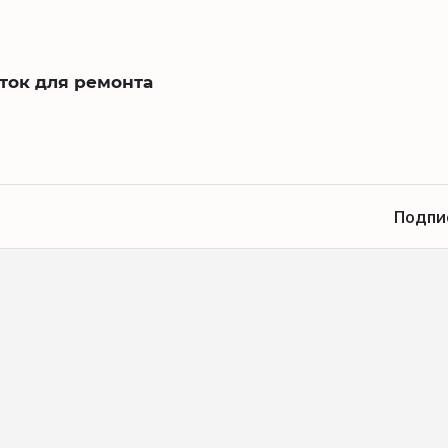
ток для ремонта
Подпи