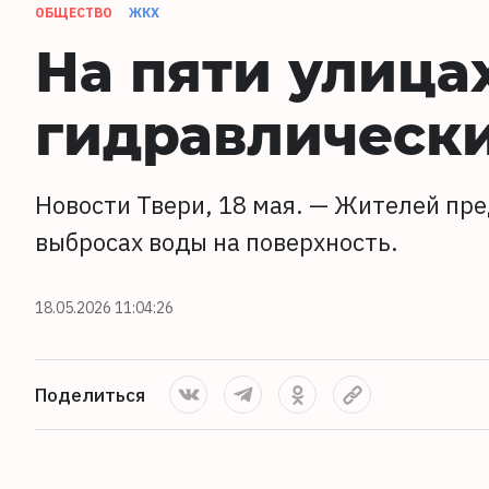
ОБЩЕСТВО
ЖКХ
На пяти улица
гидравлическ
Новости Твери, 18 мая. — Жителей пр
выбросах воды на поверхность.
18.05.2026 11:04:26
Поделиться