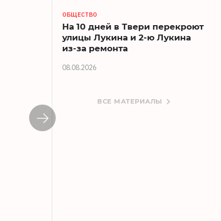
ОБЩЕСТВО
На 10 дней в Твери перекроют
улицы Лукина и 2-ю Лукина
из-за ремонта
08.08.2026
ВСЕ МАТЕРИАЛЫ