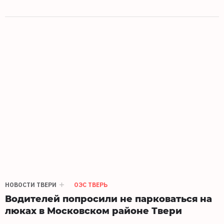
НОВОСТИ ТВЕРИ
ОЭС ТВЕРЬ
Водителей попросили не парковаться на
люках в Московском районе Твери