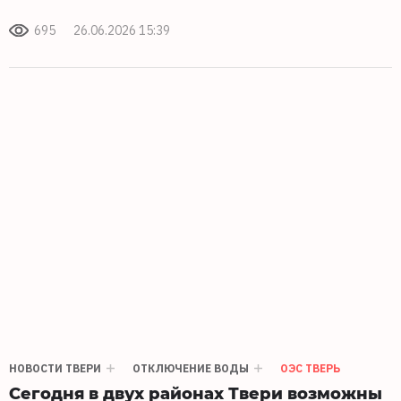
695
26.06.2026 15:39
НОВОСТИ ТВЕРИ
ОТКЛЮЧЕНИЕ ВОДЫ
ОЭС ТВЕРЬ
Сегодня в двух районах Твери возможны