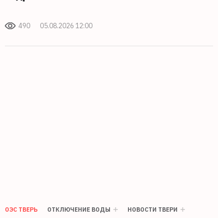
490
05.08.2026 12:00
ОЭС ТВЕРЬ
ОТКЛЮЧЕНИЕ ВОДЫ
НОВОСТИ ТВЕРИ