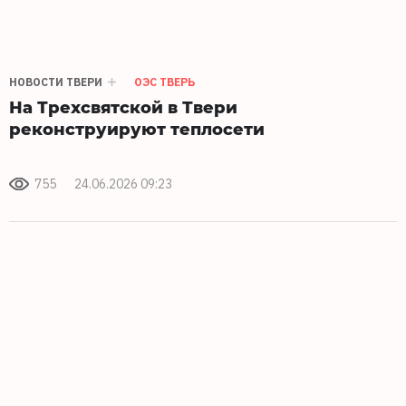
НОВОСТИ ТВЕРИ
ОЭС ТВЕРЬ
На Трехсвятской в Твери
реконструируют теплосети
755
24.06.2026 09:23