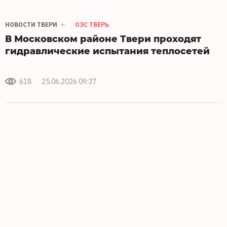
НОВОСТИ ТВЕРИ
ОЭС ТВЕРЬ
В Московском районе Твери проходят
гидравлические испытания теплосетей
618
25.06.2026 09:37