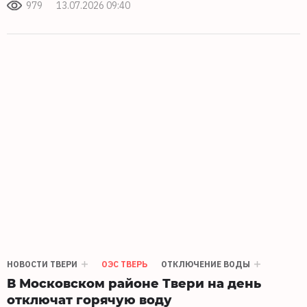
979
13.07.2026 09:40
НОВОСТИ ТВЕРИ
ОЭС ТВЕРЬ
ОТКЛЮЧЕНИЕ ВОДЫ
В Московском районе Твери на день
отключат горячую воду