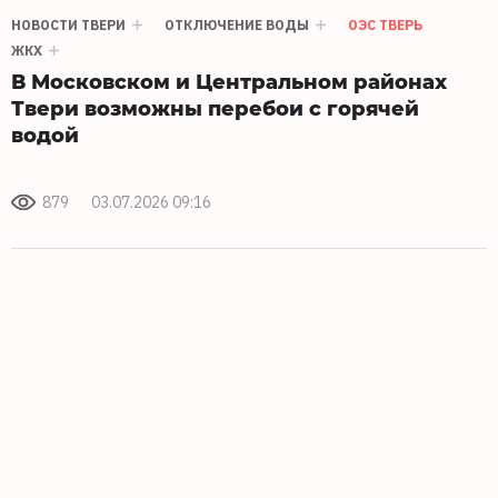
НОВОСТИ ТВЕРИ
ОТКЛЮЧЕНИЕ ВОДЫ
ОЭС ТВЕРЬ
ЖКХ
В Московском и Центральном районах
Твери возможны перебои с горячей
водой
879
03.07.2026 09:16