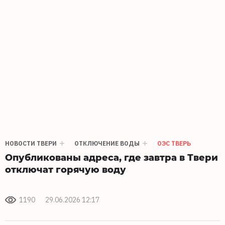
НОВОСТИ ТВЕРИ
ОТКЛЮЧЕНИЕ ВОДЫ
ОЭС ТВЕРЬ
Опубликованы адреса, где завтра в Твери
отключат горячую воду
1190
29.06.2026 12:17