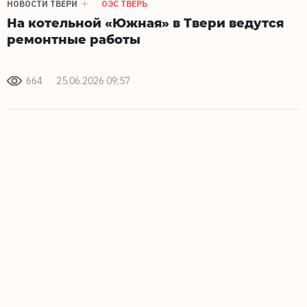
НОВОСТИ ТВЕРИ
ОЭС ТВЕРЬ
На котельной «Южная» в Твери ведутся
ремонтные работы
664
25.06.2026 09:57