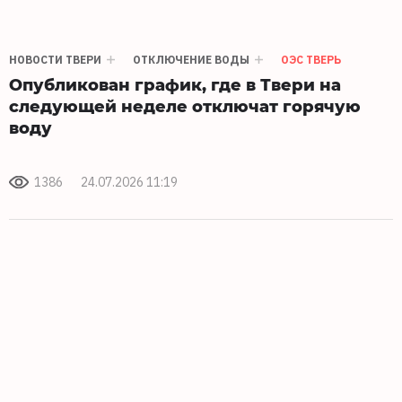
НОВОСТИ ТВЕРИ
ОТКЛЮЧЕНИЕ ВОДЫ
ОЭС ТВЕРЬ
Опубликован график, где в Твери на
следующей неделе отключат горячую
воду
1386
24.07.2026 11:19