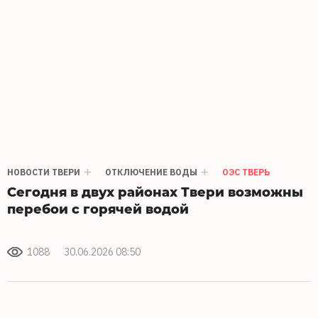
НОВОСТИ ТВЕРИ
ОТКЛЮЧЕНИЕ ВОДЫ
ОЭС ТВЕРЬ
Сегодня в двух районах Твери возможны
перебои с горячей водой
1088
30.06.2026 08:50