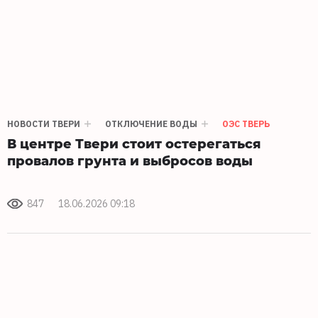
НОВОСТИ ТВЕРИ
ОТКЛЮЧЕНИЕ ВОДЫ
ОЭС ТВЕРЬ
В центре Твери стоит остерегаться
провалов грунта и выбросов воды
847
18.06.2026 09:18