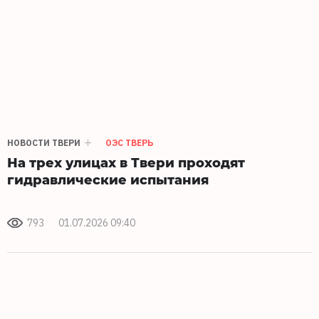
НОВОСТИ ТВЕРИ
ОЭС ТВЕРЬ
На трех улицах в Твери проходят
гидравлические испытания
793
01.07.2026 09:40