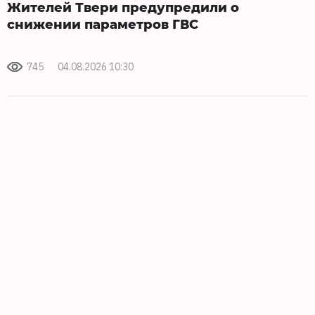
Жителей Твери предупредили о
снижении параметров ГВС
745
04.08.2026 10:30