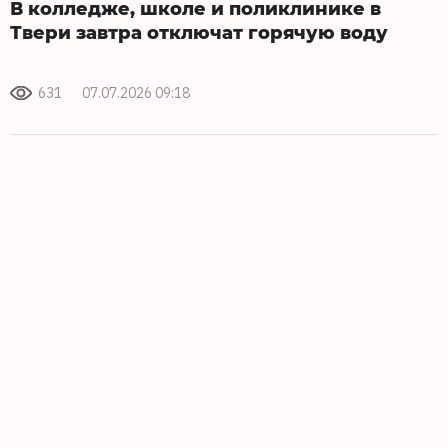
В колледже, школе и поликлинике в
Твери завтра отключат горячую воду
631
07.07.2026 09:18