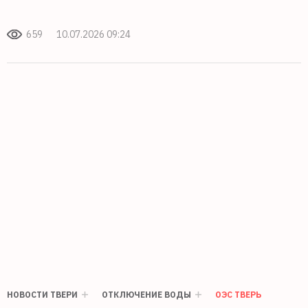
659
10.07.2026 09:24
НОВОСТИ ТВЕРИ
ОТКЛЮЧЕНИЕ ВОДЫ
ОЭС ТВЕРЬ