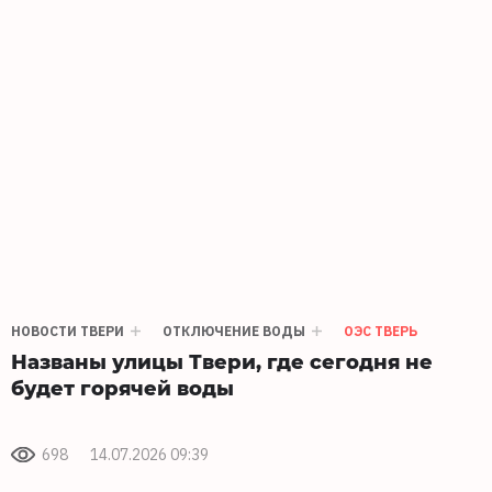
НОВОСТИ ТВЕРИ
ОТКЛЮЧЕНИЕ ВОДЫ
ОЭС ТВЕРЬ
Названы улицы Твери, где сегодня не
будет горячей воды
698
14.07.2026 09:39