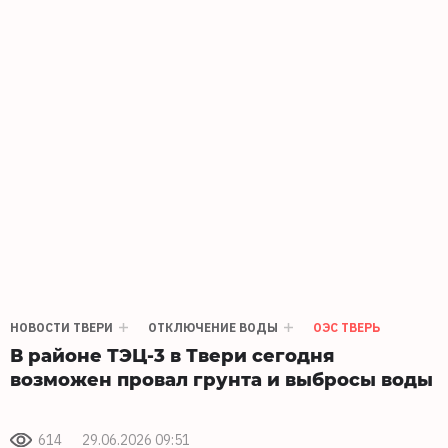
НОВОСТИ ТВЕРИ
ОТКЛЮЧЕНИЕ ВОДЫ
ОЭС ТВЕРЬ
В районе ТЭЦ-3 в Твери сегодня
возможен провал грунта и выбросы воды
614
29.06.2026 09:51