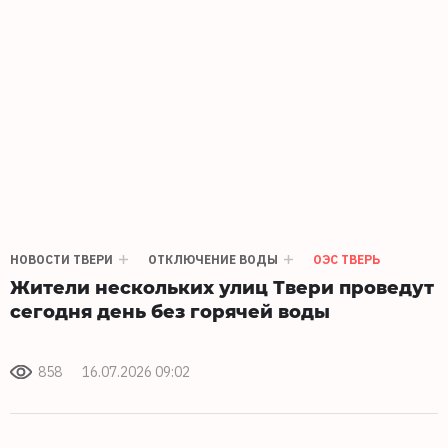
НОВОСТИ ТВЕРИ
ОТКЛЮЧЕНИЕ ВОДЫ
ОЭС ТВЕРЬ
Жители нескольких улиц Твери проведут
сегодня день без горячей воды
858
16.07.2026 09:02