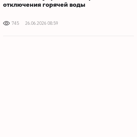
отключения горячей воды
745
26.06.2026 08:59