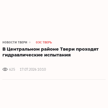
НОВОСТИ ТВЕРИ
ОЭС ТВЕРЬ
В Центральном районе Твери проходят
гидравлические испытания
625
17.07.2026 10:10