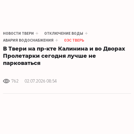
НОВОСТИ ТВЕРИ
ОТКЛЮЧЕНИЕ ВОДЫ
АВАРИЯ ВОДОСНАБЖЕНИЯ
ОЭС ТВЕРЬ
В Твери на пр-кте Калинина и во Дворах
Пролетарки сегодня лучше не
парковаться
762
02.07.2026 08:54