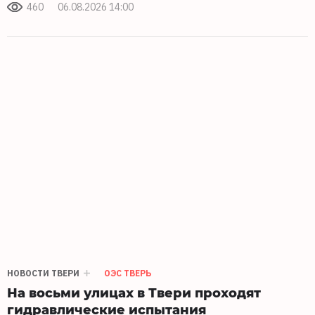
460
06.08.2026 14:00
НОВОСТИ ТВЕРИ
ОЭС ТВЕРЬ
На восьми улицах в Твери проходят
гидравлические испытания