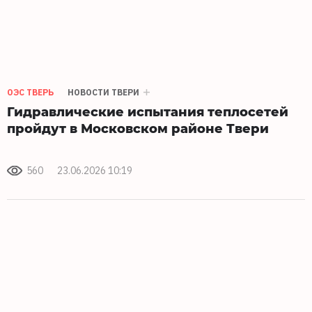
ОЭС ТВЕРЬ
НОВОСТИ ТВЕРИ
Гидравлические испытания теплосетей
пройдут в Московском районе Твери
560
23.06.2026 10:19