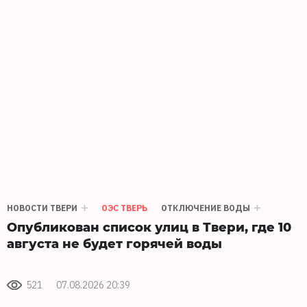
НОВОСТИ ТВЕРИ
ОЭС ТВЕРЬ
ОТКЛЮЧЕНИЕ ВОДЫ
Опубликован список улиц в Твери, где 10
августа не будет горячей воды
521
07.08.2026 20:39