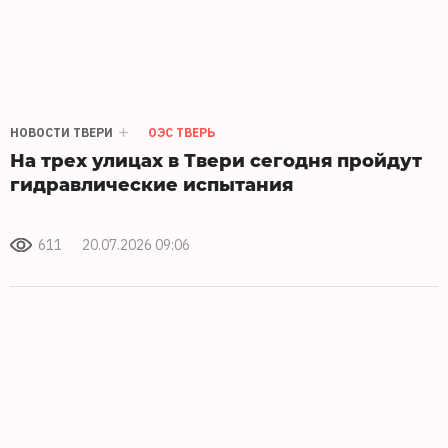
НОВОСТИ ТВЕРИ
ОЭС ТВЕРЬ
На трех улицах в Твери сегодня пройдут
гидравлические испытания
611
20.07.2026 09:06