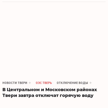
НОВОСТИ ТВЕРИ
ОЭС ТВЕРЬ
ОТКЛЮЧЕНИЕ ВОДЫ
В Центральном и Московском районах
Твери завтра отключат горячую воду