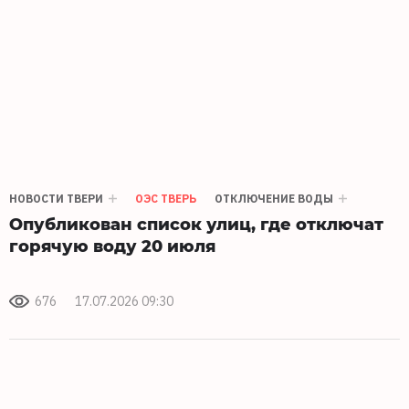
НОВОСТИ ТВЕРИ
ОЭС ТВЕРЬ
ОТКЛЮЧЕНИЕ ВОДЫ
Опубликован список улиц, где отключат
горячую воду 20 июля
676
17.07.2026 09:30