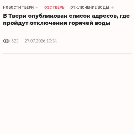
НОВОСТИ ТВЕРИ
ОЭС ТВЕРЬ
ОТКЛЮЧЕНИЕ ВОДЫ
В Твери опубликован список адресов, где
пройдут отключения горячей воды
623
27.07.2026 10:34