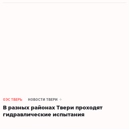
ОЭС ТВЕРЬ
НОВОСТИ ТВЕРИ
В разных районах Твери проходят
гидравлические испытания