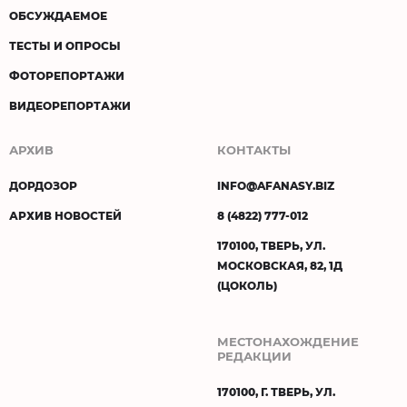
ОБСУЖДАЕМОЕ
ТЕСТЫ И ОПРОСЫ
ФОТОРЕПОРТАЖИ
ВИДЕОРЕПОРТАЖИ
АРХИВ
КОНТАКТЫ
ДОРДОЗОР
INFO@AFANASY.BIZ
АРХИВ НОВОСТЕЙ
8 (4822) 777-012
170100, ТВЕРЬ, УЛ.
МОСКОВСКАЯ, 82, 1Д
(ЦОКОЛЬ)
МЕСТОНАХОЖДЕНИЕ
РЕДАКЦИИ
170100, Г. ТВЕРЬ, УЛ.