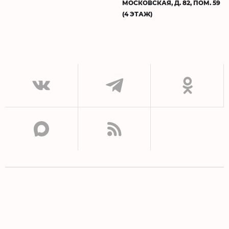
МОСКОВСКАЯ, Д. 82, ПОМ. 59
(4 ЭТАЖ)