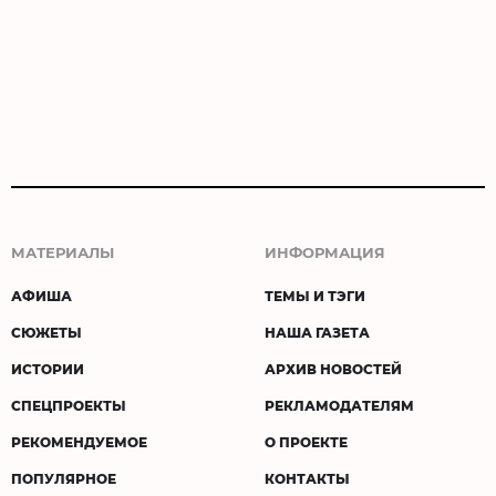
МАТЕРИАЛЫ
ИНФОРМАЦИЯ
АФИША
ТЕМЫ И ТЭГИ
СЮЖЕТЫ
НАША ГАЗЕТА
ИСТОРИИ
АРХИВ НОВОСТЕЙ
СПЕЦПРОЕКТЫ
РЕКЛАМОДАТЕЛЯМ
РЕКОМЕНДУЕМОЕ
О ПРОЕКТЕ
ПОПУЛЯРНОЕ
КОНТАКТЫ