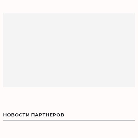
НОВОСТИ ПАРТНЕРОВ