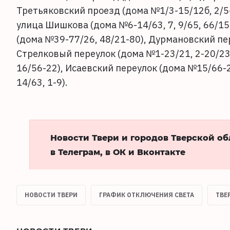
Третьяковский проезд (дома №1/3-15/12б, 2/5-
улица Шишкова (дома №6-14/63, 7, 9/65, 66/15, 
(дома №39-77/26, 48/21-80), Дурмановский пер
Стрелковый переулок (дома №1-23/21, 2-20/23
16/56-22), Исаевский переулок (дома №15/66-
14/63, 1-9).
Новости Твери и городов Тверской о
в Телеграм, в ОК и Вконтакте
НОВОСТИ ТВЕРИ
ГРАФИК ОТКЛЮЧЕНИЯ СВЕТА
ТВЕ