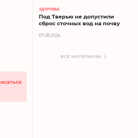
ЗДОРОВЬЕ
Под Тверью не допустили
сброс сточных вод на почву
07.08.2026
ВСЕ МАТЕРИАЛЫ
исаться