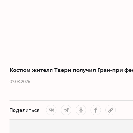
Костюм жителя Твери получил Гран-при фе
07.08.2026
Поделиться