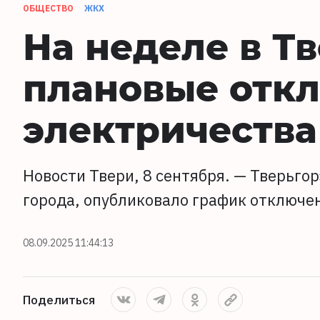
ОБЩЕСТВО
ЖКХ
На неделе в Т
плановые отк
электричества
Новости Твери, 8 сентября. — Тверьг
города, опубликовало график отключе
08.09.2025 11:44:13
Поделиться