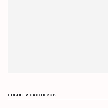
НОВОСТИ ПАРТНЕРОВ