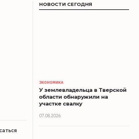
НОВОСТИ СЕГОДНЯ
ЭКОНОМИКА
У землевладельца в Тверской
области обнаружили на
участке свалку
07.08.2026
саться