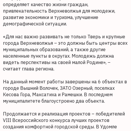
определяет качество жизни граждан,
привлекательность Верхневолжья для молодежи,
развитие экономики и туризма, улучшение
демографической ситуации.
«Для нас важно развивать не только Тверь и крупные
города Верхневолжья – это должны быть центры всех
муниципальных образований, а также другие
населенные пункты в округах. Молодежь должна
видеть перспективы на своей малой Родине», –
считает глава региона.
На данный момент работы завершены на 6 объектах в
городе Вышний Волочек, ЗАТО Озерный, поселках
Кесова Гора, Максатиха и Рамешки. В последнем
муниципалитете благоустроено два объекта.
Продолжается и реализация проектов – победителей
VIII Всероссийского конкурса лучших проектов
создания комфортной городской среды. В Удомле