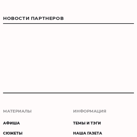
НОВОСТИ ПАРТНЕРОВ
МАТЕРИАЛЫ
ИНФОРМАЦИЯ
АФИША
ТЕМЫ И ТЭГИ
СЮЖЕТЫ
НАША ГАЗЕТА