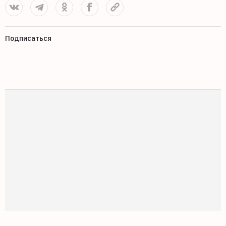
Подписаться