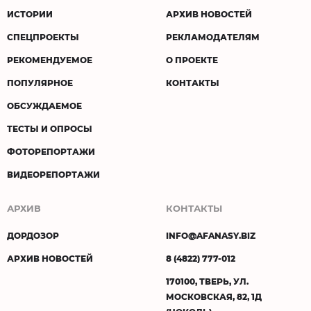
ИСТОРИИ
АРХИВ НОВОСТЕЙ
СПЕЦПРОЕКТЫ
РЕКЛАМОДАТЕЛЯМ
РЕКОМЕНДУЕМОЕ
О ПРОЕКТЕ
ПОПУЛЯРНОЕ
КОНТАКТЫ
ОБСУЖДАЕМОЕ
ТЕСТЫ И ОПРОСЫ
ФОТОРЕПОРТАЖИ
ВИДЕОРЕПОРТАЖИ
АРХИВ
КОНТАКТЫ
ДОРДОЗОР
INFO@AFANASY.BIZ
АРХИВ НОВОСТЕЙ
8 (4822) 777-012
170100, ТВЕРЬ, УЛ.
МОСКОВСКАЯ, 82, 1Д