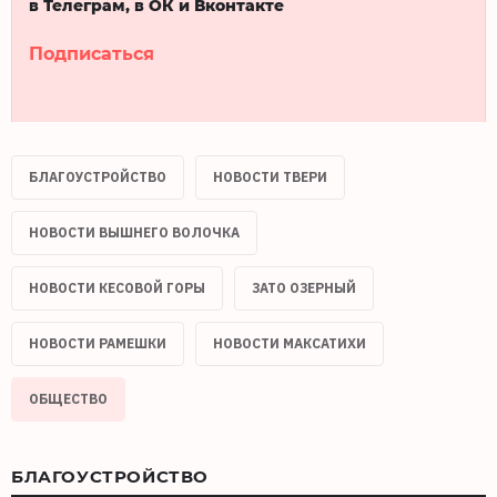
в Телеграм, в ОК и Вконтакте
Подписаться
БЛАГОУСТРОЙСТВО
НОВОСТИ ТВЕРИ
НОВОСТИ ВЫШНЕГО ВОЛОЧКА
НОВОСТИ КЕСОВОЙ ГОРЫ
ЗАТО ОЗЕРНЫЙ
НОВОСТИ РАМЕШКИ
НОВОСТИ МАКСАТИХИ
ОБЩЕСТВО
БЛАГОУСТРОЙСТВО