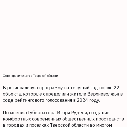
Фото: правительство Тверской области
В региональную программу на текущий год вошло 22
объекта, которые определили жители Верхневолжья в
ходе рейтингового голосования в 2024 году.
По мнению Губернатора Игоря Рудени, создание
комфортных современных общественных пространств
в городах и поселках Тверской области во многом