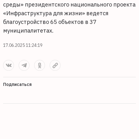
среды» президентского национального проекта
«Инфраструктура для жизни» ведется
благоустройство 65 объектов в 37
муниципалитетах.
17.06.2025 11:24:19
Подписаться