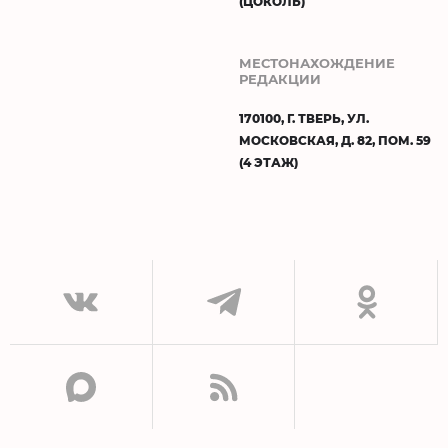
(ЦОКОЛЬ)
МЕСТОНАХОЖДЕНИЕ
РЕДАКЦИИ
170100, Г. ТВЕРЬ, УЛ.
МОСКОВСКАЯ, Д. 82, ПОМ. 59
(4 ЭТАЖ)