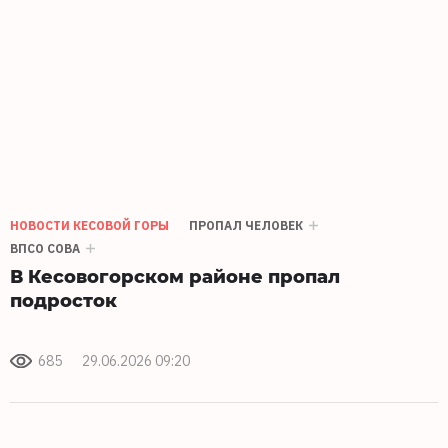
НОВОСТИ КЕСОВОЙ ГОРЫ
ПРОПАЛ ЧЕЛОВЕК
ВПСО СОВА
В Кесовогорском районе пропал
подросток
685
29.06.2026 09:20