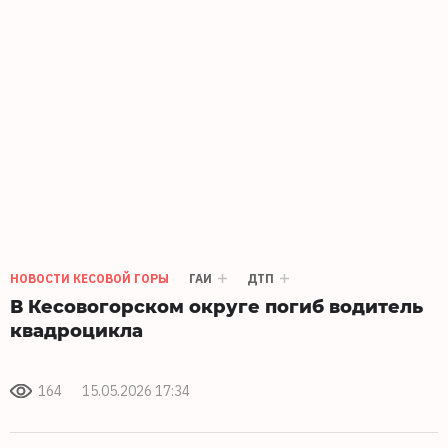
НОВОСТИ КЕСОВОЙ ГОРЫ
ГАИ
ДТП
В Кесовогорском округе погиб водитель
квадроцикла
164
15.05.2026 17:34