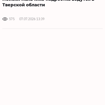
Тверской области
575
07.07.2026 13:39