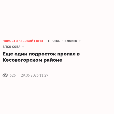
НОВОСТИ КЕСОВОЙ ГОРЫ
ПРОПАЛ ЧЕЛОВЕК
ВПСО СОВА
Еще один подросток пропал в
Кесовогорском районе
626
29.06.2026 11:27