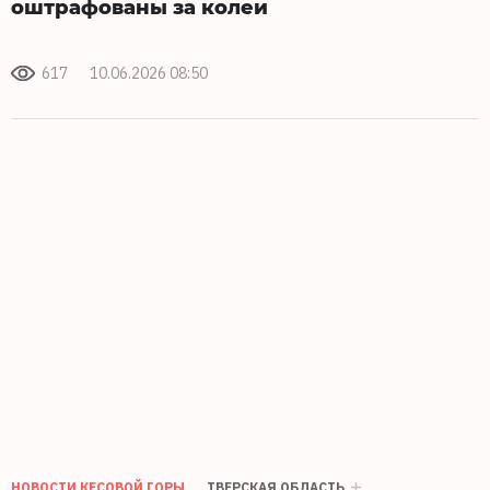
оштрафованы за колеи
617
10.06.2026 08:50
НОВОСТИ КЕСОВОЙ ГОРЫ
ТВЕРСКАЯ ОБЛАСТЬ