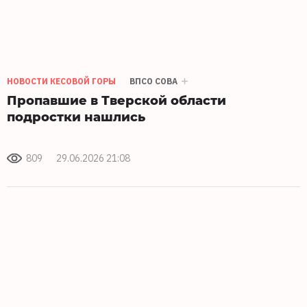
НОВОСТИ КЕСОВОЙ ГОРЫ
ВПСО СОВА
Пропавшие в Тверской области
подростки нашлись
809
29.06.2026 21:08