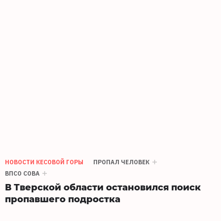
НОВОСТИ КЕСОВОЙ ГОРЫ
ПРОПАЛ ЧЕЛОВЕК
ВПСО СОВА
В Тверской области остановился поиск
пропавшего подростка