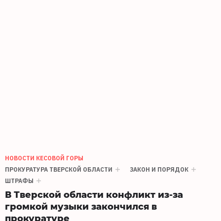
НОВОСТИ КЕСОВОЙ ГОРЫ
ПРОКУРАТУРА ТВЕРСКОЙ ОБЛАСТИ
ЗАКОН И ПОРЯДОК
ШТРАФЫ
В Тверской области конфликт из-за
громкой музыки закончился в
прокуратуре