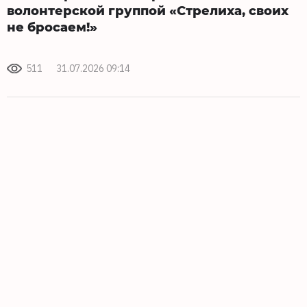
волонтерской группой «Стрелиха, своих
не бросаем!»
511
31.07.2026 09:14