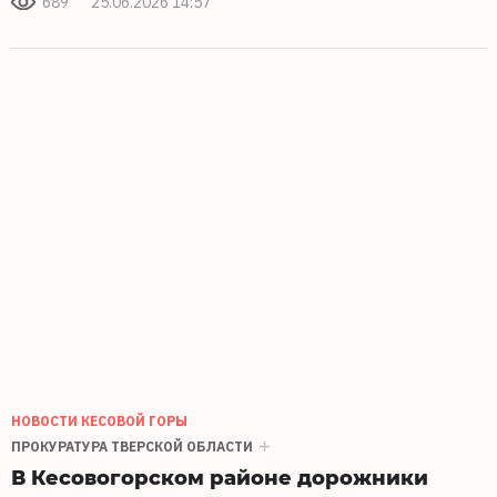
689
25.06.2026 14:57
НОВОСТИ КЕСОВОЙ ГОРЫ
ПРОКУРАТУРА ТВЕРСКОЙ ОБЛАСТИ
В Кесовогорском районе дорожники