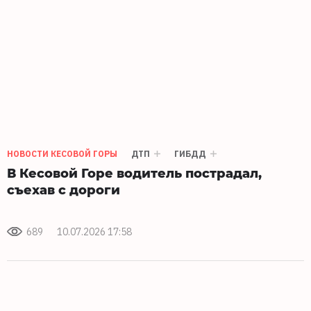
НОВОСТИ КЕСОВОЙ ГОРЫ
ДТП
ГИБДД
В Кесовой Горе водитель пострадал,
съехав с дороги
689
10.07.2026 17:58