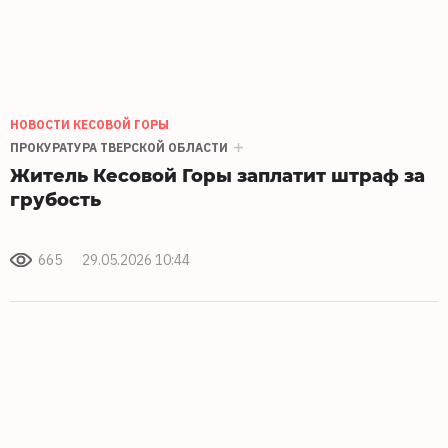
НОВОСТИ КЕСОВОЙ ГОРЫ
ПРОКУРАТУРА ТВЕРСКОЙ ОБЛАСТИ
Житель Кесовой Горы заплатит штраф за
грубость
665
29.05.2026 10:44