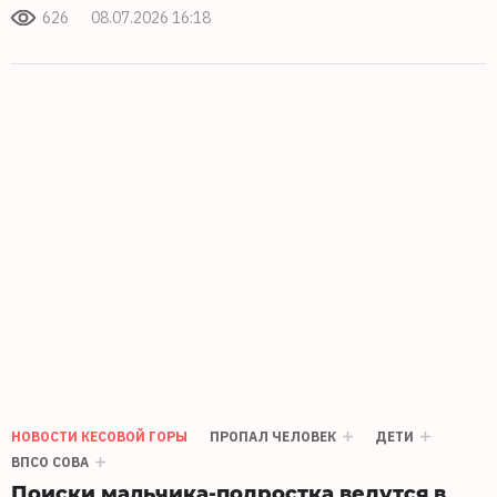
626
08.07.2026 16:18
НОВОСТИ КЕСОВОЙ ГОРЫ
ПРОПАЛ ЧЕЛОВЕК
ДЕТИ
ВПСО СОВА
Поиски мальчика-подростка ведутся в