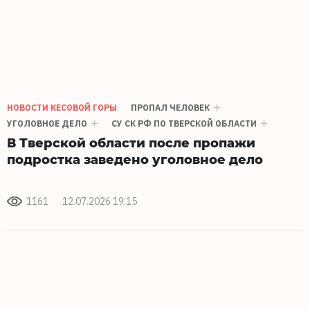
НОВОСТИ КЕСОВОЙ ГОРЫ
ПРОПАЛ ЧЕЛОВЕК
УГОЛОВНОЕ ДЕЛО
СУ СК РФ ПО ТВЕРСКОЙ ОБЛАСТИ
В Тверской области после пропажи
подростка заведено уголовное дело
1161
12.07.2026 19:15