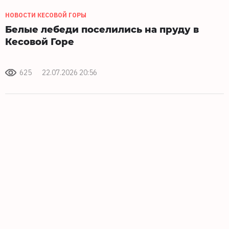
НОВОСТИ КЕСОВОЙ ГОРЫ
Белые лебеди поселились на пруду в
Кесовой Горе
625
22.07.2026 20:56