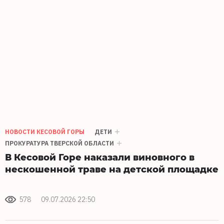
НОВОСТИ КЕСОВОЙ ГОРЫ
ДЕТИ
ПРОКУРАТУРА ТВЕРСКОЙ ОБЛАСТИ
В Кесовой Горе наказали виновного в
нескошенной траве на детской площадке
578
09.07.2026 22:50