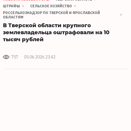
ШТРАФЫ
СЕЛЬСКОЕ ХОЗЯЙСТВО
РОССЕЛЬХОЗНАДЗОР ПО ТВЕРСКОЙ И ЯРОСЛАВСКОЙ
ОБЛАСТЯМ
В Тверской области крупного
землевладельца оштрафовали на 10
тысяч рублей
757
05.06.2026 23:42