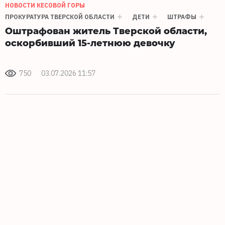
НОВОСТИ КЕСОВОЙ ГОРЫ
ПРОКУРАТУРА ТВЕРСКОЙ ОБЛАСТИ
ДЕТИ
ШТРАФЫ
Оштрафован житель Тверской области,
оскорбивший 15-летнюю девочку
750
03.07.2026 11:57