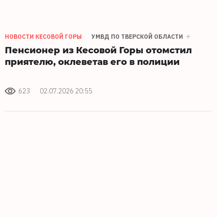
НОВОСТИ КЕСОВОЙ ГОРЫ
УМВД ПО ТВЕРСКОЙ ОБЛАСТИ
Пенсионер из Кесовой Горы отомстил
приятелю, оклеветав его в полиции
623
02.07.2026 20:55