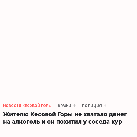
НОВОСТИ КЕСОВОЙ ГОРЫ
КРАЖИ
ПОЛИЦИЯ
Жителю Кесовой Горы не хватало денег
на алкоголь и он похитил у соседа кур