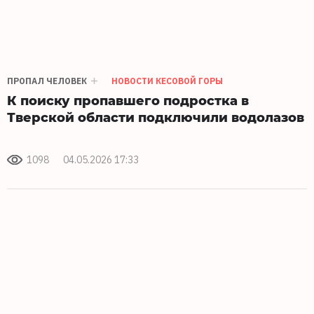
ПРОПАЛ ЧЕЛОВЕК
НОВОСТИ КЕСОВОЙ ГОРЫ
К поиску пропавшего подростка в
Тверской области подключили водолазов
1098
04.05.2026 17:33