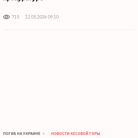
715
12.05.2026 09:10
ПОГИБ НА УКРАИНЕ
НОВОСТИ КЕСОВОЙ ГОРЫ