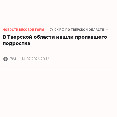
НОВОСТИ КЕСОВОЙ ГОРЫ
СУ СК РФ ПО ТВЕРСКОЙ ОБЛАСТИ
В Тверской области нашли пропавшего
подростка
784
14.07.2026 20:16