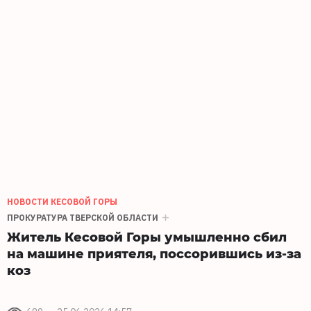
НОВОСТИ КЕСОВОЙ ГОРЫ
ПРОКУРАТУРА ТВЕРСКОЙ ОБЛАСТИ
Житель Кесовой Горы умышленно сбил
на машине приятеля, поссорившись из-за
коз