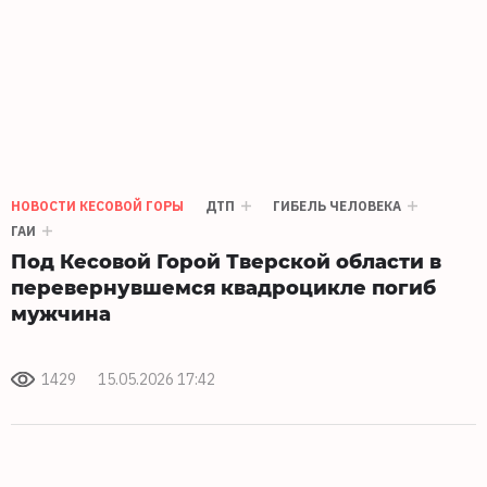
НОВОСТИ КЕСОВОЙ ГОРЫ
ДТП
ГИБЕЛЬ ЧЕЛОВЕКА
ГАИ
Под Кесовой Горой Тверской области в
перевернувшемся квадроцикле погиб
мужчина
1429
15.05.2026 17:42