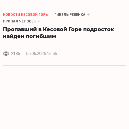
НОВОСТИ КЕСОВОЙ ГОРЫ
ГИБЕЛЬ РЕБЕНКА
ПРОПАЛ ЧЕЛОВЕК
Пропавший в Кесовой Горе подросток
найден погибшим
2186
05.05.2026 16:56