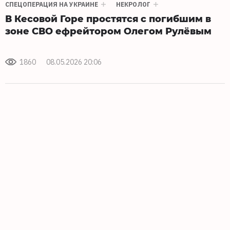
СПЕЦОПЕРАЦИЯ НА УКРАИНЕ
НЕКРОЛОГ
В Кесовой Горе простятся с погибшим в
зоне СВО ефрейтором Олегом Рулёвым
1860
08.05.2026 20:06