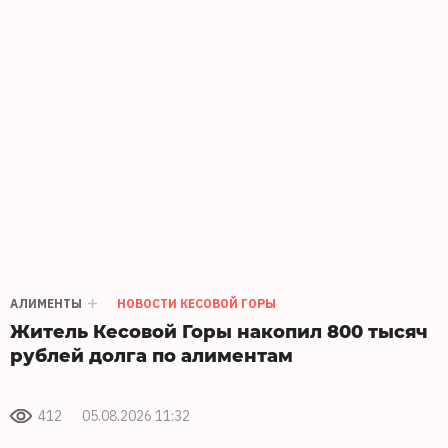
АЛИМЕНТЫ
НОВОСТИ КЕСОВОЙ ГОРЫ
Житель Кесовой Горы накопил 800 тысяч
рублей долга по алиментам
412
05.08.2026 11:32