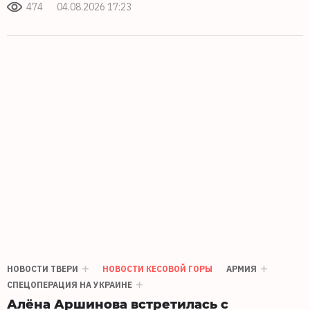
474
04.08.2026 17:23
НОВОСТИ ТВЕРИ
НОВОСТИ КЕСОВОЙ ГОРЫ
АРМИЯ
СПЕЦОПЕРАЦИЯ НА УКРАИНЕ
Алёна Аршинова встретилась с