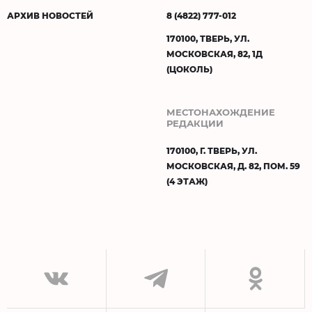
АРХИВ НОВОСТЕЙ
8 (4822) 777-012
170100, ТВЕРЬ, УЛ.
МОСКОВСКАЯ, 82, 1Д
(ЦОКОЛЬ)
МЕСТОНАХОЖДЕНИЕ
РЕДАКЦИИ
170100, Г. ТВЕРЬ, УЛ.
МОСКОВСКАЯ, Д. 82, ПОМ. 59
(4 ЭТАЖ)