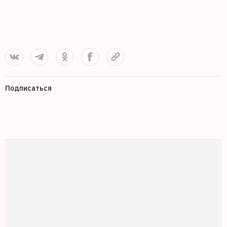
Подписаться