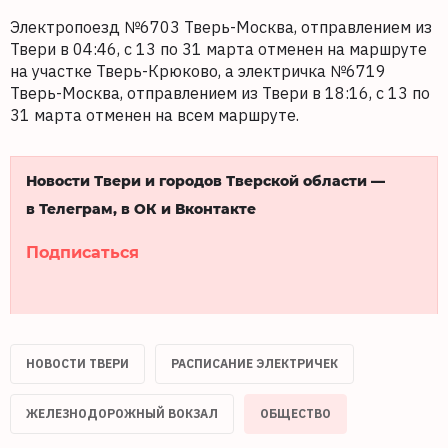
Электропоезд №6703 Тверь-Москва, отправлением из
Твери в 04:46, с 13 по 31 марта отменен на маршруте
на участке Тверь-Крюково, а электричка №6719
Тверь-Москва, отправлением из Твери в 18:16, с 13 по
31 марта отменен на всем маршруте.
Новости Твери и городов Тверской области —
в Телеграм, в ОК и Вконтакте
Подписаться
НОВОСТИ ТВЕРИ
РАСПИСАНИЕ ЭЛЕКТРИЧЕК
ЖЕЛЕЗНОДОРОЖНЫЙ ВОКЗАЛ
ОБЩЕСТВО