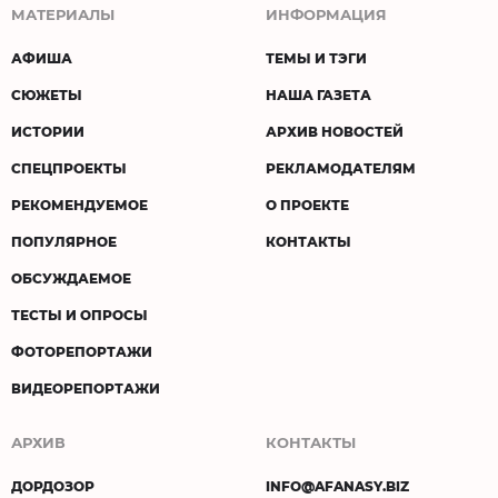
МАТЕРИАЛЫ
ИНФОРМАЦИЯ
АФИША
ТЕМЫ И ТЭГИ
СЮЖЕТЫ
НАША ГАЗЕТА
ИСТОРИИ
АРХИВ НОВОСТЕЙ
СПЕЦПРОЕКТЫ
РЕКЛАМОДАТЕЛЯМ
РЕКОМЕНДУЕМОЕ
О ПРОЕКТЕ
ПОПУЛЯРНОЕ
КОНТАКТЫ
ОБСУЖДАЕМОЕ
ТЕСТЫ И ОПРОСЫ
ФОТОРЕПОРТАЖИ
ВИДЕОРЕПОРТАЖИ
АРХИВ
КОНТАКТЫ
ДОРДОЗОР
INFO@AFANASY.BIZ