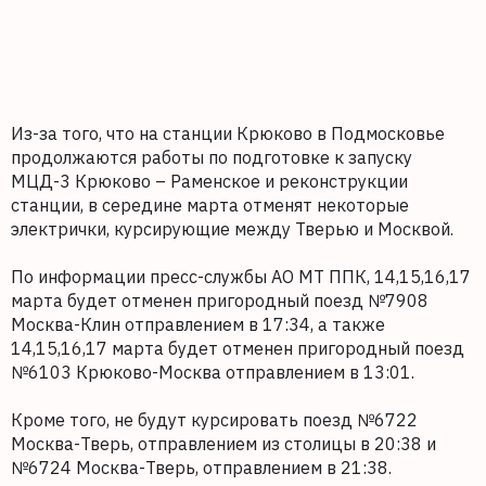
Из-за того, что на станции Крюково в Подмосковье
продолжаются работы по подготовке к запуску
МЦД-3 Крюково – Раменское и реконструкции
станции, в середине марта отменят некоторые
электрички, курсирующие между Тверью и Москвой.
По информации пресс-службы АО МТ ППК, 14,15,16,17
марта будет отменен пригородный поезд №7908
Москва-Клин отправлением в 17:34, а также
14,15,16,17 марта будет отменен пригородный поезд
№6103 Крюково-Москва отправлением в 13:01.
Кроме того, не будут курсировать поезд №6722
Москва-Тверь, отправлением из столицы в 20:38 и
№6724 Москва-Тверь, отправлением в 21:38.