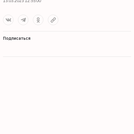
13.03.2023 12:55:00
Подписаться