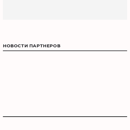
НОВОСТИ ПАРТНЕРОВ