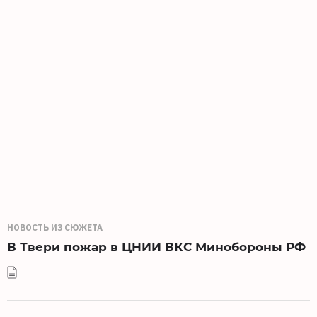
НОВОСТЬ ИЗ СЮЖЕТА
В Твери пожар в ЦНИИ ВКС Минобороны РФ