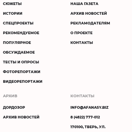
СЮЖЕТЫ
НАША ГАЗЕТА
ИСТОРИИ
АРХИВ НОВОСТЕЙ
СПЕЦПРОЕКТЫ
РЕКЛАМОДАТЕЛЯМ
РЕКОМЕНДУЕМОЕ
О ПРОЕКТЕ
ПОПУЛЯРНОЕ
КОНТАКТЫ
ОБСУЖДАЕМОЕ
ТЕСТЫ И ОПРОСЫ
ФОТОРЕПОРТАЖИ
ВИДЕОРЕПОРТАЖИ
АРХИВ
КОНТАКТЫ
ДОРДОЗОР
INFO@AFANASY.BIZ
АРХИВ НОВОСТЕЙ
8 (4822) 777-012
170100, ТВЕРЬ, УЛ.