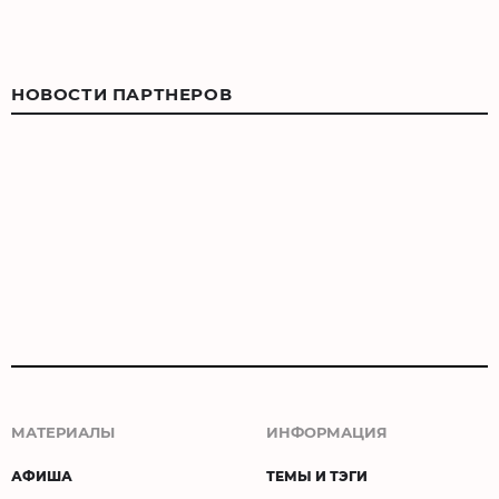
НОВОСТИ ПАРТНЕРОВ
МАТЕРИАЛЫ
ИНФОРМАЦИЯ
АФИША
ТЕМЫ И ТЭГИ