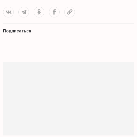
Подписаться