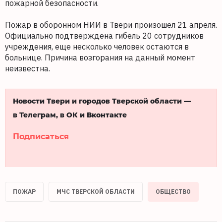
пожарной безопасности.
Пожар в оборонном НИИ в Твери произошел 21 апреля.
Официально подтверждена гибель 20 сотрудников
учреждения, еще несколько человек остаются в
больнице. Причина возгорания на данный момент
неизвестна.
Новости Твери и городов Тверской области —
в Телеграм, в ОК и Вконтакте
Подписаться
ПОЖАР
МЧС ТВЕРСКОЙ ОБЛАСТИ
ОБЩЕСТВО