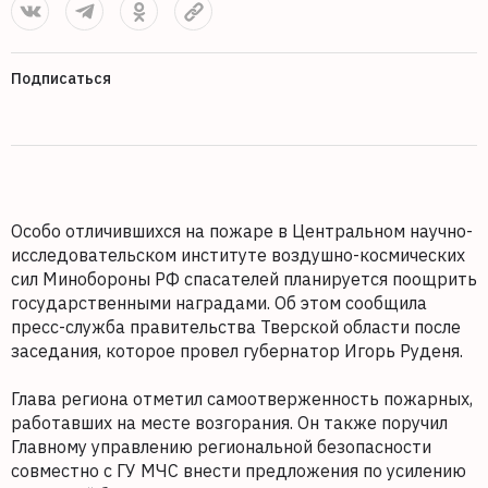
Подписаться
Особо отличившихся на пожаре в Центральном научно-
исследовательском институте воздушно-космических
сил Минобороны РФ спасателей планируется поощрить
государственными наградами. Об этом сообщила
пресс-служба правительства Тверской области после
заседания, которое провел губернатор Игорь Руденя.
Глава региона отметил самоотверженность пожарных,
работавших на месте возгорания. Он также поручил
Главному управлению региональной безопасности
совместно с ГУ МЧС внести предложения по усилению