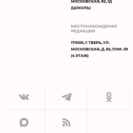
МОСКОВСКАЯ, 82, 1Д
(ЦОКОЛЬ)
МЕСТОНАХОЖДЕНИЕ
РЕДАКЦИИ
170100, Г. ТВЕРЬ, УЛ.
МОСКОВСКАЯ, Д. 82, ПОМ. 59
(4 ЭТАЖ)