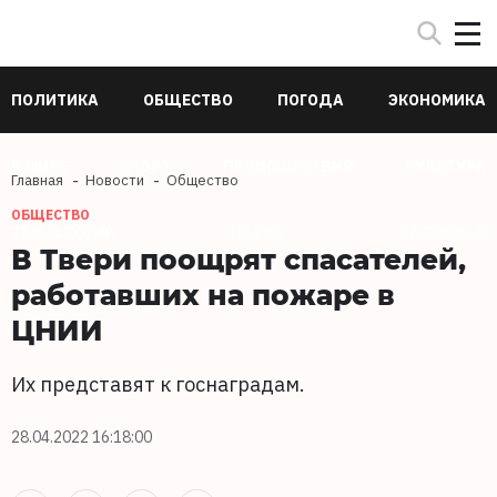
ПОЛИТИКА
ОБЩЕСТВО
ПОГОДА
ЭКОНОМИКА
В МИРЕ
СПОРТ
ПРОИСШЕСТВИЯ
КУЛЬТУРА
Главная
Новости
Общество
ОБЩЕСТВО
ТЕХНОЛОГИИ
НАУКА
ЗДОРОВЬЕ
В Твери поощрят спасателей,
работавших на пожаре в
ЦНИИ
Их представят к госнаградам.
28.04.2022 16:18:00