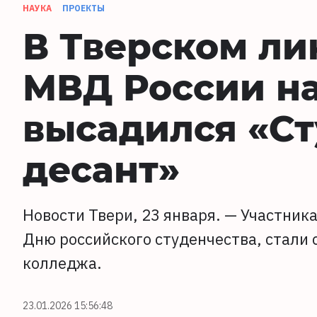
НАУКА
ПРОЕКТЫ
В Тверском ли
МВД России на
высадился «С
десант»
Новости Твери, 23 января. — Участник
Дню российского студенчества, стали
колледжа.
23.01.2026 15:56:48