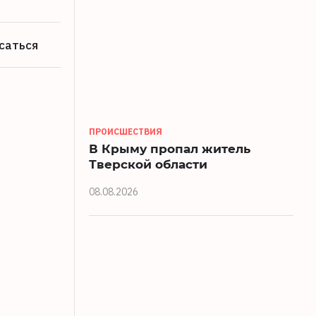
саться
ПРОИСШЕСТВИЯ
В Крыму пропал житель
Тверской области
08.08.2026