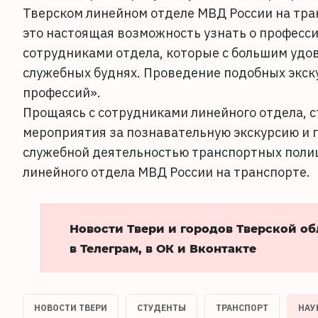
Тверском линейном отделе МВД России на тра
это настоящая возможность узнать о професс
сотрудниками отдела, которые с большим удов
служебных буднях. Проведение подобных экск
профессий».
Прощаясь с сотрудниками линейного отдела, 
мероприятия за познавательную экскурсию и 
служебной деятельностью транспортных полиц
линейного отдела МВД России на транспорте.
Новости Твери и городов Тверской о
в Телеграм, в ОК и Вконтакте
НОВОСТИ ТВЕРИ
СТУДЕНТЫ
ТРАНСПОРТ
НАУ