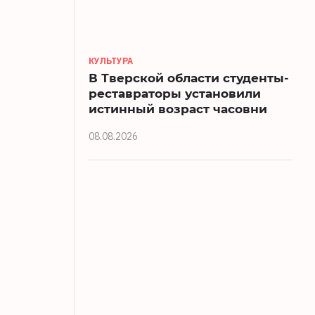
КУЛЬТУРА
В Тверской области студенты-
реставраторы установили
истинный возраст часовни
08.08.2026