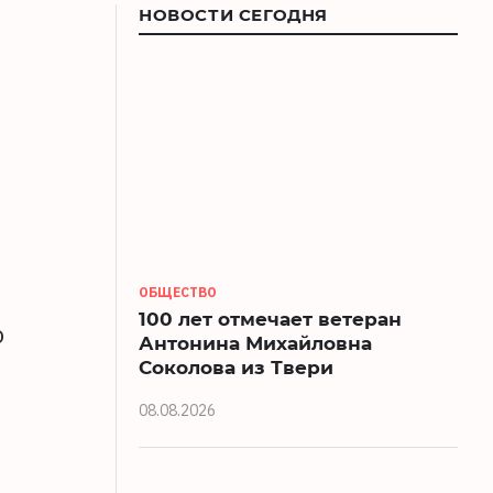
НОВОСТИ СЕГОДНЯ
ОБЩЕСТВО
100 лет отмечает ветеран
о
Антонина Михайловна
Соколова из Твери
08.08.2026