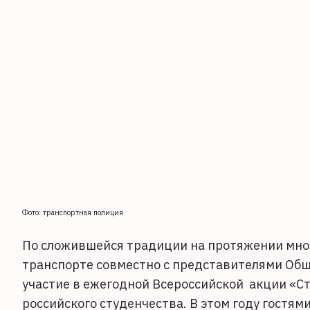
Фото: транспортная полиция
По сложившейся традиции на протяжении мног
транспорте совместно с представителями Общ
участие в ежегодной Всероссийской акции «С
российского студенчества. В этом году гостя