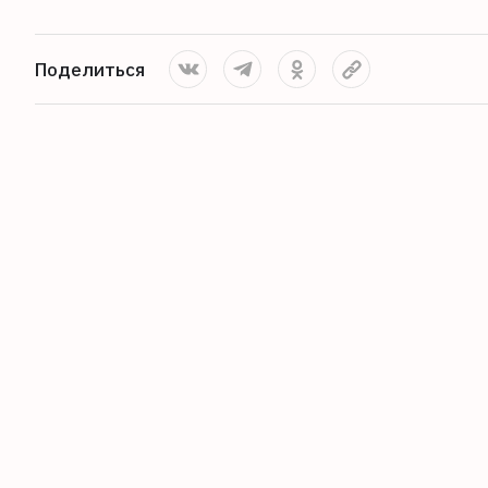
Поделиться