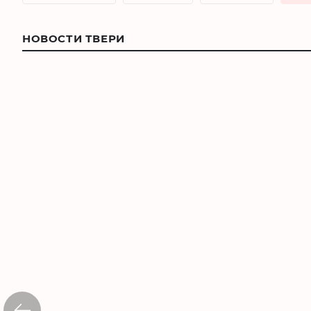
НОВОСТИ ТВЕРИ