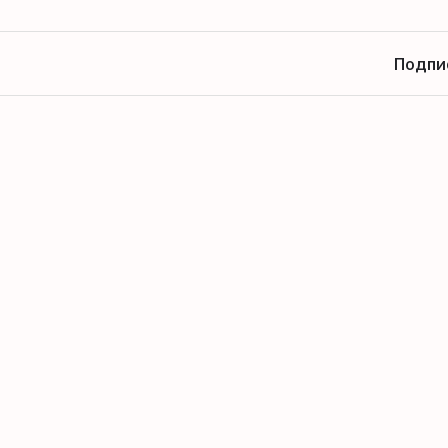
Подпи