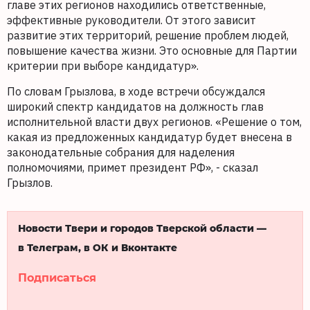
главе этих регионов находились ответственные,
эффективные руководители. От этого зависит
развитие этих территорий, решение проблем людей,
повышение качества жизни. Это основные для Партии
критерии при выборе кандидатур».
По словам Грызлова, в ходе встречи обсуждался
широкий спектр кандидатов на должность глав
исполнительной власти двух регионов. «Решение о том,
какая из предложенных кандидатур будет внесена в
законодательные собрания для наделения
полномочиями, примет президент РФ», - сказал
Грызлов.
Новости Твери и городов Тверской области —
в Телеграм, в ОК и Вконтакте
Подписаться