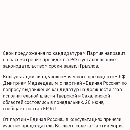
Свои предложения по кандидатурам Партия направит
на рассмотрение президента РФ в установленные
законодательством сроки, заявил Грызлов.
Консультации лица, уполномоченного президентом РФ
Дмитрием Медведевым, с партией «Единая Россия» по
вопросу выдвижения кандидатур на должности глав
исполнительной власти Тверской и Сахалинской
областей состоялись в понедельник, 20 июня,
сообщает портал ER.RU.
От партии «Единая Россия» в консультациях приняли
участие председатель Высшего совета Партии Борис