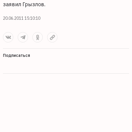
заявил Грызлов.
20.06.2011 15:10:10
Подписаться