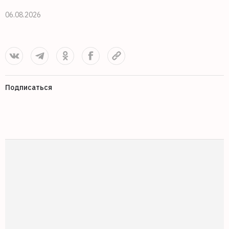
0
06.08.2026
Подписаться