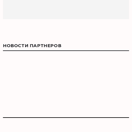
НОВОСТИ ПАРТНЕРОВ