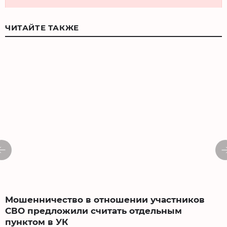
ЧИТАЙТЕ ТАКЖЕ
Мошенничество в отношении участников
СВО предложили считать отдельным
пунктом в УК