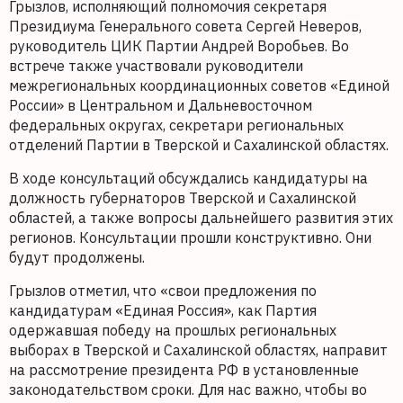
Грызлов, исполняющий полномочия секретаря
Президиума Генерального совета Сергей Неверов,
руководитель ЦИК Партии Андрей Воробьев. Во
встрече также участвовали руководители
межрегиональных координационных советов «Единой
России» в Центральном и Дальневосточном
федеральных округах, секретари региональных
отделений Партии в Тверской и Сахалинской областях.
В ходе консультаций обсуждались кандидатуры на
должность губернаторов Тверской и Сахалинской
областей, а также вопросы дальнейшего развития этих
регионов. Консультации прошли конструктивно. Они
будут продолжены.
Грызлов отметил, что «свои предложения по
кандидатурам «Единая Россия», как Партия
одержавшая победу на прошлых региональных
выборах в Тверской и Сахалинской областях, направит
на рассмотрение президента РФ в установленные
законодательством сроки. Для нас важно, чтобы во