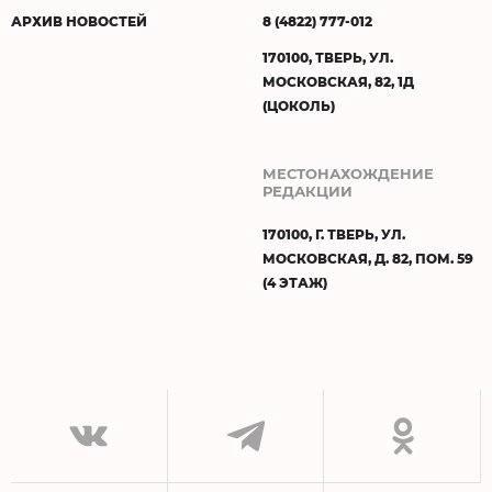
АРХИВ НОВОСТЕЙ
8 (4822) 777-012
170100, ТВЕРЬ, УЛ.
МОСКОВСКАЯ, 82, 1Д
(ЦОКОЛЬ)
МЕСТОНАХОЖДЕНИЕ
РЕДАКЦИИ
170100, Г. ТВЕРЬ, УЛ.
МОСКОВСКАЯ, Д. 82, ПОМ. 59
(4 ЭТАЖ)