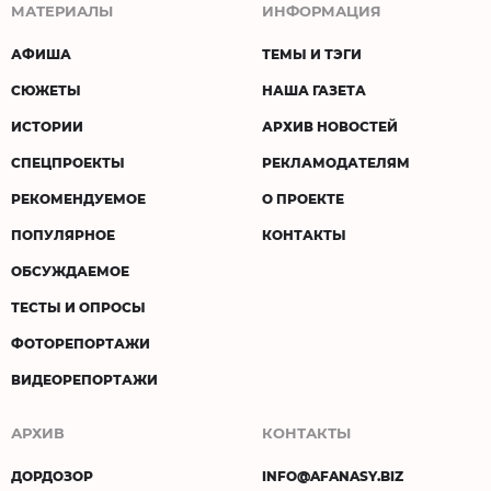
МАТЕРИАЛЫ
ИНФОРМАЦИЯ
АФИША
ТЕМЫ И ТЭГИ
СЮЖЕТЫ
НАША ГАЗЕТА
ИСТОРИИ
АРХИВ НОВОСТЕЙ
СПЕЦПРОЕКТЫ
РЕКЛАМОДАТЕЛЯМ
РЕКОМЕНДУЕМОЕ
О ПРОЕКТЕ
ПОПУЛЯРНОЕ
КОНТАКТЫ
ОБСУЖДАЕМОЕ
ТЕСТЫ И ОПРОСЫ
ФОТОРЕПОРТАЖИ
ВИДЕОРЕПОРТАЖИ
АРХИВ
КОНТАКТЫ
ДОРДОЗОР
INFO@AFANASY.BIZ