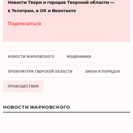
Новости Твери и городов Тверской области —
в Телеграм, в ОК и Вконтакте
Подписаться
НОВОСТИ ЖАРКОВСКОГО
МОШЕННИКИ
ПРОКУРАТУРА ТВЕРСКОЙ ОБЛАСТИ
ЗАКОН И ПОРЯДОК
ПРОИСШЕСТВИЯ
НОВОСТИ ЖАРКОВСКОГО