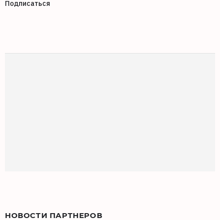
Подписаться
НОВОСТИ ПАРТНЕРОВ