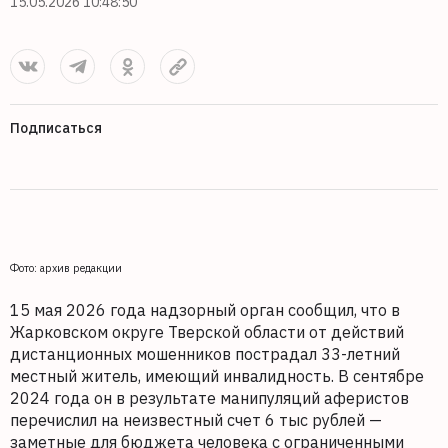
15.05.2026 10:48:50
Подписаться
Фото: архив редакции
15 мая 2026 года надзорный орган сообщил, что в
Жарковском округе Тверской области от действий
дистанционных мошенников пострадал 33-летний
местный житель, имеющий инвалидность. В сентябре
2024 года он в результате манипуляций аферистов
перечислил на неизвестный счет 6 тыс рублей —
заметные для бюджета человека с ограниченными