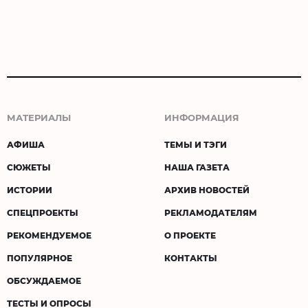
МАТЕРИАЛЫ
ИНФОРМАЦИЯ
АФИША
ТЕМЫ И ТЭГИ
СЮЖЕТЫ
НАША ГАЗЕТА
ИСТОРИИ
АРХИВ НОВОСТЕЙ
СПЕЦПРОЕКТЫ
РЕКЛАМОДАТЕЛЯМ
РЕКОМЕНДУЕМОЕ
О ПРОЕКТЕ
ПОПУЛЯРНОЕ
КОНТАКТЫ
ОБСУЖДАЕМОЕ
ТЕСТЫ И ОПРОСЫ