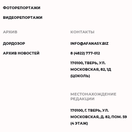
ФОТОРЕПОРТАЖИ
ВИДЕОРЕПОРТАЖИ
АРХИВ
КОНТАКТЫ
ДОРДОЗОР
INFO@AFANASY.BIZ
АРХИВ НОВОСТЕЙ
8 (4822) 777-012
170100, ТВЕРЬ, УЛ.
МОСКОВСКАЯ, 82, 1Д
(ЦОКОЛЬ)
МЕСТОНАХОЖДЕНИЕ
РЕДАКЦИИ
170100, Г. ТВЕРЬ, УЛ.
МОСКОВСКАЯ, Д. 82, ПОМ. 59
(4 ЭТАЖ)