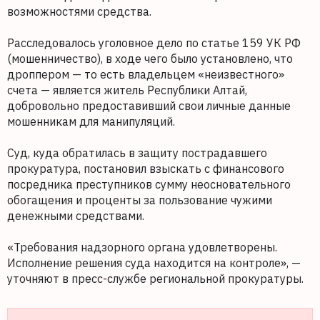
возможностями средства.
Расследовалось уголовное дело по статье 159 УК РФ
(мошенничество), в ходе чего было установлено, что
дроппером — то есть владельцем «неизвестного»
счета — является житель Республики Алтай,
добровольно предоставивший свои личные данные
мошенникам для манипуляций.
Суд, куда обратилась в защиту пострадавшего
прокуратура, постановил взыскать с финансового
посредника преступников сумму неосновательного
обогащения и проценты за пользование чужими
денежными средствами.
«Требования надзорного органа удовлетворены.
Исполнение решения суда находится на контроле», —
уточняют в пресс-службе региональной прокуратуры.