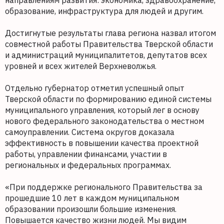
направлениям развития: экономика, здравоохранение,
образование, инфраструктура для людей и другим.
Достигнутые результаты глава региона назвал итогом
совместной работы Правительства Тверской области
и администраций муниципалитетов, депутатов всех
уровней и всех жителей Верхневолжья.
Отдельно губернатор отметил успешный опыт
Тверской области по формированию единой системы
муниципального управления, который лег в основу
нового федерального законодательства о местном
самоуправлении. Система округов доказала
эффективность в повышении качества проектной
работы, управлении финансами, участии в
региональных и федеральных программах.
«При поддержке регионального Правительства за
прошедшие 10 лет в каждом муниципальном
образовании произошли большие изменения.
Повышается качество жизни людей. Мы видим