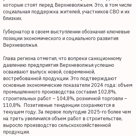
которые стоят перед Верхневолжьем. Это, в том числе
социальная поддержка жителей, участников СВО и их
близких.
Губернатор в своем выступлении обозначил ключевые
позиции экономического и социального развития
Верхневолжья.
Глава региона отметил, что вопреки санкционному
давлению предприятия Верхневолжья успешно
осваивают выпуск новой, современной,
востребованной продукции. Это подтверждают
основные экономические показатели 2024 года: объем
промышленного производства составил 102,8%,
строительных работ – 104,8%, розничной торговли –
110,8%. Позитивные тенденции сохраняются в
текущем году. За первое полугодие 2025-го более чем
на треть увеличился объем работ в строительстве,
выросло производство сельскохозяйственной
продукции.