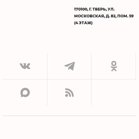
170100, Г. ТВЕРЬ, УЛ.
МОСКОВСКАЯ, Д. 82, ПОМ. 59
(4 ЭТАЖ)