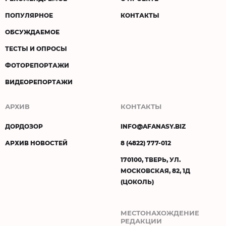
ПОПУЛЯРНОЕ
КОНТАКТЫ
ОБСУЖДАЕМОЕ
ТЕСТЫ И ОПРОСЫ
ФОТОРЕПОРТАЖИ
ВИДЕОРЕПОРТАЖИ
АРХИВ
КОНТАКТЫ
ДОРДОЗОР
INFO@AFANASY.BIZ
АРХИВ НОВОСТЕЙ
8 (4822) 777-012
170100, ТВЕРЬ, УЛ.
МОСКОВСКАЯ, 82, 1Д
(ЦОКОЛЬ)
МЕСТОНАХОЖДЕНИЕ
РЕДАКЦИИ