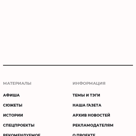
МАТЕРИАЛЫ
ИНФОРМАЦИЯ
АФИША
ТЕМЫ И ТЭГИ
СЮЖЕТЫ
НАША ГАЗЕТА
ИСТОРИИ
АРХИВ НОВОСТЕЙ
СПЕЦПРОЕКТЫ
РЕКЛАМОДАТЕЛЯМ
РЕКОМЕНДУЕМОЕ
О ПРОЕКТЕ