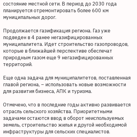
состояние местной сети. В период до 2030 года
планируется отремонтировать более 600 км
муниципальных дорог.
Продолжается газификация региона. Газ уже
подведен в 4 ранее негазифицированных
муниципалитета. Идет строительство газопроводов,
которые в ближайшей перспективе обеспечат
природным газом еще 9 негазифицированных
территорий.
Еще одна задача для муниципалитетов, поставленная
главой региона, – использовать новые возможности
для развития бизнеса, АПК и туризма.
Отмечено, что в последние годы активно развивается
отрасль сельского хозяйства. Приоритетными
задачами остаются ввод в оборот неиспользуемых
земель, строительство жилья и другой необходимой
инфраструктуры для сельских специалистов.