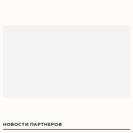
НОВОСТИ ПАРТНЕРОВ