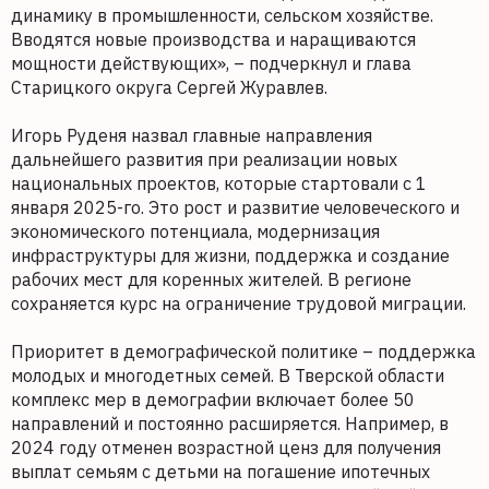
динамику в промышленности, сельском хозяйстве.
Вводятся новые производства и наращиваются
мощности действующих», – подчеркнул и глава
Старицкого округа Сергей Журавлев.
Игорь Руденя назвал главные направления
дальнейшего развития при реализации новых
национальных проектов, которые стартовали с 1
января 2025-го. Это рост и развитие человеческого и
экономического потенциала, модернизация
инфраструктуры для жизни, поддержка и создание
рабочих мест для коренных жителей. В регионе
сохраняется курс на ограничение трудовой миграции.
Приоритет в демографической политике – поддержка
молодых и многодетных семей. В Тверской области
комплекс мер в демографии включает более 50
направлений и постоянно расширяется. Например, в
2024 году отменен возрастной ценз для получения
выплат семьям с детьми на погашение ипотечных