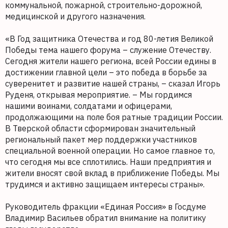
коммунальной, пожарной, строительно-дорожной,
медицинской и другого назначения.
«В Год защитника Отечества и год 80-летия Великой
Победы тема нашего форума – служение Отечеству.
Сегодня жители нашего региона, всей России едины в
достижении главной цели – это победа в борьбе за
суверенитет и развитие нашей страны, – сказал Игорь
Руденя, открывая мероприятие. – Мы гордимся
нашими воинами, солдатами и офицерами,
продолжающими на поле боя ратные традиции России.
В Тверской области сформирован значительный
региональный пакет мер поддержки участников
специальной военной операции. Но самое главное то,
что сегодня мы все сплотились. Наши предприятия и
жители вносят свой вклад в приближение Победы. Мы
трудимся и активно защищаем интересы страны».
Руководитель фракции «Единая Россия» в Госдуме
Владимир Васильев обратил внимание на политику