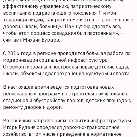
эффективному управлению, патриотическому
воспитанию подрастающего поколения. Я и мои
товарищи видим, как регион меняется: строятся новые
дороги, школы, больницы. Нам нужно сделать все,
чтобы этот процесс созидания был постоянным», –
считает Михаил Бурцев.
С 2016 года в регионе проводится большая работа по
модернизации социальной инфраструктуры.
Отремонтированы и построены новые детские сады,
школы, объекты здравоохранения, культуры и спорта.
В настоящее время ведется подготовка новых
региональных программ по строительству школьных
стадионов и обустройству парков, детских площадок,
ремонту дворов и дорог.
Важнейшим направлением развития инфраструктуры
Игорь Руденя определил дорожно-транспортное
хозяйство, в том числе приведение в нормативное