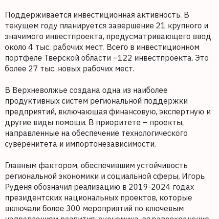
Поддерживается инвестиционная активность. В
текущем году планируется завершение 21 крупного и
значимого инвестпроекта, предусматривающего ввод
около 4 тыс. рабочих мест. Всего в инвестиционном
портфеле Тверской области –122 инвестпроекта. Это
более 27 тыс. новых рабочих мест.
В Верхневолжье создана одна из наиболее
продуктивных систем региональной поддержки
предприятий, включающая финансовую, экспертную и
другие виды помощи. В приоритете – проекты,
направленные на обеспечение технологического
суверенитета и импортонезависимости.
Главным фактором, обеспечившим устойчивость
региональной экономики и социальной сферы, Игорь
Руденя обозначил реализацию в 2019-2024 годах
президентских национальных проектов, которые
включали более 300 мероприятий по ключевым