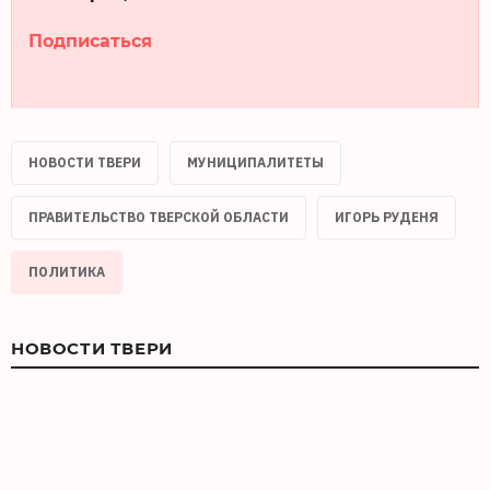
Подписаться
НОВОСТИ ТВЕРИ
МУНИЦИПАЛИТЕТЫ
ПРАВИТЕЛЬСТВО ТВЕРСКОЙ ОБЛАСТИ
ИГОРЬ РУДЕНЯ
ПОЛИТИКА
НОВОСТИ ТВЕРИ