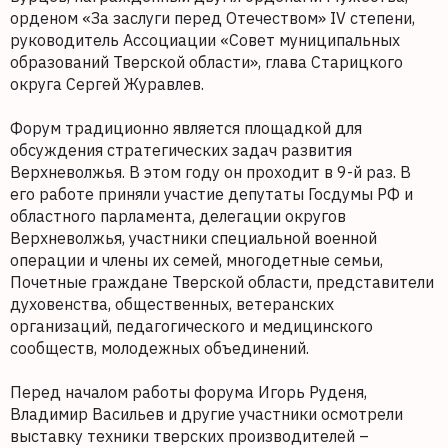
орденом «За заслуги перед Отечеством» IV степени,
руководитель Ассоциации «Совет муниципальных
образований Тверской области», глава Старицкого
округа Сергей Журавлев.
Форум традиционно является площадкой для
обсуждения стратегических задач развития
Верхневолжья. В этом году он проходит в 9-й раз. В
его работе приняли участие депутаты Госдумы РФ и
областного парламента, делегации округов
Верхневолжья, участники специальной военной
операции и члены их семей, многодетные семьи,
Почетные граждане Тверской области, представители
духовенства, общественных, ветеранских
организаций, педагогического и медицинского
сообществ, молодежных объединений.
Перед началом работы форума Игорь Руденя,
Владимир Васильев и другие участники осмотрели
выставку техники тверских производителей –