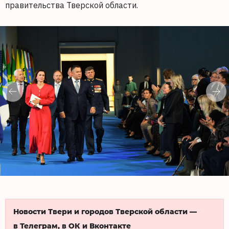
правительства Тверской области.
Новости Твери и городов Тверской области —
в Телеграм, в ОК и Вконтакте