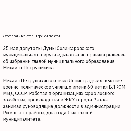
Фото: правительство Тверской области
25 мая депутаты Думы Селижаровского
муниципального округа единогласно приняли решение
об избрании главой муниципального образования
Михаила Петрушихина.
Михаил Петрушихин окончил Ленинградское высшее
военно-политическое училище имени 60-летия ВЛКСМ
МВД СССР. Работал в организациях сфер лесного
хозяйства, производства и ЖКХ города Ржева,
занимал руководящие должности в администрации
Ржевского района, два года был главой
муниципалитета.