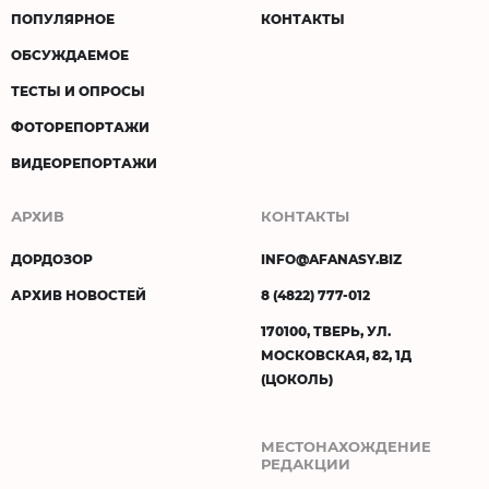
ПОПУЛЯРНОЕ
КОНТАКТЫ
ОБСУЖДАЕМОЕ
ТЕСТЫ И ОПРОСЫ
ФОТОРЕПОРТАЖИ
ВИДЕОРЕПОРТАЖИ
АРХИВ
КОНТАКТЫ
ДОРДОЗОР
INFO@AFANASY.BIZ
АРХИВ НОВОСТЕЙ
8 (4822) 777-012
170100, ТВЕРЬ, УЛ.
МОСКОВСКАЯ, 82, 1Д
(ЦОКОЛЬ)
МЕСТОНАХОЖДЕНИЕ
РЕДАКЦИИ