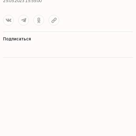
25.05.2023 15:55:00
Подписаться