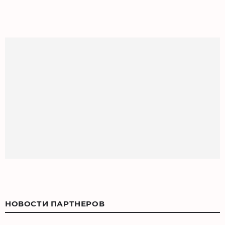
НОВОСТИ ПАРТНЕРОВ