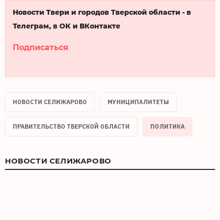
Новости Твери и городов Тверской области - в
Телеграм, в ОК и ВКонтакте
Подписаться
НОВОСТИ СЕЛИЖАРОВО
МУНИЦИПАЛИТЕТЫ
ПРАВИТЕЛЬСТВО ТВЕРСКОЙ ОБЛАСТИ
ПОЛИТИКА
НОВОСТИ СЕЛИЖАРОВО