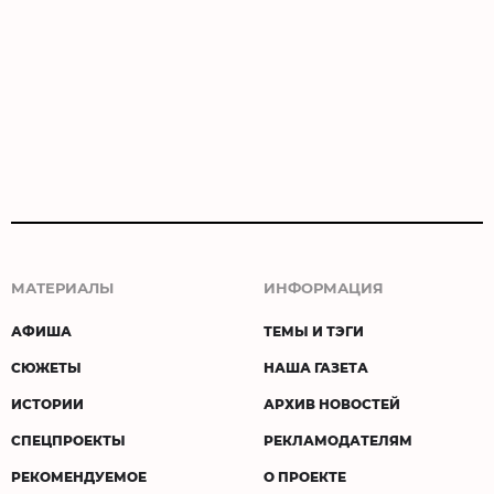
МАТЕРИАЛЫ
ИНФОРМАЦИЯ
АФИША
ТЕМЫ И ТЭГИ
СЮЖЕТЫ
НАША ГАЗЕТА
ИСТОРИИ
АРХИВ НОВОСТЕЙ
СПЕЦПРОЕКТЫ
РЕКЛАМОДАТЕЛЯМ
РЕКОМЕНДУЕМОЕ
О ПРОЕКТЕ