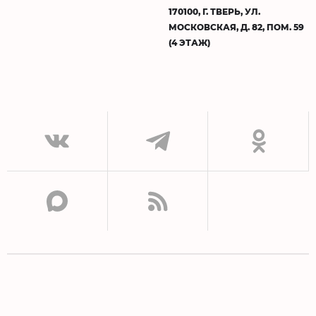
170100, Г. ТВЕРЬ, УЛ.
МОСКОВСКАЯ, Д. 82, ПОМ. 59
(4 ЭТАЖ)