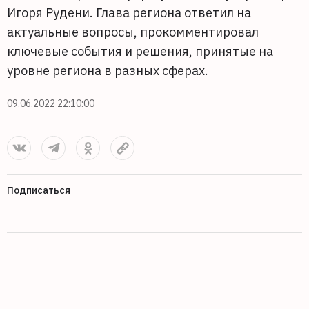
Игоря Рудени. Глава региона ответил на
актуальные вопросы, прокомментировал
ключевые события и решения, принятые на
уровне региона в разных сферах.
09.06.2022 22:10:00
Подписаться