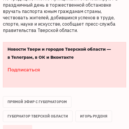
праздничный день в торжественной обстановке
вручать паспорта юным гражданам страны,
чествовать жителей, добившихся успехов в труде,
спорте, науке и искусстве, сообщает пресс-служба
правительства Тверской области.
Новости Твери и городов Тверской области —
в Телеграм, в ОК и Вконтакте
Подписаться
ПРЯМОЙ ЭФИР С ГУБЕРНАТОРОМ
ГУБЕРНАТОР ТВЕРСКОЙ ОБЛАСТИ
ИГОРЬ РУДЕНЯ