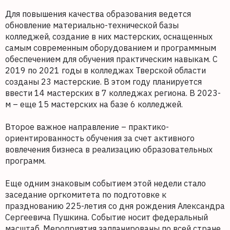
Для повышения качества образования ведется
обновление материально-технической базы
колледжей, создание в них мастерских, оснащенных
самым современным оборудованием и программным
обеспечением для обучения практическим навыкам. С
2019 по 2021 годы в колледжах Тверской области
созданы 23 мастерские. В этом году планируется
ввести 14 мастерских в 7 колледжах региона. В 2023-
м – еще 15 мастерских на базе 6 колледжей.
Второе важное направление – практико-
ориентированность обучения за счет активного
вовлечения бизнеса в реализацию образовательных
программ.
Еще одним знаковым событием этой недели стало
заседание оргкомитета по подготовке к
празднованию 225-летия со дня рождения Александра
Сергеевича Пушкина. Событие носит федеральный
масштаб. Мероприятия запланированы по всей стране,