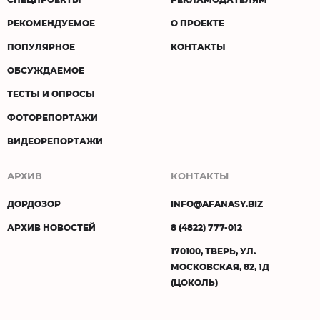
РЕКОМЕНДУЕМОЕ
О ПРОЕКТЕ
ПОПУЛЯРНОЕ
КОНТАКТЫ
ОБСУЖДАЕМОЕ
ТЕСТЫ И ОПРОСЫ
ФОТОРЕПОРТАЖИ
ВИДЕОРЕПОРТАЖИ
АРХИВ
КОНТАКТЫ
ДОРДОЗОР
INFO@AFANASY.BIZ
АРХИВ НОВОСТЕЙ
8 (4822) 777-012
170100, ТВЕРЬ, УЛ.
МОСКОВСКАЯ, 82, 1Д
(ЦОКОЛЬ)