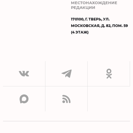
МЕСТОНАХОЖДЕНИЕ
РЕДАКЦИИ
170100, Г. ТВЕРЬ, УЛ.
МОСКОВСКАЯ, Д. 82, ПОМ. 59
(4 ЭТАЖ)