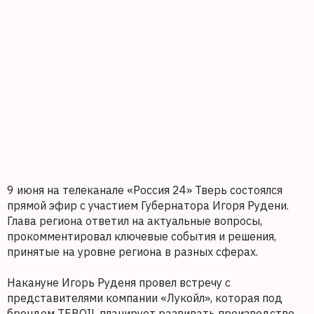
9 июня на телеканале «Россия 24» Тверь состоялся
прямой эфир с участием Губернатора Игоря Рудени.
Глава региона ответил на актуальные вопросы,
прокомментировал ключевые события и решения,
принятые на уровне региона в разных сферах.
Накануне Игорь Руденя провел встречу с
представителями компании «Лукойл», которая под
брендом TEBOIL планирует развивать производство