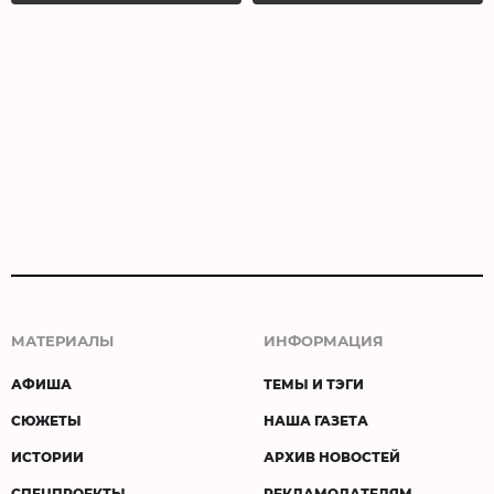
МАТЕРИАЛЫ
ИНФОРМАЦИЯ
АФИША
ТЕМЫ И ТЭГИ
СЮЖЕТЫ
НАША ГАЗЕТА
ИСТОРИИ
АРХИВ НОВОСТЕЙ
СПЕЦПРОЕКТЫ
РЕКЛАМОДАТЕЛЯМ