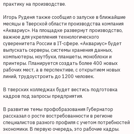
практику на производстве.
Игорь Руденя также сообщил о запуске в ближайшие
месяцы в Тверской области производства компания
«Аквариус». На площадке развернут производство,
важное для укрепления технологического
суверенитета России в IT-сфере. «Аквариус» будет
выпускать серверы, системы хранения данных,
компьютеры, ноутбуки, планшеты, моноблоки и
принтеры. Планируется создать более 400 новых
рабочих мест, а в перспективе, с открытием новых
линий, трудоустроить до 1200 человек.
В тверских колледжах будет вестись подготовка
кадров под запросы предприятия.
В развитие темы профобразования Губернатор
рассказал о росте востребованности в регионе
специалистов разного профиля с учетом потребностей
экономики. В первую очередь, это рабочие кадры.