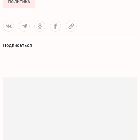
ПОЛИТИКА
Подписаться