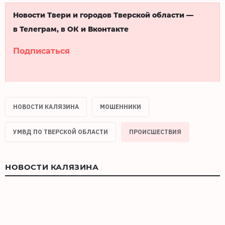
Новости Твери и городов Тверской области —
в Телеграм, в ОК и Вконтакте
Подписаться
НОВОСТИ КАЛЯЗИНА
МОШЕННИКИ
УМВД ПО ТВЕРСКОЙ ОБЛАСТИ
ПРОИСШЕСТВИЯ
НОВОСТИ КАЛЯЗИНА