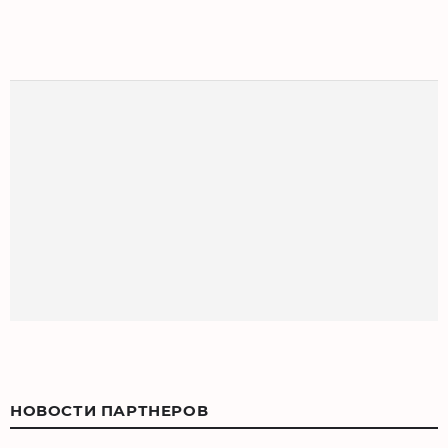
НОВОСТИ ПАРТНЕРОВ