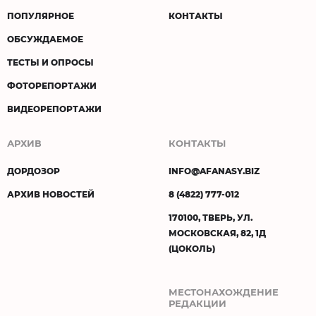
ПОПУЛЯРНОЕ
КОНТАКТЫ
ОБСУЖДАЕМОЕ
ТЕСТЫ И ОПРОСЫ
ФОТОРЕПОРТАЖИ
ВИДЕОРЕПОРТАЖИ
АРХИВ
КОНТАКТЫ
ДОРДОЗОР
INFO@AFANASY.BIZ
АРХИВ НОВОСТЕЙ
8 (4822) 777-012
170100, ТВЕРЬ, УЛ.
МОСКОВСКАЯ, 82, 1Д
(ЦОКОЛЬ)
МЕСТОНАХОЖДЕНИЕ
РЕДАКЦИИ