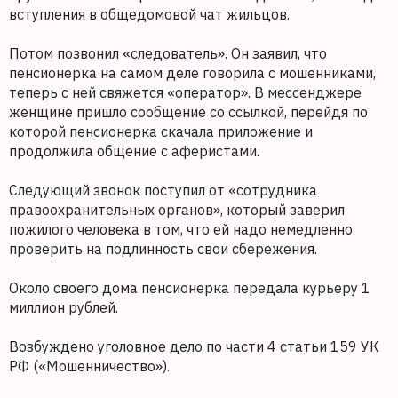
вступления в общедомовой чат жильцов.
Потом позвонил «следователь». Он заявил, что
пенсионерка на самом деле говорила с мошенниками,
теперь с ней свяжется «оператор». В мессенджере
женщине пришло сообщение со ссылкой, перейдя по
которой пенсионерка скачала приложение и
продолжила общение с аферистами.
Следующий звонок поступил от «сотрудника
правоохранительных органов», который заверил
пожилого человека в том, что ей надо немедленно
проверить на подлинность свои сбережения.
Около своего дома пенсионерка передала курьеру 1
миллион рублей.
Возбуждено уголовное дело по части 4 статьи 159 УК
РФ («Мошенничество»).