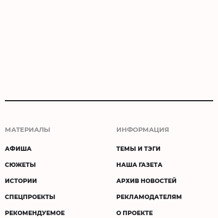
МАТЕРИАЛЫ
ИНФОРМАЦИЯ
АФИША
ТЕМЫ И ТЭГИ
СЮЖЕТЫ
НАША ГАЗЕТА
ИСТОРИИ
АРХИВ НОВОСТЕЙ
СПЕЦПРОЕКТЫ
РЕКЛАМОДАТЕЛЯМ
РЕКОМЕНДУЕМОЕ
О ПРОЕКТЕ