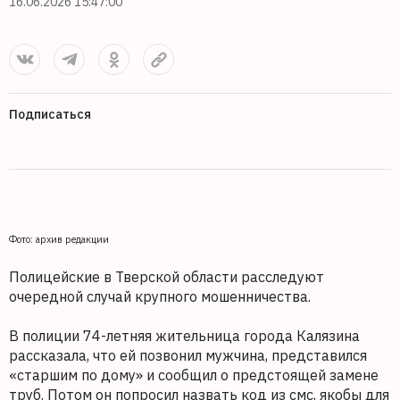
16.06.2026 15:47:00
Подписаться
Фото: архив редакции
Полицейские в Тверской области расследуют
очередной случай крупного мошенничества.
В полиции 74-летняя жительница города Калязина
рассказала, что ей позвонил мужчина, представился
«старшим по дому» и сообщил о предстоящей замене
труб. Потом он попросил назвать код из смс, якобы для