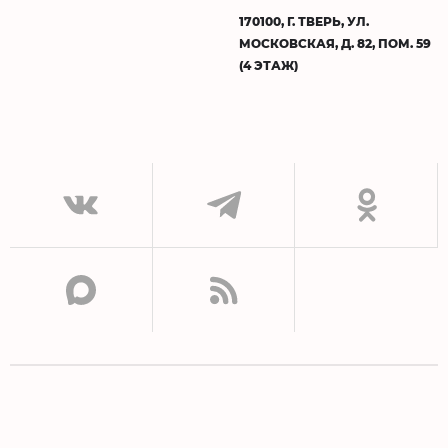
170100, Г. ТВЕРЬ, УЛ.
МОСКОВСКАЯ, Д. 82, ПОМ. 59
(4 ЭТАЖ)