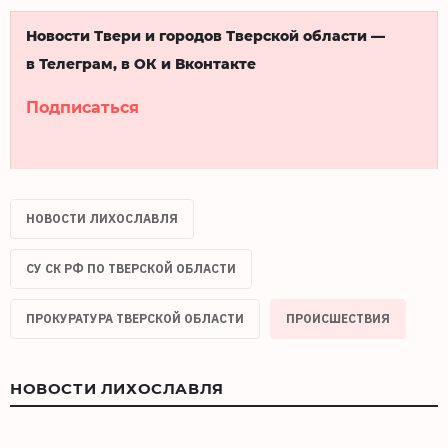
Новости Твери и городов Тверской области —
в Телеграм, в ОК и Вконтакте
Подписаться
НОВОСТИ ЛИХОСЛАВЛЯ
СУ СК РФ ПО ТВЕРСКОЙ ОБЛАСТИ
ПРОКУРАТУРА ТВЕРСКОЙ ОБЛАСТИ
ПРОИСШЕСТВИЯ
НОВОСТИ ЛИХОСЛАВЛЯ