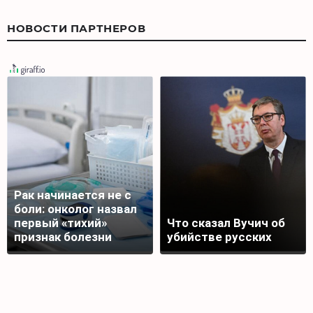
НОВОСТИ ПАРТНЕРОВ
Рак начинается не с
боли: онколог назвал
первый «тихий»
Что сказал Вучич об
признак болезни
убийстве русских