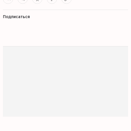
Подписаться