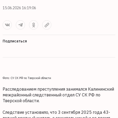
15.06.2026 16:19:06
Подписаться
Фото: СУ СК РФ по Тверской области
Расследованием преступления занимался Калининский
межрайонный следственный отдел СУ СК РФ по
Тверской области.
Следствие установило, что 3 сентября 2025 года 43-