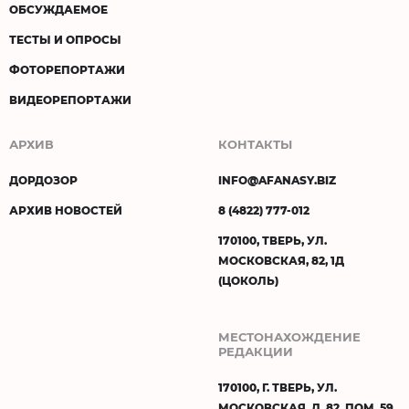
ОБСУЖДАЕМОЕ
ТЕСТЫ И ОПРОСЫ
ФОТОРЕПОРТАЖИ
ВИДЕОРЕПОРТАЖИ
АРХИВ
КОНТАКТЫ
ДОРДОЗОР
INFO@AFANASY.BIZ
АРХИВ НОВОСТЕЙ
8 (4822) 777-012
170100, ТВЕРЬ, УЛ.
МОСКОВСКАЯ, 82, 1Д
(ЦОКОЛЬ)
МЕСТОНАХОЖДЕНИЕ
РЕДАКЦИИ
170100, Г. ТВЕРЬ, УЛ.
МОСКОВСКАЯ, Д. 82, ПОМ. 59