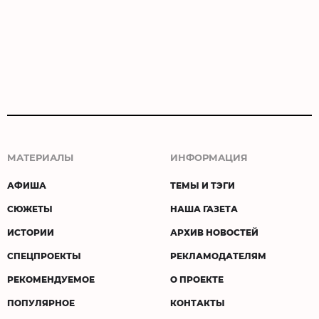
МАТЕРИАЛЫ
ИНФОРМАЦИЯ
АФИША
ТЕМЫ И ТЭГИ
СЮЖЕТЫ
НАША ГАЗЕТА
ИСТОРИИ
АРХИВ НОВОСТЕЙ
СПЕЦПРОЕКТЫ
РЕКЛАМОДАТЕЛЯМ
РЕКОМЕНДУЕМОЕ
О ПРОЕКТЕ
ПОПУЛЯРНОЕ
КОНТАКТЫ