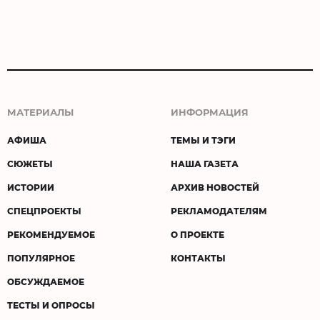
МАТЕРИАЛЫ
ИНФОРМАЦИЯ
АФИША
ТЕМЫ И ТЭГИ
СЮЖЕТЫ
НАША ГАЗЕТА
ИСТОРИИ
АРХИВ НОВОСТЕЙ
СПЕЦПРОЕКТЫ
РЕКЛАМОДАТЕЛЯМ
РЕКОМЕНДУЕМОЕ
О ПРОЕКТЕ
ПОПУЛЯРНОЕ
КОНТАКТЫ
ОБСУЖДАЕМОЕ
ТЕСТЫ И ОПРОСЫ