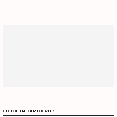
НОВОСТИ ПАРТНЕРОВ