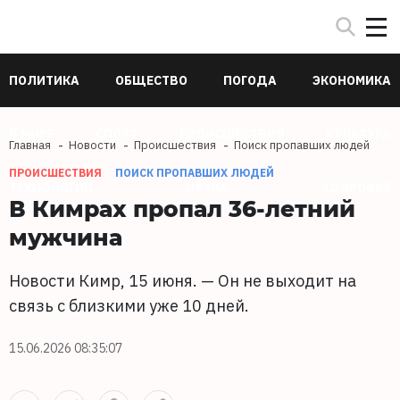
ПОЛИТИКА
ОБЩЕСТВО
ПОГОДА
ЭКОНОМИКА
В МИРЕ
СПОРТ
ПРОИСШЕСТВИЯ
КУЛЬТУРА
Главная
Новости
Происшествия
Поиск пропавших людей
ПРОИСШЕСТВИЯ
ПОИСК ПРОПАВШИХ ЛЮДЕЙ
ТЕХНОЛОГИИ
НАУКА
ЗДОРОВЬЕ
В Кимрах пропал 36-летний
мужчина
Новости Кимр, 15 июня. — Он не выходит на
связь с близкими уже 10 дней.
15.06.2026 08:35:07