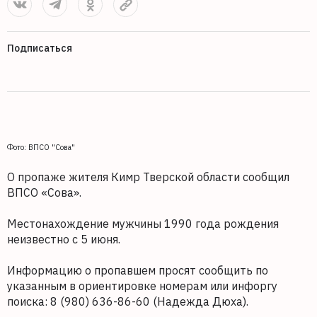
Подписаться
Фото: ВПСО "Сова"
О пропаже жителя Кимр Тверской области сообщил
ВПСО «Сова».
Местонахождение мужчины 1990 года рождения
неизвестно с 5 июня.
Информацию о пропавшем просят сообщить по
указанным в ориентировке номерам или инфоргу
поиска: 8 (980) 636-86-60 (Надежда Дюха).