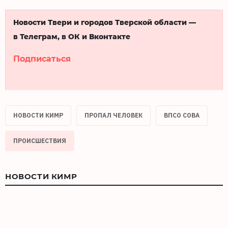
Новости Твери и городов Тверской области —
в Телеграм, в ОК и Вконтакте
Подписаться
НОВОСТИ КИМР
ПРОПАЛ ЧЕЛОВЕК
ВПСО СОВА
ПРОИСШЕСТВИЯ
НОВОСТИ КИМР