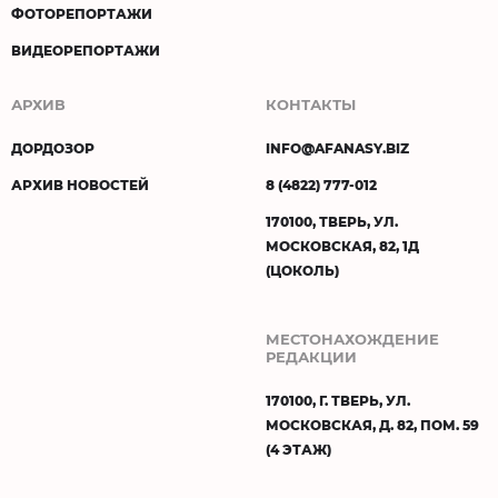
ФОТОРЕПОРТАЖИ
ВИДЕОРЕПОРТАЖИ
АРХИВ
КОНТАКТЫ
ДОРДОЗОР
INFO@AFANASY.BIZ
АРХИВ НОВОСТЕЙ
8 (4822) 777-012
170100, ТВЕРЬ, УЛ.
МОСКОВСКАЯ, 82, 1Д
(ЦОКОЛЬ)
МЕСТОНАХОЖДЕНИЕ
РЕДАКЦИИ
170100, Г. ТВЕРЬ, УЛ.
МОСКОВСКАЯ, Д. 82, ПОМ. 59
(4 ЭТАЖ)