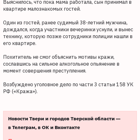
Выяснилось, что пока мама работала, сын принимал в
квартире малознакомых гостей.
Один из гостей, ранее судимый 38-летний мужчина,
дождался, когда участники вечеринки уснули, и вынес
технику, которую позже сотрудники полиции нашли в
его квартире.
Похититель не смог объяснить мотивы кражи,
сославшись на сильное алкогольное опьянение в
момент совершения преступления.
Возбуждено уголовное дело по части 3 статьи 158 УК
РФ («Кража»).
Новости Твери и городов Тверской области —
в Телеграм, в ОК и Вконтакте