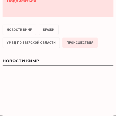
Подписаться
НОВОСТИ КИМР
КРАЖИ
УМВД ПО ТВЕРСКОЙ ОБЛАСТИ
ПРОИСШЕСТВИЯ
НОВОСТИ КИМР