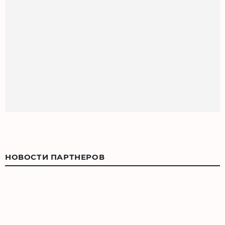
НОВОСТИ ПАРТНЕРОВ