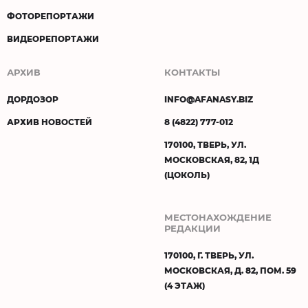
ФОТОРЕПОРТАЖИ
ВИДЕОРЕПОРТАЖИ
АРХИВ
КОНТАКТЫ
ДОРДОЗОР
INFO@AFANASY.BIZ
АРХИВ НОВОСТЕЙ
8 (4822) 777-012
170100, ТВЕРЬ, УЛ.
МОСКОВСКАЯ, 82, 1Д
(ЦОКОЛЬ)
МЕСТОНАХОЖДЕНИЕ
РЕДАКЦИИ
170100, Г. ТВЕРЬ, УЛ.
МОСКОВСКАЯ, Д. 82, ПОМ. 59
(4 ЭТАЖ)