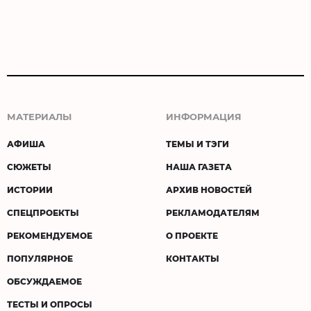
МАТЕРИАЛЫ
ИНФОРМАЦИЯ
АФИША
ТЕМЫ И ТЭГИ
СЮЖЕТЫ
НАША ГАЗЕТА
ИСТОРИИ
АРХИВ НОВОСТЕЙ
СПЕЦПРОЕКТЫ
РЕКЛАМОДАТЕЛЯМ
РЕКОМЕНДУЕМОЕ
О ПРОЕКТЕ
ПОПУЛЯРНОЕ
КОНТАКТЫ
ОБСУЖДАЕМОЕ
ТЕСТЫ И ОПРОСЫ