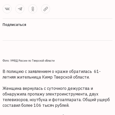
Подписаться
Фото: УМВД России по Тверской области
В полицию с заявлением о краже обратилась 61-
летняя жительница Кимр Тверской области.
Женщина вернулась с суточного дежурства и
обнаружила пропажу электроинструмента, двух
телевизоров, ноутбука и фотоаппарата. Общий ущерб
составил более 106 тысяч рублей.