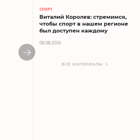
СПОРТ
Виталий Королев: стремимся,
чтобы спорт в нашем регионе
был доступен каждому
08.08.2026
ВСЕ МАТЕРИАЛЫ