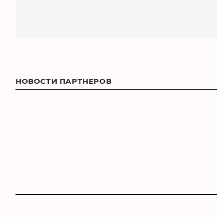
НОВОСТИ ПАРТНЕРОВ