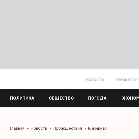
Новости
Темы и тэ
ПОЛИТИКА
ОБЩЕСТВО
ПОГОДА
ЭКОНО
Главная
Новости
Происшествия
Криминал