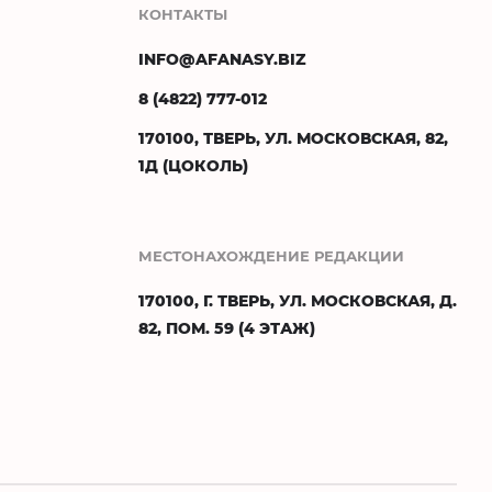
КОНТАКТЫ
INFO@AFANASY.BIZ
8 (4822) 777-012
170100, ТВЕРЬ, УЛ. МОСКОВСКАЯ, 82,
1Д (ЦОКОЛЬ)
МЕСТОНАХОЖДЕНИЕ РЕДАКЦИИ
170100, Г. ТВЕРЬ, УЛ. МОСКОВСКАЯ, Д.
82, ПОМ. 59 (4 ЭТАЖ)