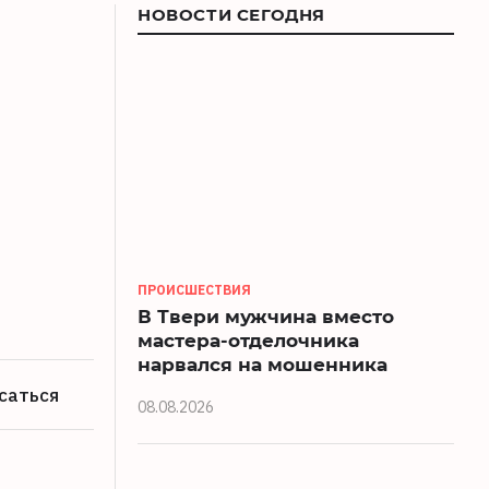
НОВОСТИ СЕГОДНЯ
ПРОИСШЕСТВИЯ
В Твери мужчина вместо
мастера-отделочника
нарвался на мошенника
саться
08.08.2026