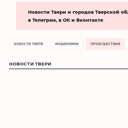
Новости Твери и городов Тверской о
в Телеграм, в ОК и Вконтакте
НОВОСТИ ТВЕРИ
МОШЕННИКИ
ПРОИСШЕСТВИЯ
НОВОСТИ ТВЕРИ