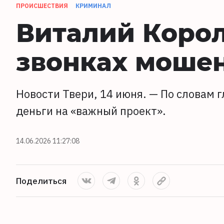
ПРОИСШЕСТВИЯ
КРИМИНАЛ
Виталий Корол
звонках моше
Новости Твери, 14 июня. — По словам 
деньги на «важный проект».
14.06.2026 11:27:08
Поделиться