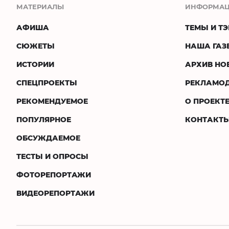
МАТЕРИАЛЫ
ИНФОРМА
АФИША
ТЕМЫ И ТЭ
СЮЖЕТЫ
НАША ГАЗ
ИСТОРИИ
АРХИВ НО
СПЕЦПРОЕКТЫ
РЕКЛАМО
РЕКОМЕНДУЕМОЕ
О ПРОЕКТ
ПОПУЛЯРНОЕ
КОНТАКТ
ОБСУЖДАЕМОЕ
ТЕСТЫ И ОПРОСЫ
ФОТОРЕПОРТАЖИ
ВИДЕОРЕПОРТАЖИ