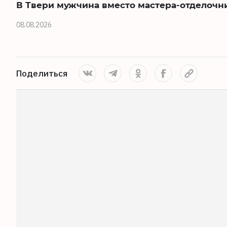
В Твери мужчина вместо мастера-отделочн
08.08.2026
Поделиться