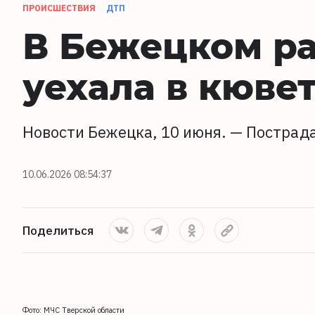
ПРОИСШЕСТВИЯ
ДТП
В Бежецком р
уехала в кюве
Новости Бежецка, 10 июня. — Пострада
10.06.2026 08:54:37
Поделиться
Фото: МЧС Тверской области