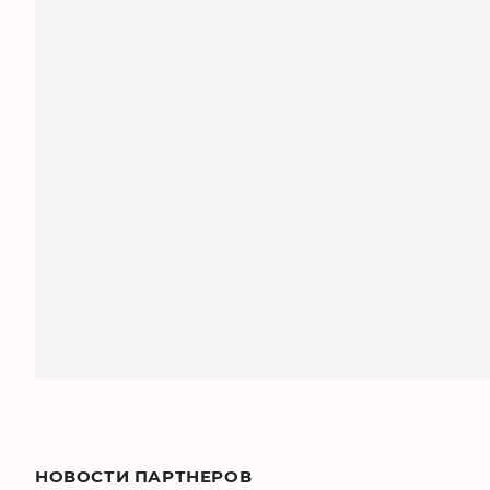
НОВОСТИ ПАРТНЕРОВ