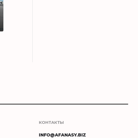
КОНТАКТЫ
INFO@AFANASY.BIZ