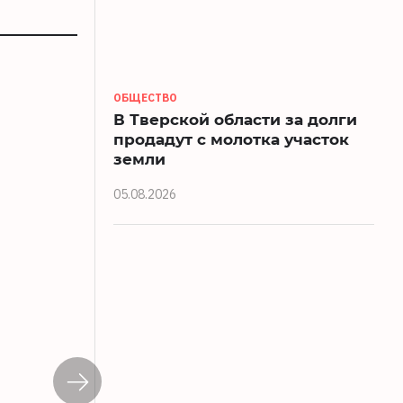
ОБЩЕСТВО
В Тверской области за долги
продадут с молотка участок
земли
05.08.2026