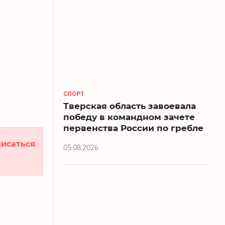
СПОРТ
Тверская область завоевала
победу в командном зачете
первенства России по гребле
исаться
05.08.2026