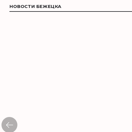
НОВОСТИ БЕЖЕЦКА