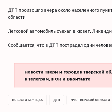
ДТП произошло вчера около населенного пунк
области.
Легковой автомобиль съехал в кювет. Ликвид
Сообщается, что в ДТП пострадал один челове
Новости Твери и городов Тверской о
в Телеграм, в ОК и Вконтакте
НОВОСТИ БЕЖЕЦКА
ДТП
МЧС ТВЕРСКОЙ ОБЛАСТИ