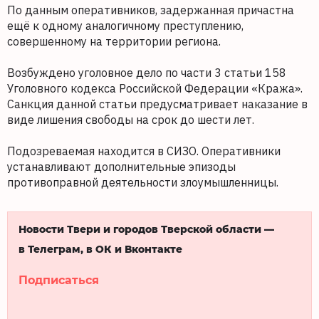
По данным оперативников, задержанная причастна
ещё к одному аналогичному преступлению,
совершенному на территории региона.
Возбуждено уголовное дело по части 3 статьи 158
Уголовного кодекса Российской Федерации «Кража».
Санкция данной статьи предусматривает наказание в
виде лишения свободы на срок до шести лет.
Подозреваемая находится в СИЗО. Оперативники
устанавливают дополнительные эпизоды
противоправной деятельности злоумышленницы.
Новости Твери и городов Тверской области —
в Телеграм, в ОК и Вконтакте
Подписаться