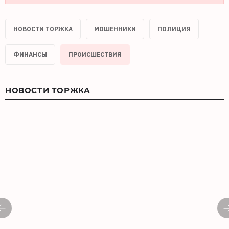
НОВОСТИ ТОРЖКА
МОШЕННИКИ
ПОЛИЦИЯ
ФИНАНСЫ
ПРОИСШЕСТВИЯ
НОВОСТИ ТОРЖКА