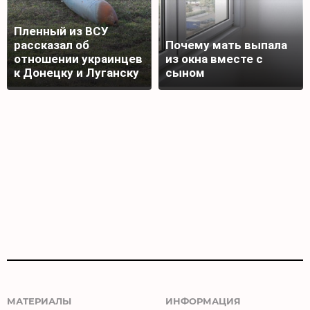
Пленный из ВСУ
рассказал об
Почему мать выпала
отношении украинцев
из окна вместе с
к Донецку и Луганску
сыном
МАТЕРИАЛЫ
ИНФОРМАЦИЯ