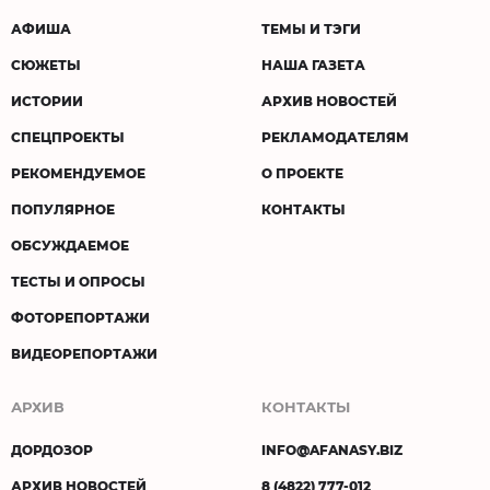
АФИША
ТЕМЫ И ТЭГИ
СЮЖЕТЫ
НАША ГАЗЕТА
ИСТОРИИ
АРХИВ НОВОСТЕЙ
СПЕЦПРОЕКТЫ
РЕКЛАМОДАТЕЛЯМ
РЕКОМЕНДУЕМОЕ
О ПРОЕКТЕ
ПОПУЛЯРНОЕ
КОНТАКТЫ
ОБСУЖДАЕМОЕ
ТЕСТЫ И ОПРОСЫ
ФОТОРЕПОРТАЖИ
ВИДЕОРЕПОРТАЖИ
АРХИВ
КОНТАКТЫ
ДОРДОЗОР
INFO@AFANASY.BIZ
АРХИВ НОВОСТЕЙ
8 (4822) 777-012