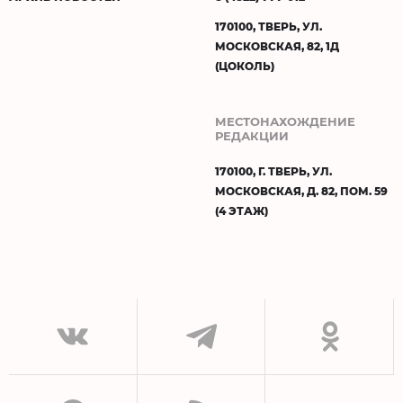
170100, ТВЕРЬ, УЛ.
МОСКОВСКАЯ, 82, 1Д
(ЦОКОЛЬ)
МЕСТОНАХОЖДЕНИЕ
РЕДАКЦИИ
170100, Г. ТВЕРЬ, УЛ.
МОСКОВСКАЯ, Д. 82, ПОМ. 59
(4 ЭТАЖ)