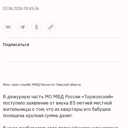
03.06.2026 09:45:36
Подписаться
Фото: пресс-служба УМВД России по Тверской области
В дежурную часть МО МВД России «Торжокский»
поступило заявление от внука 85-летней местной
жительницы о том, что из квартиры его бабушки
похищена крупная сумма денег.