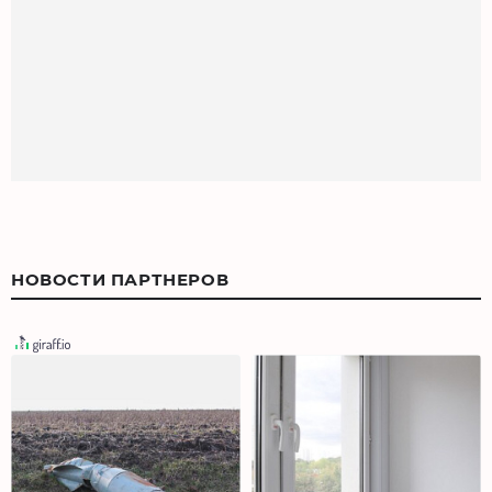
НОВОСТИ ПАРТНЕРОВ