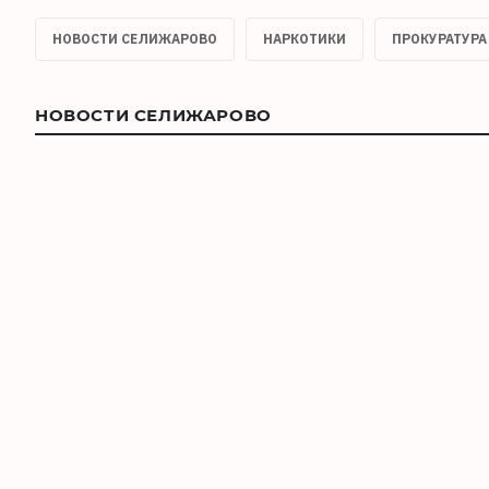
НОВОСТИ СЕЛИЖАРОВО
НАРКОТИКИ
ПРОКУРАТУРА
НОВОСТИ СЕЛИЖАРОВО