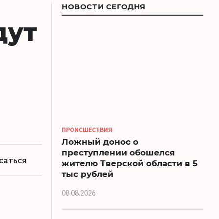
НОВОСТИ СЕГОДНЯ
дут
ПРОИСШЕСТВИЯ
Ложный донос о
преступлении обошелся
саться
жителю Тверской области в 5
тыс рублей
08.08.2026