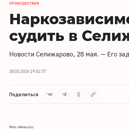
ПРОИСШЕСТВИЯ
Наркозависим
судить в Сели
Новости Селижарово, 28 мая. — Его за
28.05.2026 19:52:37
Поделиться
Фото: Afanasy.biz