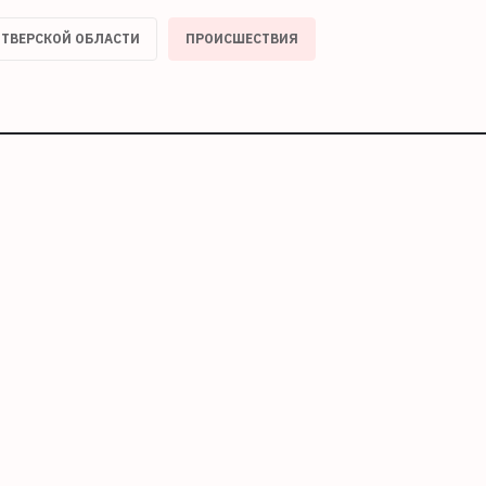
 ТВЕРСКОЙ ОБЛАСТИ
ПРОИСШЕСТВИЯ