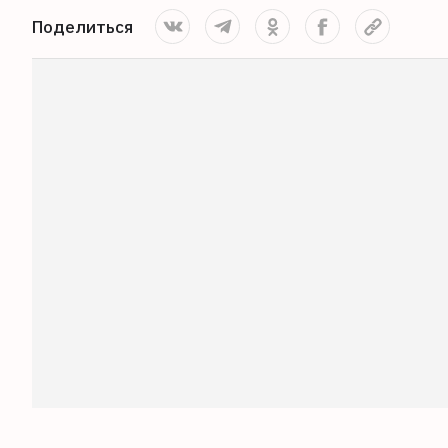
Поделиться