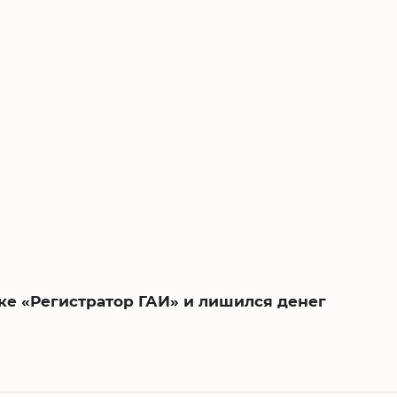
ке «Регистратор ГАИ» и лишился денег