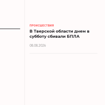
ПРОИСШЕСТВИЯ
В Тверской области днем в
субботу сбивали БПЛА
08.08.2026