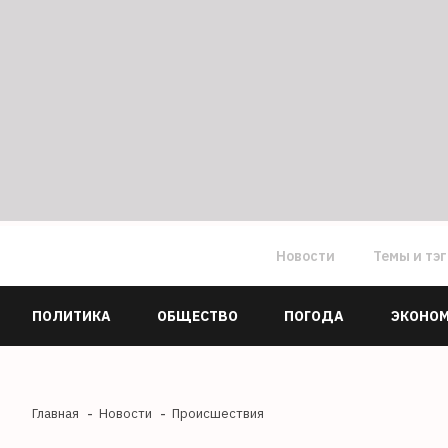
Новости
Темы и тэ
ПОЛИТИКА
ОБЩЕСТВО
ПОГОДА
ЭКОНО
Главная
Новости
Происшествия