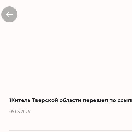
Житель Тверской области перешел по ссыл
06.08.2026