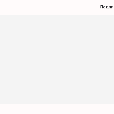
Подпи