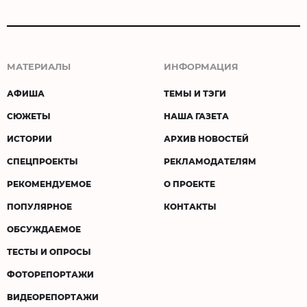
МАТЕРИАЛЫ
ИНФОРМАЦИЯ
АФИША
ТЕМЫ И ТЭГИ
СЮЖЕТЫ
НАША ГАЗЕТА
ИСТОРИИ
АРХИВ НОВОСТЕЙ
СПЕЦПРОЕКТЫ
РЕКЛАМОДАТЕЛЯМ
РЕКОМЕНДУЕМОЕ
О ПРОЕКТЕ
ПОПУЛЯРНОЕ
КОНТАКТЫ
ОБСУЖДАЕМОЕ
ТЕСТЫ И ОПРОСЫ
ФОТОРЕПОРТАЖИ
ВИДЕОРЕПОРТАЖИ