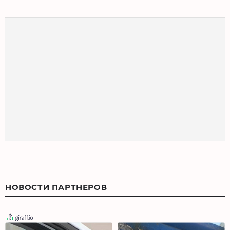
НОВОСТИ ПАРТНЕРОВ