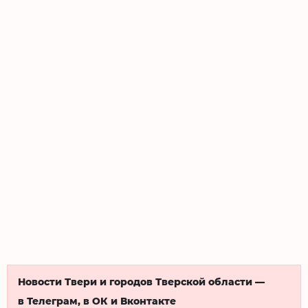
Новости Твери и городов Тверской области —
в Телеграм, в ОК и Вконтакте