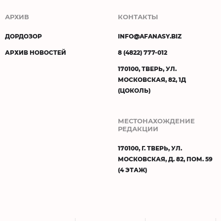
АРХИВ
КОНТАКТЫ
ДОРДОЗОР
INFO@AFANASY.BIZ
АРХИВ НОВОСТЕЙ
8 (4822) 777-012
170100, ТВЕРЬ, УЛ.
МОСКОВСКАЯ, 82, 1Д
(ЦОКОЛЬ)
МЕСТОНАХОЖДЕНИЕ
РЕДАКЦИИ
170100, Г. ТВЕРЬ, УЛ.
МОСКОВСКАЯ, Д. 82, ПОМ. 59
(4 ЭТАЖ)