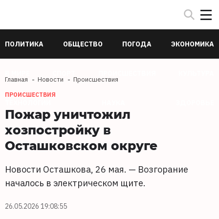
ПОЛИТИКА
ОБЩЕСТВО
ПОГОДА
ЭКОНОМИКА
В МИРЕ
СПОРТ
ПРОИСШЕСТВИЯ
КУЛЬТУРА
Главная
Новости
Происшествия
ПРОИСШЕСТВИЯ
ТЕХНОЛОГИИ
НАУКА
ЗДОРОВЬЕ
Пожар уничтожил
хозпостройку в
Осташковском округе
Новости Осташкова, 26 мая. — Возгорание
началось в электрическом щите.
26.05.2026 19:08:55