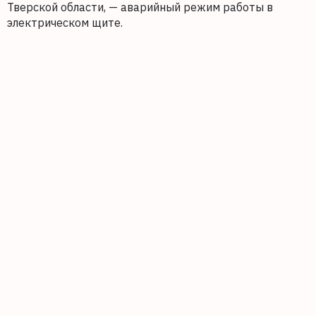
Тверской области, — аварийный режим работы в
электрическом щите.