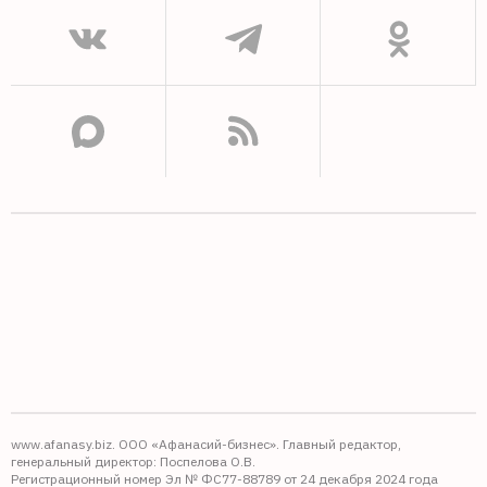
www.afanasy.biz. ООО «Афанасий-бизнес». Главный редактор,
генеральный директор: Поспелова О.В.
Регистрационный номер Эл № ФС77-88789 от 24 декабря 2024 года