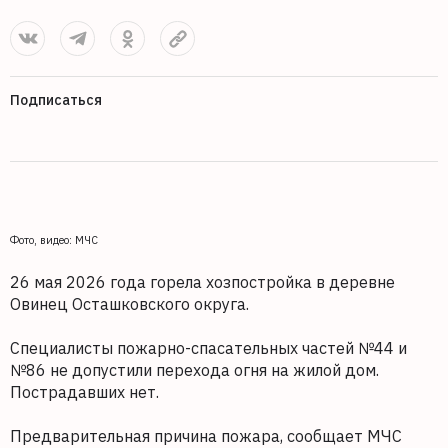
Подписаться
Фото, видео: МЧС
26 мая 2026 года горела хозпостройка в деревне
Овинец Осташковского округа.
Специалисты пожарно-спасательных частей №44 и
№86 не допустили перехода огня на жилой дом.
Пострадавших нет.
Предварительная причина пожара, сообщает МЧС