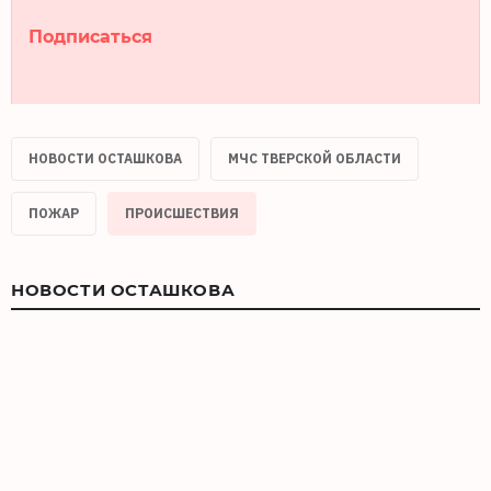
Подписаться
НОВОСТИ ОСТАШКОВА
МЧС ТВЕРСКОЙ ОБЛАСТИ
ПОЖАР
ПРОИСШЕСТВИЯ
НОВОСТИ ОСТАШКОВА