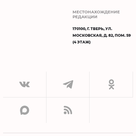
МЕСТОНАХОЖДЕНИЕ
РЕДАКЦИИ
170100, Г. ТВЕРЬ, УЛ.
МОСКОВСКАЯ, Д. 82, ПОМ. 59
(4 ЭТАЖ)