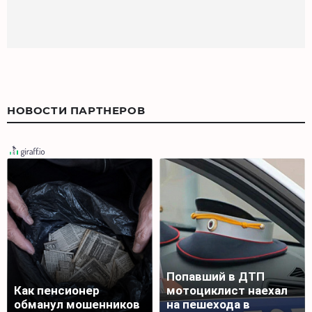
НОВОСТИ ПАРТНЕРОВ
Попавший в ДТП
Как пенсионер
мотоциклист наехал
обманул мошенников
на пешехода в