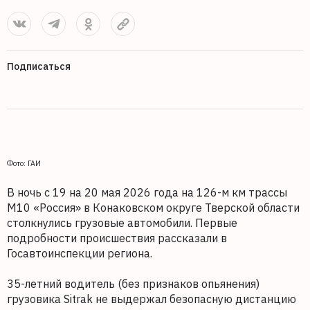
Подписаться
Фото: ГАИ
В ночь с 19 на 20 мая 2026 года на 126-м км трассы
М10 «Россия» в Конаковском округе Тверской области
столкнулись грузовые автомобили. Первые
подробности происшествия рассказали в
Госавтоинспекции региона.
35-летний водитель (без признаков опьянения)
грузовика Sitrak не выдержал безопасную дистанцию