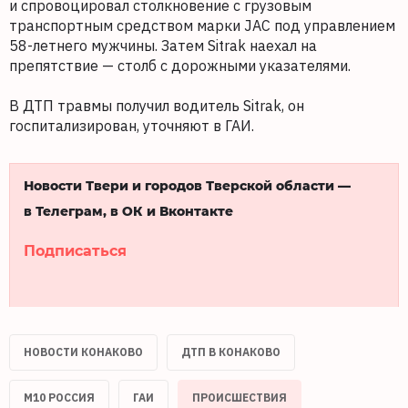
и спровоцировал столкновение с грузовым
транспортным средством марки JAC под управлением
58-летнего мужчины. Затем Sitrak наехал на
препятствие — столб с дорожными указателями.
В ДТП травмы получил водитель Sitrak, он
госпитализирован, уточняют в ГАИ.
Новости Твери и городов Тверской области —
в Телеграм, в ОК и Вконтакте
Подписаться
НОВОСТИ КОНАКОВО
ДТП В КОНАКОВО
М10 РОССИЯ
ГАИ
ПРОИСШЕСТВИЯ