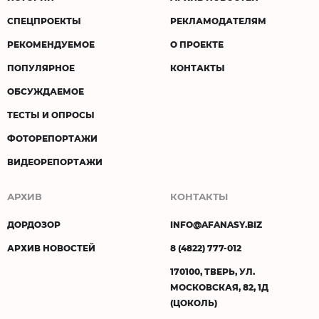
СПЕЦПРОЕКТЫ
РЕКЛАМОДАТЕЛЯМ
РЕКОМЕНДУЕМОЕ
О ПРОЕКТЕ
ПОПУЛЯРНОЕ
КОНТАКТЫ
ОБСУЖДАЕМОЕ
ТЕСТЫ И ОПРОСЫ
ФОТОРЕПОРТАЖИ
ВИДЕОРЕПОРТАЖИ
АРХИВ
КОНТАКТЫ
ДОРДОЗОР
INFO@AFANASY.BIZ
АРХИВ НОВОСТЕЙ
8 (4822) 777-012
170100, ТВЕРЬ, УЛ.
МОСКОВСКАЯ, 82, 1Д
(ЦОКОЛЬ)