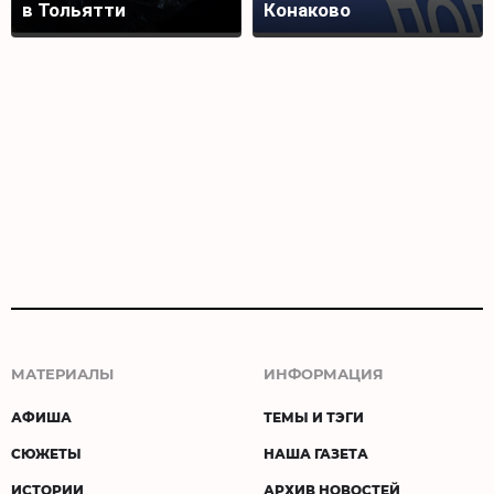
в Тольятти
Конаково
МАТЕРИАЛЫ
ИНФОРМАЦИЯ
АФИША
ТЕМЫ И ТЭГИ
СЮЖЕТЫ
НАША ГАЗЕТА
ИСТОРИИ
АРХИВ НОВОСТЕЙ