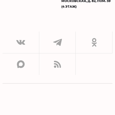
МОСКОВСКАЯ, Д. 82, ПОМ. 59
(4 ЭТАЖ)