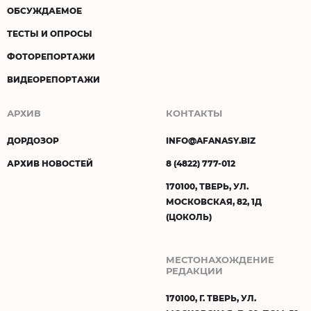
ОБСУЖДАЕМОЕ
ТЕСТЫ И ОПРОСЫ
ФОТОРЕПОРТАЖИ
ВИДЕОРЕПОРТАЖИ
АРХИВ
КОНТАКТЫ
ДОРДОЗОР
INFO@AFANASY.BIZ
АРХИВ НОВОСТЕЙ
8 (4822) 777-012
170100, ТВЕРЬ, УЛ.
МОСКОВСКАЯ, 82, 1Д
(ЦОКОЛЬ)
МЕСТОНАХОЖДЕНИЕ
РЕДАКЦИИ
170100, Г. ТВЕРЬ, УЛ.