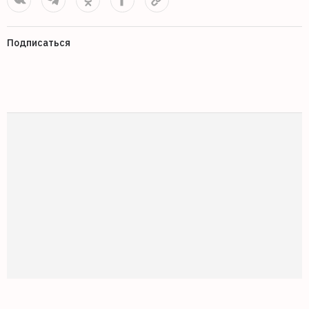
Подписаться