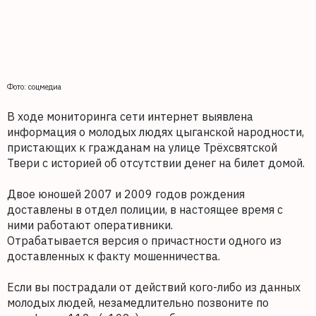
Фото: соцмедиа
В ходе мониторинга сети интернет выявлена
информация о молодых людях цыганской народности,
пристающих к гражданам на улице Трёхсвятской
Твери с историей об отсутствии денег на билет домой.
Двое юношей 2007 и 2009 годов рождения
доставлены в отдел полиции, в настоящее время с
ними работают оперативники.
Отрабатывается версия о причастности одного из
доставленных к факту мошенничества.
Если вы пострадали от действий кого-либо из данных
молодых людей, незамедлительно позвоните по