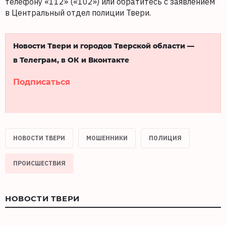
телефону «112» («102») или обратитесь с заявлением
в Центральный отдел полиции Твери.
Новости Твери и городов Тверской области —
в Телеграм, в ОК и Вконтакте
Подписаться
НОВОСТИ ТВЕРИ
МОШЕННИКИ
ПОЛИЦИЯ
ПРОИСШЕСТВИЯ
НОВОСТИ ТВЕРИ