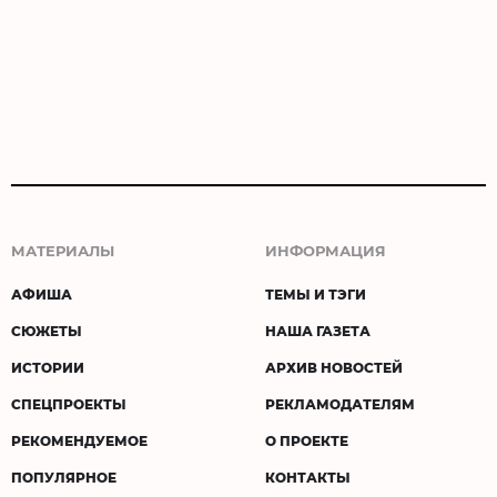
МАТЕРИАЛЫ
ИНФОРМАЦИЯ
АФИША
ТЕМЫ И ТЭГИ
СЮЖЕТЫ
НАША ГАЗЕТА
ИСТОРИИ
АРХИВ НОВОСТЕЙ
СПЕЦПРОЕКТЫ
РЕКЛАМОДАТЕЛЯМ
РЕКОМЕНДУЕМОЕ
О ПРОЕКТЕ
ПОПУЛЯРНОЕ
КОНТАКТЫ