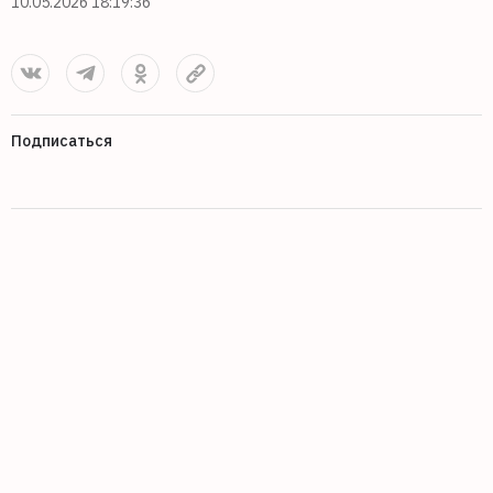
10.05.2026 18:19:36
Подписаться