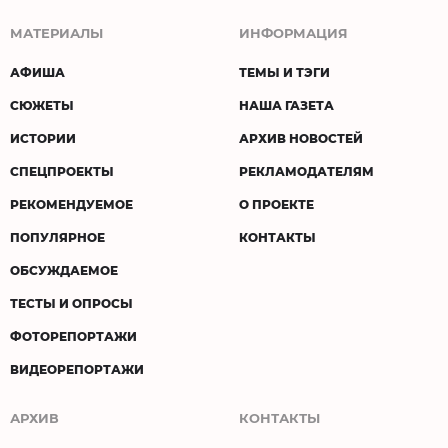
МАТЕРИАЛЫ
ИНФОРМАЦИЯ
АФИША
ТЕМЫ И ТЭГИ
СЮЖЕТЫ
НАША ГАЗЕТА
ИСТОРИИ
АРХИВ НОВОСТЕЙ
СПЕЦПРОЕКТЫ
РЕКЛАМОДАТЕЛЯМ
РЕКОМЕНДУЕМОЕ
О ПРОЕКТЕ
ПОПУЛЯРНОЕ
КОНТАКТЫ
ОБСУЖДАЕМОЕ
ТЕСТЫ И ОПРОСЫ
ФОТОРЕПОРТАЖИ
ВИДЕОРЕПОРТАЖИ
АРХИВ
КОНТАКТЫ