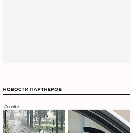
НОВОСТИ ПАРТНЕРОВ