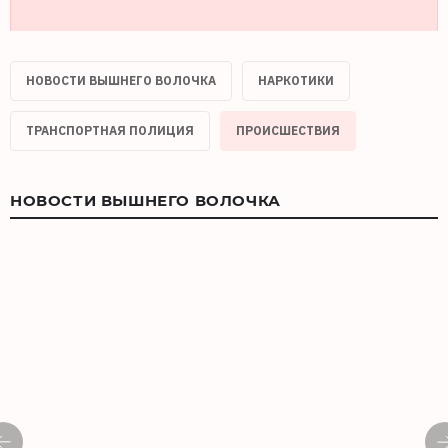
НОВОСТИ ВЫШНЕГО ВОЛОЧКА
НАРКОТИКИ
ТРАНСПОРТНАЯ ПОЛИЦИЯ
ПРОИСШЕСТВИЯ
НОВОСТИ ВЫШНЕГО ВОЛОЧКА