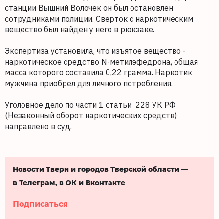
станции Вышний Волочек он был остановлен
сотрудниками полиции. Сверток с наркотическим
вещество был найден у него в рюкзаке.
Экспертиза установила, что изъятое вещество -
наркотическое средство N-метилэфедрона, общая
масса которого составила 0,22 грамма. Наркотик
мужчина приобрел для личного потребления.
Уголовное дело по части 1 статьи 228 УК РФ
(Незаконный оборот наркотических средств)
направлено в суд.
Новости Твери и городов Тверской области —
в Телеграм, в ОК и Вконтакте
Подписаться