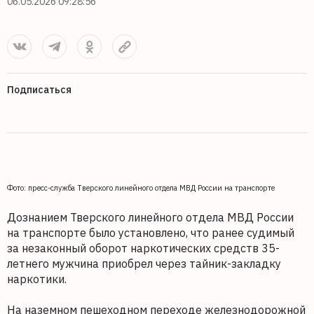
06.05.2026 09:28:56
Подписаться
Фото: пресс-служба Тверского линейного отдела МВД России на транспорте
Дознанием Тверского линейного отдела МВД России
на транспорте было установлено, что ранее судимый
за незаконный оборот наркотических средств 35-
летнего мужчина приобрел через тайник-закладку
наркотики.
На наземном пешеходном переходе железнодорожной