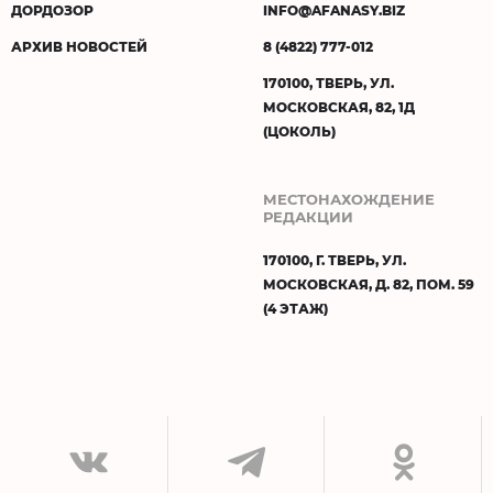
ДОРДОЗОР
INFO@AFANASY.BIZ
АРХИВ НОВОСТЕЙ
8 (4822) 777-012
170100, ТВЕРЬ, УЛ.
МОСКОВСКАЯ, 82, 1Д
(ЦОКОЛЬ)
МЕСТОНАХОЖДЕНИЕ
РЕДАКЦИИ
170100, Г. ТВЕРЬ, УЛ.
МОСКОВСКАЯ, Д. 82, ПОМ. 59
(4 ЭТАЖ)