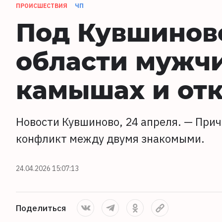
ПРОИСШЕСТВИЯ
ЧП
Под Кувшиново
области мужчи
камышах и от
Новости Кувшиново, 24 апреля. — Прич
конфликт между двумя знакомыми.
24.04.2026 15:07:13
Поделиться