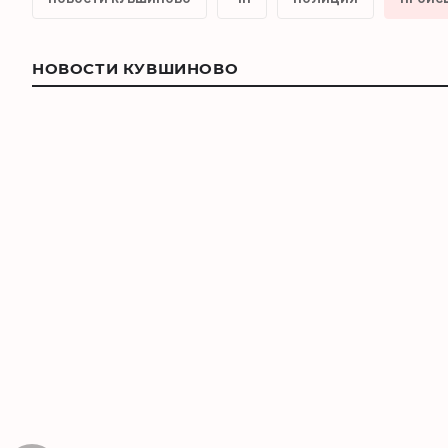
НОВОСТИ КУВШИНОВО