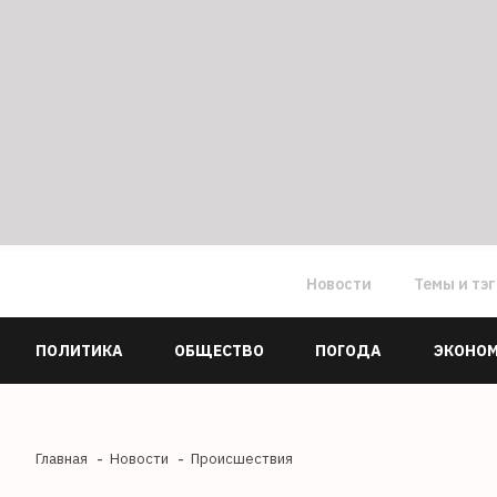
Новости
Темы и тэ
ПОЛИТИКА
ОБЩЕСТВО
ПОГОДА
ЭКОНО
Главная
Новости
Происшествия