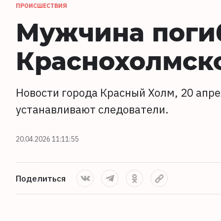
ПРОИСШЕСТВИЯ
Мужчина погиб
Краснохолмск
Новости города Красный Холм, 20 апре
устанавливают следователи.
20.04.2026 11:11:55
Поделиться