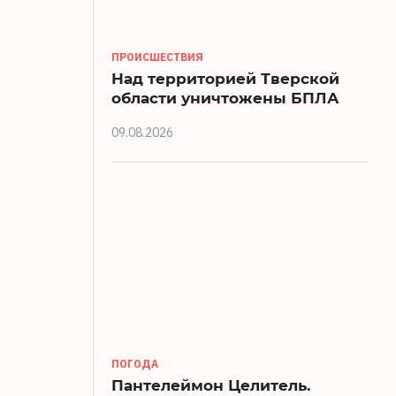
ПРОИСШЕСТВИЯ
Над территорией Тверской
области уничтожены БПЛА
09.08.2026
ПОГОДА
Пантелеймон Целитель.