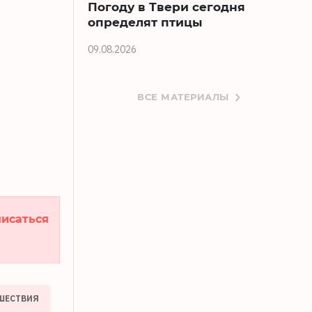
Погоду в Твери сегодня
определят птицы
09.08.2026
ВСЕ МАТЕРИАЛЫ
исаться
ШЕСТВИЯ