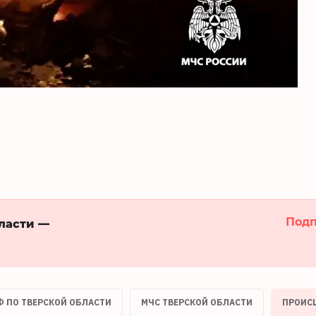
Подп
бласти —
РФ ПО ТВЕРСКОЙ ОБЛАСТИ
МЧС ТВЕРСКОЙ ОБЛАСТИ
ПРОИС