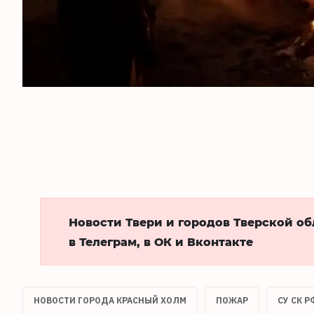
Новости Твери и городов Тверской о
в Телеграм, в ОК и Вконтакте
НОВОСТИ ГОРОДА КРАСНЫЙ ХОЛМ
ПОЖАР
СУ СК 