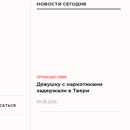
НОВОСТИ СЕГОДНЯ
ПРОИСШЕСТВИЯ
Девушку с наркотиками
задержали в Твери
09.08.2026
саться