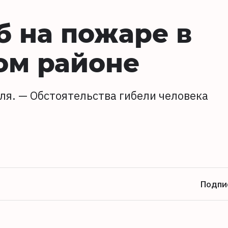
 на пожаре в
ом районе
ля. — Обстоятельства гибели человека
Подпи