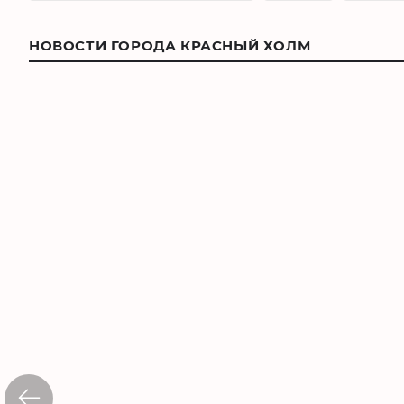
НОВОСТИ ГОРОДА КРАСНЫЙ ХОЛМ