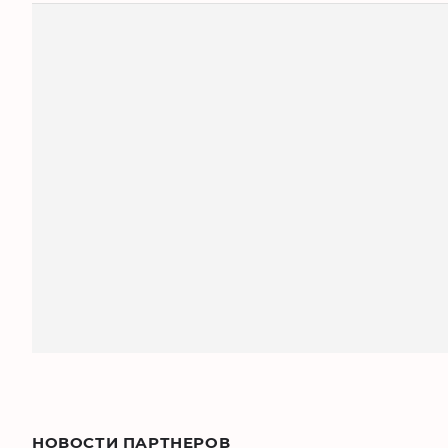
НОВОСТИ ПАРТНЕРОВ