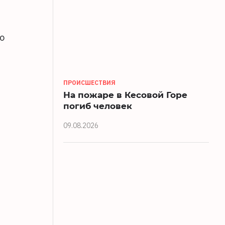
о
ПРОИСШЕСТВИЯ
На пожаре в Кесовой Горе
погиб человек
09.08.2026