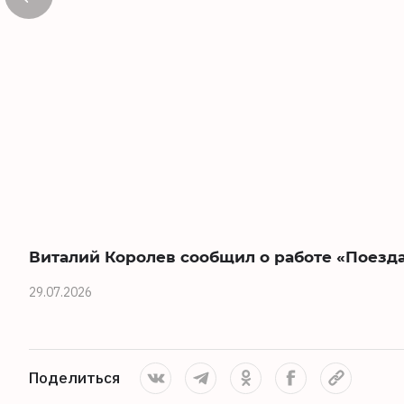
Виталий Королев сообщил о работе «Поезда
29.07.2026
Поделиться