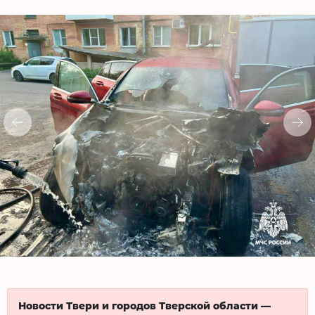
Новости Твери и городов Тверской области —