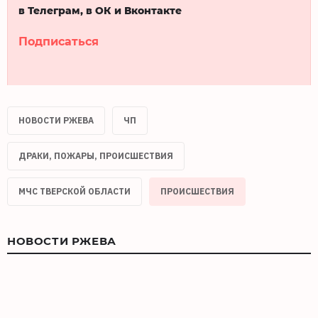
в Телеграм, в ОК и Вконтакте
Подписаться
НОВОСТИ РЖЕВА
ЧП
ДРАКИ, ПОЖАРЫ, ПРОИСШЕСТВИЯ
МЧС ТВЕРСКОЙ ОБЛАСТИ
ПРОИСШЕСТВИЯ
НОВОСТИ РЖЕВА