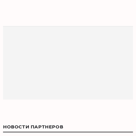
НОВОСТИ ПАРТНЕРОВ