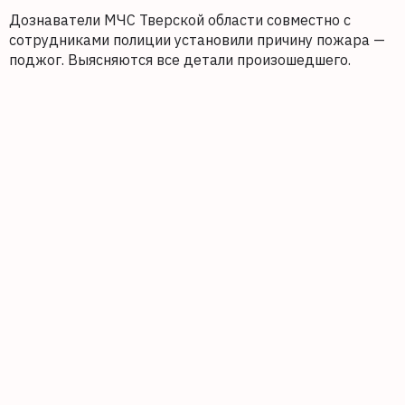
Дознаватели МЧС Тверской области совместно с
сотрудниками полиции установили причину пожара —
поджог. Выясняются все детали произошедшего.