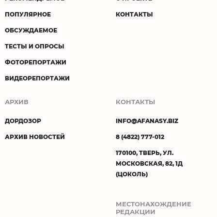
ПОПУЛЯРНОЕ
КОНТАКТЫ
ОБСУЖДАЕМОЕ
ТЕСТЫ И ОПРОСЫ
ФОТОРЕПОРТАЖИ
ВИДЕОРЕПОРТАЖИ
АРХИВ
КОНТАКТЫ
ДОРДОЗОР
INFO@AFANASY.BIZ
АРХИВ НОВОСТЕЙ
8 (4822) 777-012
170100, ТВЕРЬ, УЛ.
МОСКОВСКАЯ, 82, 1Д
(ЦОКОЛЬ)
МЕСТОНАХОЖДЕНИЕ
РЕДАКЦИИ