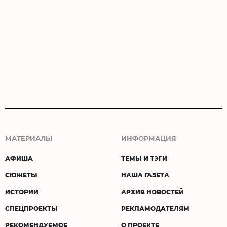
МАТЕРИАЛЫ
ИНФОРМАЦИЯ
АФИША
ТЕМЫ И ТЭГИ
СЮЖЕТЫ
НАША ГАЗЕТА
ИСТОРИИ
АРХИВ НОВОСТЕЙ
СПЕЦПРОЕКТЫ
РЕКЛАМОДАТЕЛЯМ
РЕКОМЕНДУЕМОЕ
О ПРОЕКТЕ