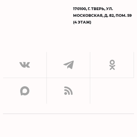
170100, Г. ТВЕРЬ, УЛ.
МОСКОВСКАЯ, Д. 82, ПОМ. 59
(4 ЭТАЖ)