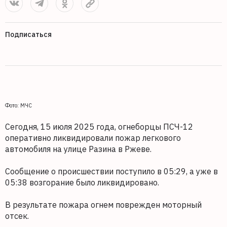
Подписаться
Фото: МЧС
Сегодня, 15 июля 2025 года, огнеборцы ПСЧ-12
оперативно ликвидировали пожар легкового
автомобиля на улице Разина в Ржеве.
Сообщение о происшествии поступило в 05:29, а уже в
05:38 возгорание было ликвидировано.
В результате пожара огнем поврежден моторный
отсек.