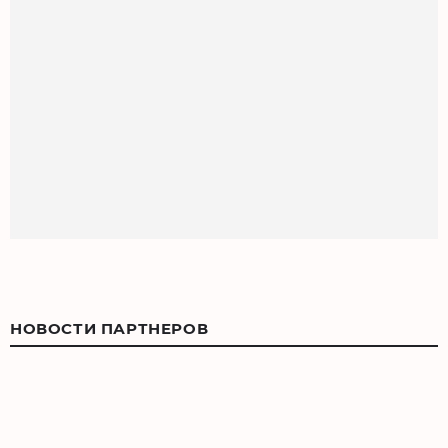
НОВОСТИ ПАРТНЕРОВ