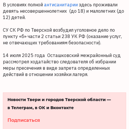
В условиях полной
антисанитарии
здесь проживали
девять несовершеннолетних (до 18) и малолетних (до
12) детей.
СУ СК РФ по Тверской возбудил уголовное дело по
пункту «б» части 2 статьи 238 УК РФ (оказание услуг,
не отвечающих требованиям безопасности).
14 июля 2025 года Осташковский межрайонный суд
рассмотрел ходатайство следователя об избрании
меры пресечения в виде запрета определенных
действий в отношении хозяйки лагеря.
Новости Твери и городов Тверской области —
в Телеграм, в ОК и Вконтакте
Подписаться