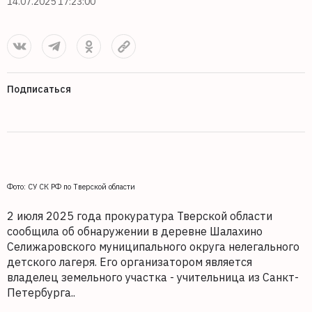
14.07.2025 17:23:00
Подписаться
Фото: СУ СК РФ по Тверской области
2 июля 2025 года прокуратура Тверской области
сообщила об обнаружении в деревне Шалахино
Селижаровского муниципального округа нелегального
детского лагеря. Его организатором является
владелец земельного участка - учительница из Санкт-
Петербурга..