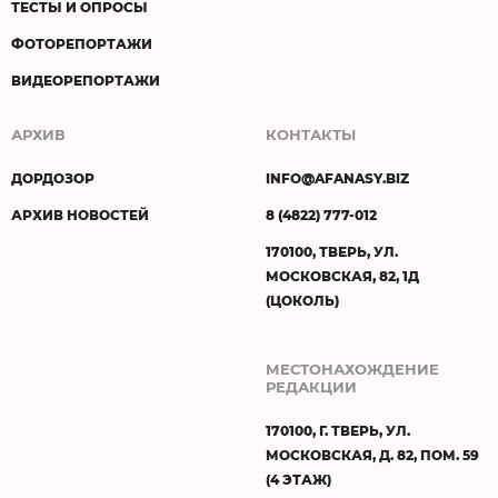
ТЕСТЫ И ОПРОСЫ
ФОТОРЕПОРТАЖИ
ВИДЕОРЕПОРТАЖИ
АРХИВ
КОНТАКТЫ
ДОРДОЗОР
INFO@AFANASY.BIZ
АРХИВ НОВОСТЕЙ
8 (4822) 777-012
170100, ТВЕРЬ, УЛ.
МОСКОВСКАЯ, 82, 1Д
(ЦОКОЛЬ)
МЕСТОНАХОЖДЕНИЕ
РЕДАКЦИИ
170100, Г. ТВЕРЬ, УЛ.
МОСКОВСКАЯ, Д. 82, ПОМ. 59
(4 ЭТАЖ)