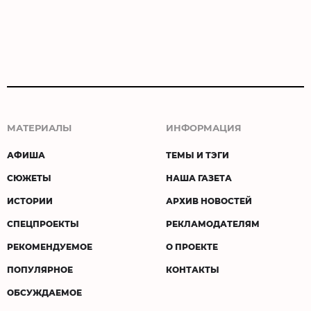
МАТЕРИАЛЫ
ИНФОРМАЦИЯ
АФИША
ТЕМЫ И ТЭГИ
СЮЖЕТЫ
НАША ГАЗЕТА
ИСТОРИИ
АРХИВ НОВОСТЕЙ
СПЕЦПРОЕКТЫ
РЕКЛАМОДАТЕЛЯМ
РЕКОМЕНДУЕМОЕ
О ПРОЕКТЕ
ПОПУЛЯРНОЕ
КОНТАКТЫ
ОБСУЖДАЕМОЕ