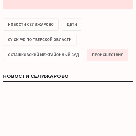
НОВОСТИ СЕЛИЖАРОВО
ДЕТИ
СУ СК РФ ПО ТВЕРСКОЙ ОБЛАСТИ
ОСТАШКОВСКИЙ МЕЖРАЙОННЫЙ СУД
ПРОИСШЕСТВИЯ
НОВОСТИ СЕЛИЖАРОВО