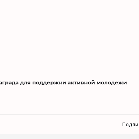
награда для поддержки активной молодежи
Подпи