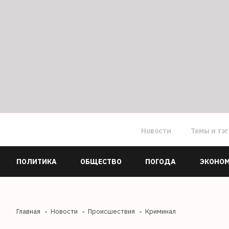
Новости
Темы и тэ
ПОЛИТИКА
ОБЩЕСТВО
ПОГОДА
ЭКОНО
Главная
Новости
Происшествия
Криминал