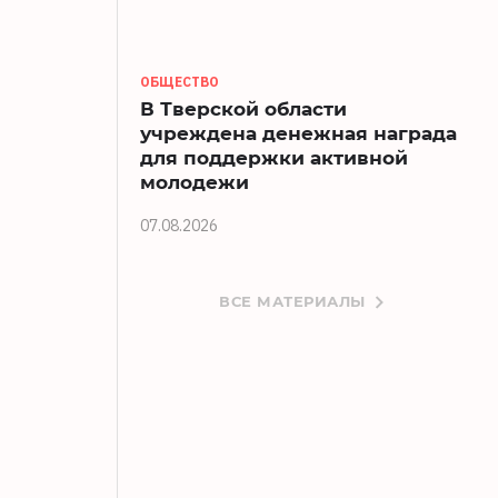
ОБЩЕСТВО
В Тверской области
учреждена денежная награда
для поддержки активной
молодежи
07.08.2026
ВСЕ МАТЕРИАЛЫ