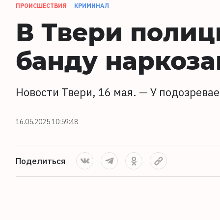
ПРОИСШЕСТВИЯ
КРИМИНАЛ
В Твери полиц
банду наркоз
Новости Твери, 16 мая. — У подозрева
16.05.2025 10:59:48
Поделиться