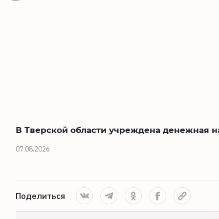
В Тверской области учреждена денежная 
07.08.2026
Поделиться