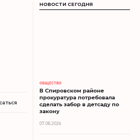
НОВОСТИ СЕГОДНЯ
ОБЩЕСТВО
В Спировском районе
прокуратура потребовала
саться
сделать забор в детсаду по
закону
07.08.2026