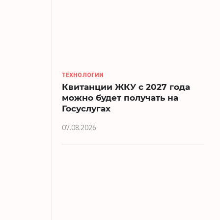
ТЕХНОЛОГИИ
Квитанции ЖКУ с 2027 года
можно будет получать на
Госуслугах
07.08.2026