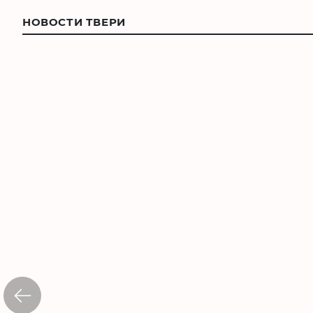
НОВОСТИ ТВЕРИ