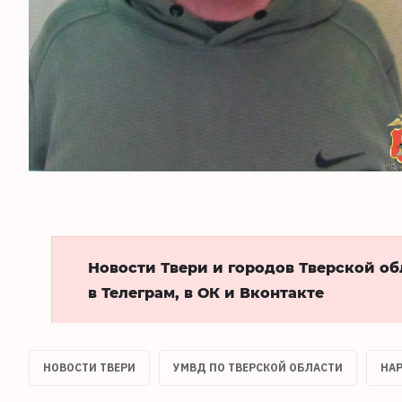
Новости Твери и городов Тверской о
в Телеграм, в ОК и Вконтакте
НОВОСТИ ТВЕРИ
УМВД ПО ТВЕРСКОЙ ОБЛАСТИ
НА