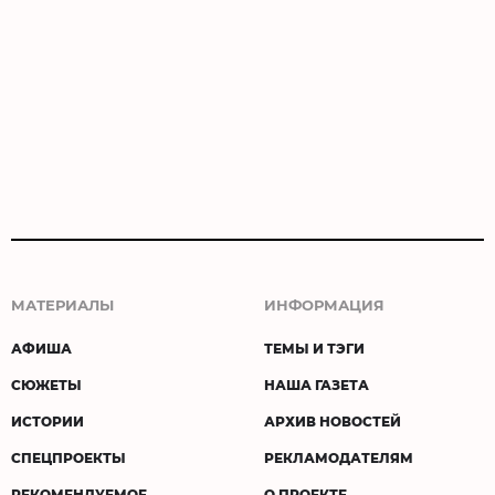
МАТЕРИАЛЫ
ИНФОРМАЦИЯ
АФИША
ТЕМЫ И ТЭГИ
СЮЖЕТЫ
НАША ГАЗЕТА
ИСТОРИИ
АРХИВ НОВОСТЕЙ
СПЕЦПРОЕКТЫ
РЕКЛАМОДАТЕЛЯМ
РЕКОМЕНДУЕМОЕ
О ПРОЕКТЕ