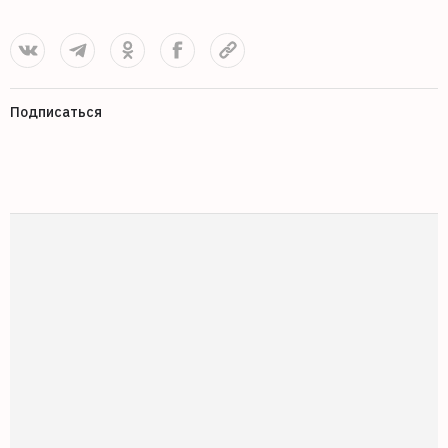
Подписаться