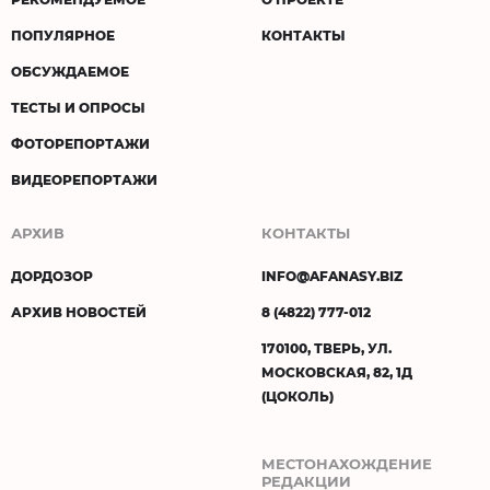
ПОПУЛЯРНОЕ
КОНТАКТЫ
ОБСУЖДАЕМОЕ
ТЕСТЫ И ОПРОСЫ
ФОТОРЕПОРТАЖИ
ВИДЕОРЕПОРТАЖИ
АРХИВ
КОНТАКТЫ
ДОРДОЗОР
INFO@AFANASY.BIZ
АРХИВ НОВОСТЕЙ
8 (4822) 777-012
170100, ТВЕРЬ, УЛ.
МОСКОВСКАЯ, 82, 1Д
(ЦОКОЛЬ)
МЕСТОНАХОЖДЕНИЕ
РЕДАКЦИИ