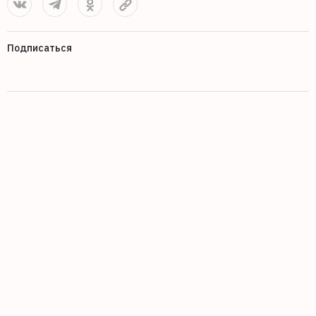
Подписаться