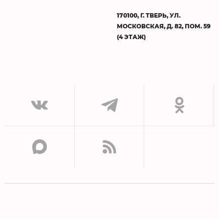
170100, Г. ТВЕРЬ, УЛ.
МОСКОВСКАЯ, Д. 82, ПОМ. 59
(4 ЭТАЖ)