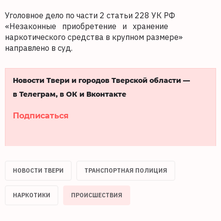
Уголовное дело по части 2 статьи 228 УК РФ
«Незаконные приобретение и хранение
наркотического средства в крупном размере»
направлено в суд.
Новости Твери и городов Тверской области —
в Телеграм, в ОК и Вконтакте
Подписаться
НОВОСТИ ТВЕРИ
ТРАНСПОРТНАЯ ПОЛИЦИЯ
НАРКОТИКИ
ПРОИСШЕСТВИЯ