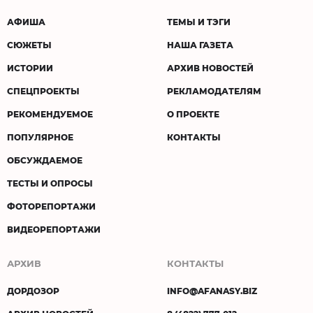
АФИША
ТЕМЫ И ТЭГИ
СЮЖЕТЫ
НАША ГАЗЕТА
ИСТОРИИ
АРХИВ НОВОСТЕЙ
СПЕЦПРОЕКТЫ
РЕКЛАМОДАТЕЛЯМ
РЕКОМЕНДУЕМОЕ
О ПРОЕКТЕ
ПОПУЛЯРНОЕ
КОНТАКТЫ
ОБСУЖДАЕМОЕ
ТЕСТЫ И ОПРОСЫ
ФОТОРЕПОРТАЖИ
ВИДЕОРЕПОРТАЖИ
АРХИВ
КОНТАКТЫ
ДОРДОЗОР
INFO@AFANASY.BIZ