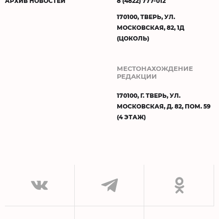
АРХИВ НОВОСТЕЙ
8 (4822) 777-012
170100, ТВЕРЬ, УЛ.
МОСКОВСКАЯ, 82, 1Д
(ЦОКОЛЬ)
МЕСТОНАХОЖДЕНИЕ
РЕДАКЦИИ
170100, Г. ТВЕРЬ, УЛ.
МОСКОВСКАЯ, Д. 82, ПОМ. 59
(4 ЭТАЖ)