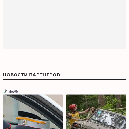
НОВОСТИ ПАРТНЕРОВ