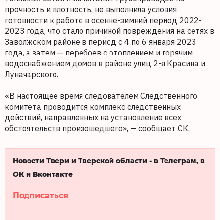
прочность и плотность, не выполнила условия
готовности к работе в осенне-зимний период 2022-
2023 года, что стало причиной повреждения на сетях в
Заволжском районе в период с 4 по 6 января 2023
года, а затем — перебоев с отоплением и горячим
водоснабжением домов в районе улиц 2-я Красина и
Луначарского.
«В настоящее время следователем Следственного
комитета проводится комплекс следственных
действий, направленных на установление всех
обстоятельств произошедшего», — сообщает СК.
Новости Твери и Тверской области - в Телеграм, в
ОК и Вконтакте
Подписаться