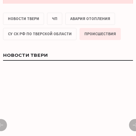
НОВОСТИ ТВЕРИ
ЧП
АВАРИЯ ОТОПЛЕНИЯ
СУ СК РФ ПО ТВЕРСКОЙ ОБЛАСТИ
ПРОИСШЕСТВИЯ
НОВОСТИ ТВЕРИ