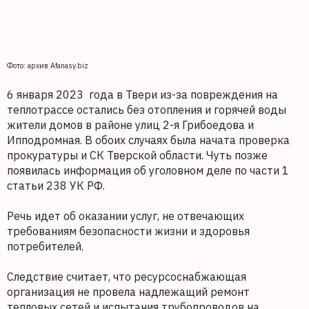
Фото: архив Afanasy.biz
6 января 2023 года в Твери из-за повреждения на
теплотрассе остались без отопления и горячей воды
жители домов в районе улиц 2-я Грибоедова и
Ипподромная. В обоих случаях была начата проверка
прокуратуры и СК Тверской области. Чуть позже
появилась информация об уголовном деле по части 1
статьи 238 УК РФ.
Речь идет об оказании услуг, не отвечающих
требованиям безопасности жизни и здоровья
потребителей.
Следствие считает, что ресурсоснабжающая
организация не провела надлежащий ремонт
тепловых сетей и испытания трубопроводов на