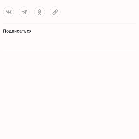
Подписаться