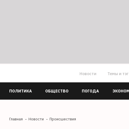
Новости
Темы и тэ
ПОЛИТИКА
ОБЩЕСТВО
ПОГОДА
ЭКОНО
Главная
Новости
Происшествия