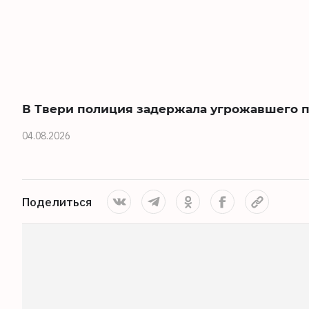
В Твери полиция задержала угрожавшего
04.08.2026
Поделиться