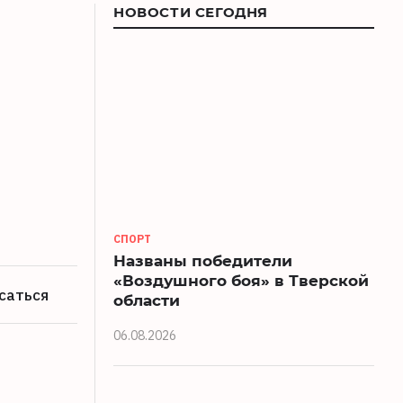
НОВОСТИ СЕГОДНЯ
СПОРТ
Названы победители
«Воздушного боя» в Тверской
саться
области
06.08.2026