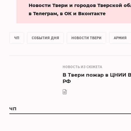
Новости Твери и городов Тверской о
в Телеграм, в ОК и Вконтакте
ЧП
СОБЫТИЯ ДНЯ
НОВОСТИ ТВЕРИ
АРМИЯ
НОВОСТЬ ИЗ СЮЖЕТА
В Твери пожар в ЦНИИ 
РФ
ЧП