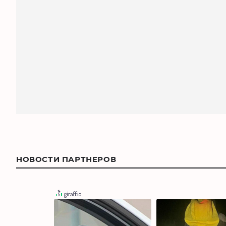
НОВОСТИ ПАРТНЕРОВ