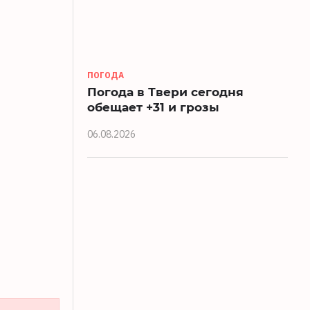
ПОГОДА
Погода в Твери сегодня
обещает +31 и грозы
06.08.2026