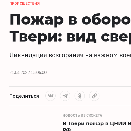
ПРОИСШЕСТВИЯ
Пожар в обор
Твери: вид све
Ликвидация возгорания на важном вое
21.04.2022 15:05:00
Поделиться
НОВОСТЬ ИЗ СЮЖЕТА
В Твери пожар в ЦНИИ 
РФ