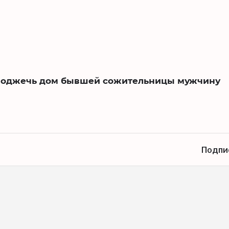
 поджечь дом бывшей сожительницы мужчину
Подпи