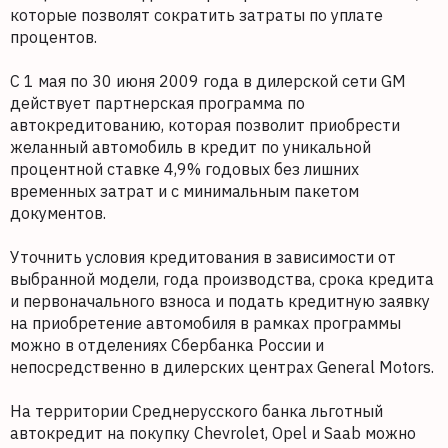
которые позволят сократить затраты по уплате
процентов.
С 1 мая по 30 июня 2009 года в дилерской сети GM
действует партнерская программа по
автокредитованию, которая позволит приобрести
желанный автомобиль в кредит по уникальной
процентной ставке 4,9% годовых без лишних
временных затрат и с минимальным пакетом
документов.
Уточнить условия кредитования в зависимости от
выбранной модели, года производства, срока кредита
и первоначального взноса и подать кредитную заявку
на приобретение автомобиля в рамках программы
можно в отделениях Сбербанка России и
непосредственно в дилерских центрах General Motors.
На территории Среднерусского банка льготный
автокредит на покупку Chevrolet, Opel и Saab можно