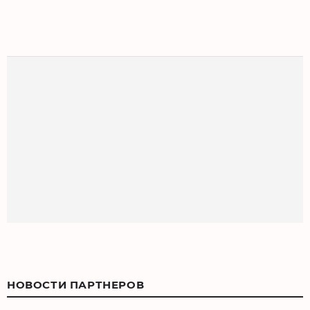
НОВОСТИ ПАРТНЕРОВ