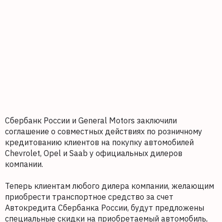
Сбербанк России и General Motors заключили
соглашение о совместных действиях по розничному
кредитованию клиентов на покупку автомобилей
Chevrolet, Opel и Saab у официальных дилеров
компании.
Теперь клиентам любого дилера компании, желающим
приобрести транспортное средство за счет
Автокредита Сбербанка России, будут предложены
специальные скидки на приобретаемый автомобиль,