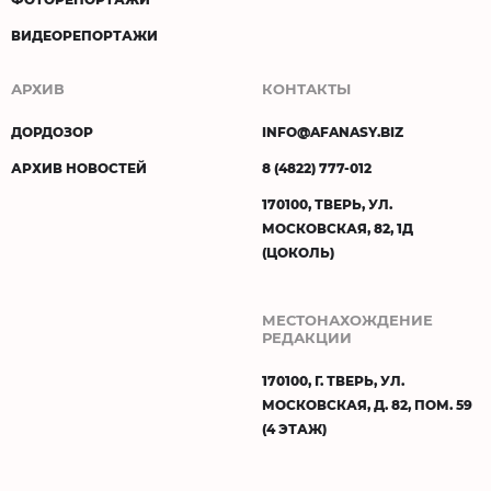
ВИДЕОРЕПОРТАЖИ
АРХИВ
КОНТАКТЫ
ДОРДОЗОР
INFO@AFANASY.BIZ
АРХИВ НОВОСТЕЙ
8 (4822) 777-012
170100, ТВЕРЬ, УЛ.
МОСКОВСКАЯ, 82, 1Д
(ЦОКОЛЬ)
МЕСТОНАХОЖДЕНИЕ
РЕДАКЦИИ
170100, Г. ТВЕРЬ, УЛ.
МОСКОВСКАЯ, Д. 82, ПОМ. 59
(4 ЭТАЖ)