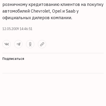
розничному кредитованию клиентов на покупку
автомобилей Chevrolet, Opel и Saab у
официальных дилеров компании.
12.05.2009 14:46:51
Подписаться