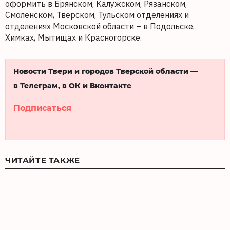
оформить в Брянском, Калужском, Рязанском,
Смоленском, Тверском, Тульском отделениях и
отделениях Московской области – в Подольске,
Химках, Мытищах и Красногорске.
Новости Твери и городов Тверской области —
в Телеграм, в ОК и Вконтакте
Подписаться
ЧИТАЙТЕ ТАКЖЕ