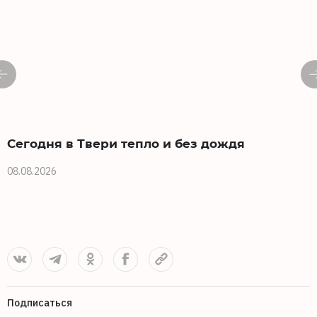
Сегодня в Твери тепло и без дождя
08.08.2026
0
Подписаться