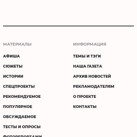
МАТЕРИАЛЫ
ИНФОРМАЦИЯ
АФИША
ТЕМЫ И ТЭГИ
СЮЖЕТЫ
НАША ГАЗЕТА
ИСТОРИИ
АРХИВ НОВОСТЕЙ
СПЕЦПРОЕКТЫ
РЕКЛАМОДАТЕЛЯМ
РЕКОМЕНДУЕМОЕ
О ПРОЕКТЕ
ПОПУЛЯРНОЕ
КОНТАКТЫ
ОБСУЖДАЕМОЕ
ТЕСТЫ И ОПРОСЫ
ФОТОРЕПОРТАЖИ