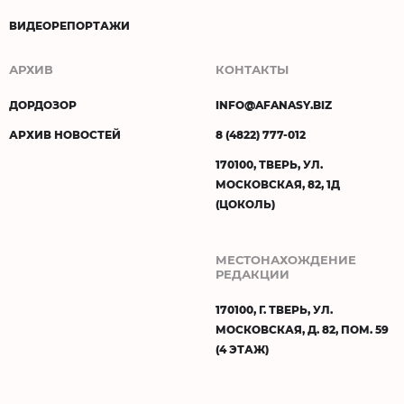
ВИДЕОРЕПОРТАЖИ
АРХИВ
КОНТАКТЫ
ДОРДОЗОР
INFO@AFANASY.BIZ
АРХИВ НОВОСТЕЙ
8 (4822) 777-012
170100, ТВЕРЬ, УЛ.
МОСКОВСКАЯ, 82, 1Д
(ЦОКОЛЬ)
МЕСТОНАХОЖДЕНИЕ
РЕДАКЦИИ
170100, Г. ТВЕРЬ, УЛ.
МОСКОВСКАЯ, Д. 82, ПОМ. 59
(4 ЭТАЖ)