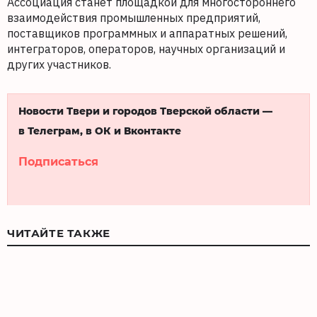
Ассоциация станет площадкой для многостороннего
взаимодействия промышленных предприятий,
поставщиков программных и аппаратных решений,
интеграторов, операторов, научных организаций и
других участников.
Новости Твери и городов Тверской области —
в Телеграм, в ОК и Вконтакте
Подписаться
ЧИТАЙТЕ ТАКЖЕ