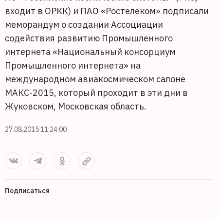
входит в ОРКК) и ПАО «Ростелеком» подписали
меморандум о создании Ассоциации
содействия развитию Промышленного
интернета «Национальный консорциум
Промышленного интернета» на
международном авиакосмическом салоне
МАКС-2015, который проходит в эти дни в
Жуковском, Московская область.
27.08.2015 11:24:00
Подписаться