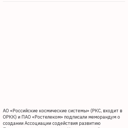
АО «Российские космические системы» (РКС, входит в
ОРКК) и ПАО «Ростелеком» подписали меморандум о
создании Ассоциации содействия развитию