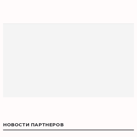
НОВОСТИ ПАРТНЕРОВ