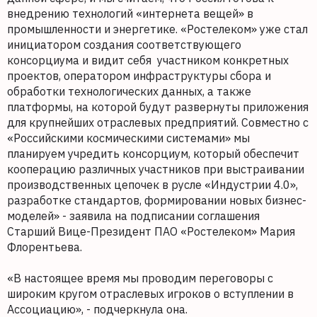
внедрению технологий «интернета вещей» в
промышленности и энергетике. «Ростелеком» уже стал
инициатором создания соответствующего
консорциума и видит себя участником конкретных
проектов, оператором инфраструктуры сбора и
обработки технологических данных, а также
платформы, на которой будут развернуты приложения
для крупнейших отраслевых предприятий. Совместно с
«Российскими космическими системами» мы
планируем учредить консорциум, который обеспечит
кооперацию различных участников при выстраивании
производственных цепочек в русле «Индустрии 4.0»,
разработке стандартов, формировании новых бизнес-
моделей» - заявила на подписании соглашения
Старший Вице-Президент ПАО «Ростелеком» Мария
Флорентьева.
«В настоящее время мы проводим переговоры с
широким кругом отраслевых игроков о вступлении в
Ассоциацию», - подчеркнула она.