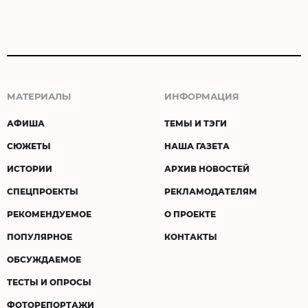
МАТЕРИАЛЫ
ИНФОРМАЦИЯ
АФИША
ТЕМЫ И ТЭГИ
СЮЖЕТЫ
НАША ГАЗЕТА
ИСТОРИИ
АРХИВ НОВОСТЕЙ
СПЕЦПРОЕКТЫ
РЕКЛАМОДАТЕЛЯМ
РЕКОМЕНДУЕМОЕ
О ПРОЕКТЕ
ПОПУЛЯРНОЕ
КОНТАКТЫ
ОБСУЖДАЕМОЕ
ТЕСТЫ И ОПРОСЫ
ФОТОРЕПОРТАЖИ