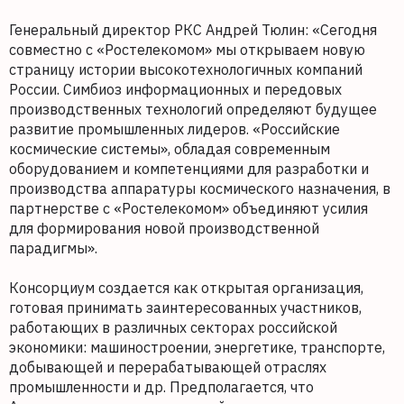
Генеральный директор РКС Андрей Тюлин: «Сегодня
совместно с «Ростелекомом» мы открываем новую
страницу истории высокотехнологичных компаний
России. Симбиоз информационных и передовых
производственных технологий определяют будущее
развитие промышленных лидеров. «Российские
космические системы», обладая современным
оборудованием и компетенциями для разработки и
производства аппаратуры космического назначения, в
партнерстве с «Ростелекомом» объединяют усилия
для формирования новой производственной
парадигмы».
Консорциум создается как открытая организация,
готовая принимать заинтересованных участников,
работающих в различных секторах российской
экономики: машиностроении, энергетике, транспорте,
добывающей и перерабатывающей отраслях
промышленности и др. Предполагается, что