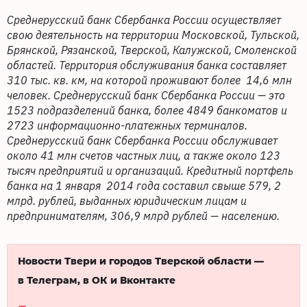
Среднерусский банк Сбербанка России осуществляет
свою деятельность на территории Московской, Тульской,
Брянской, Рязанской, Тверской, Калужской, Смоленской
областей. Территория обслуживания банка составляет
310 тыс. кв. км, на которой проживают более 14,6 млн
человек. Среднерусский банк Сбербанка России — это
1523 подразделений банка, более 4849 банкоматов и
2723 информационно-платежных терминалов.
Среднерусский банк Сбербанка России обслуживает
около 41 млн счетов частных лиц, а также около 123
тысяч предприятий и организаций. Кредитный портфель
банка на 1 января 2014 года составил свыше 579, 2
млрд. рублей, выданных юридическим лицам и
предпринимателям, 306,9 млрд рублей — населению.
Новости Твери и городов Тверской области —
в Телеграм, в ОК и Вконтакте