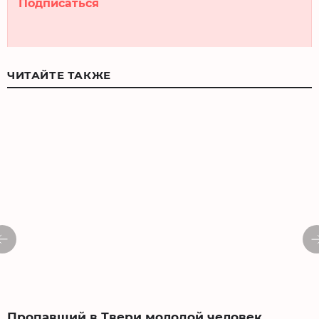
Подписаться
ЧИТАЙТЕ ТАКЖЕ
Пропавший в Твери молодой человек