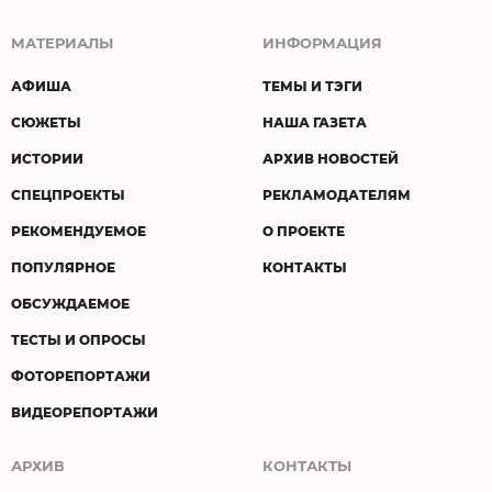
МАТЕРИАЛЫ
ИНФОРМАЦИЯ
АФИША
ТЕМЫ И ТЭГИ
СЮЖЕТЫ
НАША ГАЗЕТА
ИСТОРИИ
АРХИВ НОВОСТЕЙ
СПЕЦПРОЕКТЫ
РЕКЛАМОДАТЕЛЯМ
РЕКОМЕНДУЕМОЕ
О ПРОЕКТЕ
ПОПУЛЯРНОЕ
КОНТАКТЫ
ОБСУЖДАЕМОЕ
ТЕСТЫ И ОПРОСЫ
ФОТОРЕПОРТАЖИ
ВИДЕОРЕПОРТАЖИ
АРХИВ
КОНТАКТЫ