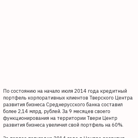
По состоянию на начало июля 2014 года кредитный
портфель корпоративных клиентов Тверского Центра
развития бизнеса Среднерусского банка составил
более 2,14 млрд. рублей. За 9 месяцев своего
функционирования на территории Твери Центр
развития бизнеса увеличил свой портфель на 60%.