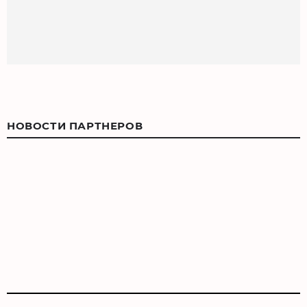
НОВОСТИ ПАРТНЕРОВ