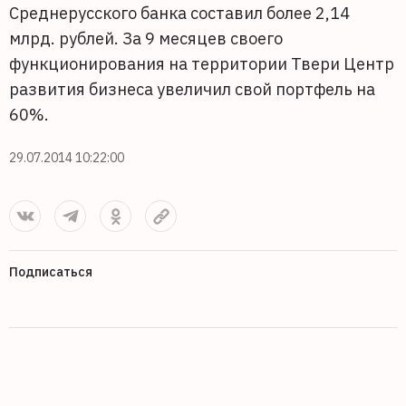
Среднерусского банка составил более 2,14
млрд. рублей. За 9 месяцев своего
функционирования на территории Твери Центр
развития бизнеса увеличил свой портфель на
60%.
29.07.2014 10:22:00
Подписаться