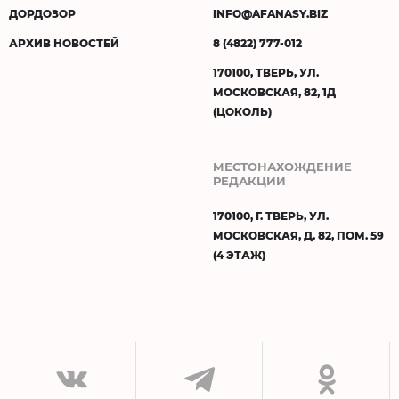
ДОРДОЗОР
INFO@AFANASY.BIZ
АРХИВ НОВОСТЕЙ
8 (4822) 777-012
170100, ТВЕРЬ, УЛ.
МОСКОВСКАЯ, 82, 1Д
(ЦОКОЛЬ)
МЕСТОНАХОЖДЕНИЕ
РЕДАКЦИИ
170100, Г. ТВЕРЬ, УЛ.
МОСКОВСКАЯ, Д. 82, ПОМ. 59
(4 ЭТАЖ)