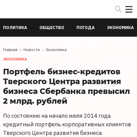
ПОЛИТИКА
ОБЩЕСТВО
ПОГОДА
ЭКОНОМИКА
В МИРЕ
СПОРТ
ПРОИСШЕСТВИЯ
КУЛЬТУРА
Главная
Новости
Экономика
ЭКОНОМИКА
ТЕХНОЛОГИИ
НАУКА
ЗДОРОВЬЕ
Портфель бизнес-кредитов
Тверского Центра развития
бизнеса Сбербанка превысил
2 млрд. рублей
По состоянию на начало июля 2014 года
кредитный портфель корпоративных клиентов
Тверского Центра развития бизнеса