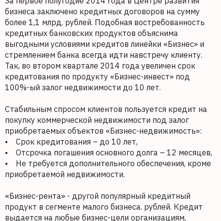
За первое полугодие 2014 года в Центре развития
бизнеса заключено кредитных договоров на сумму
более 1,1 млрд. рублей. Подобная востребованность
кредитных банковских продуктов объяснима
выгодными условиями кредитов линейки «Бизнес» и
стремлением банка всегда идти навстречу клиенту.
Так, во втором квартале 2014 года увеличен срок
кредитования по продукту «Бизнес-инвест» под
100%-ый залог недвижимости до 10 лет.
Стабильным спросом клиентов пользуется кредит на
покупку коммерческой недвижимости под залог
приобретаемых объектов «Бизнес-недвижимость»:
• Срок кредитования – до 10 лет,
• Отсрочка погашения основного долга – 12 месяцев,
• Не требуется дополнительного обеспечения, кроме
приобретаемой недвижимости.
«Бизнес-рента» - другой популярный кредитный
продукт в сегменте малого бизнеса. рублей. Кредит
выдается на любые бизнес-цели организациям,