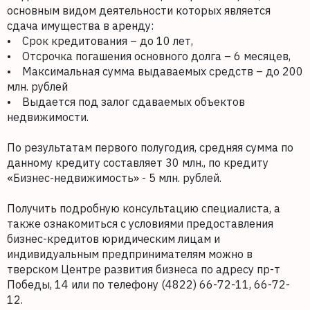
основным видом деятельности которых является
сдача имущества в аренду:
• Срок кредитования – до 10 лет,
• Отсрочка погашения основного долга – 6 месяцев,
• Максимальная сумма выдаваемых средств – до 200
млн. рублей
• Выдается под залог сдаваемых объектов
недвижимости.
По результатам первого полугодия, средняя сумма по
данному кредиту составляет 30 млн., по кредиту
«Бизнес-недвижимость» - 5 млн. рублей.
Получить подробную консультацию специалиста, а
также ознакомиться с условиями предоставления
бизнес-кредитов юридическим лицам и
индивидуальным предпринимателям можно в
тверском Центре развития бизнеса по адресу пр-т
Победы, 14 или по телефону (4822) 66-72-11, 66-72-
12.