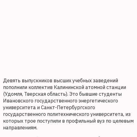
Девять выпускников высших учебных заведений
пополнили коллектив Калининской атомной станции
(Удомля, Тверская область). Это бывшие студенты
Ивановского государственного энергетического
университета и Санкт-Петербургского
государственного политехнического университета, из
которых трое поступили в профильный вуз по целевым
направлениям.