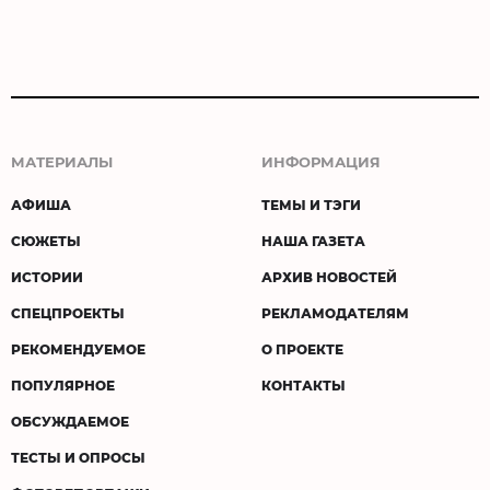
МАТЕРИАЛЫ
ИНФОРМАЦИЯ
АФИША
ТЕМЫ И ТЭГИ
СЮЖЕТЫ
НАША ГАЗЕТА
ИСТОРИИ
АРХИВ НОВОСТЕЙ
СПЕЦПРОЕКТЫ
РЕКЛАМОДАТЕЛЯМ
РЕКОМЕНДУЕМОЕ
О ПРОЕКТЕ
ПОПУЛЯРНОЕ
КОНТАКТЫ
ОБСУЖДАЕМОЕ
ТЕСТЫ И ОПРОСЫ