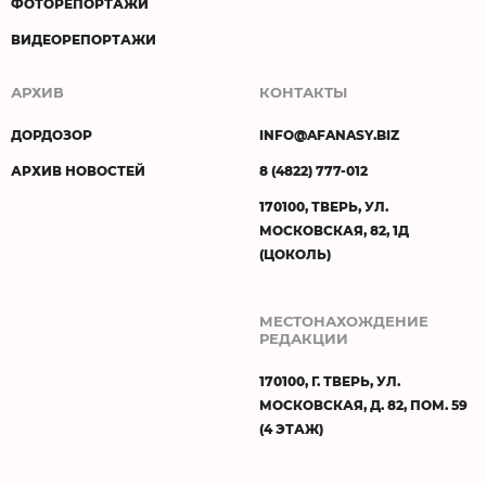
ФОТОРЕПОРТАЖИ
ВИДЕОРЕПОРТАЖИ
АРХИВ
КОНТАКТЫ
ДОРДОЗОР
INFO@AFANASY.BIZ
АРХИВ НОВОСТЕЙ
8 (4822) 777-012
170100, ТВЕРЬ, УЛ.
МОСКОВСКАЯ, 82, 1Д
(ЦОКОЛЬ)
МЕСТОНАХОЖДЕНИЕ
РЕДАКЦИИ
170100, Г. ТВЕРЬ, УЛ.
МОСКОВСКАЯ, Д. 82, ПОМ. 59
(4 ЭТАЖ)