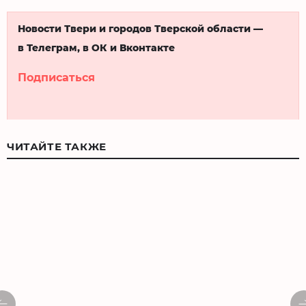
Новости Твери и городов Тверской области —
в Телеграм, в ОК и Вконтакте
Подписаться
ЧИТАЙТЕ ТАКЖЕ