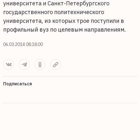
университета и Санкт-Петербургского
государственного политехнического
университета, из которых трое поступили в
профильный вуз по целевым направлениям.
06.03.2014 08:18:00
Подписаться