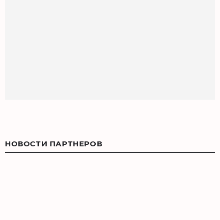
НОВОСТИ ПАРТНЕРОВ