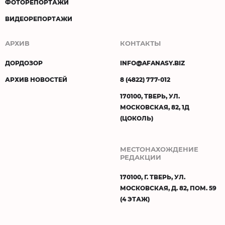
ФОТОРЕПОРТАЖИ
ВИДЕОРЕПОРТАЖИ
АРХИВ
КОНТАКТЫ
ДОРДОЗОР
INFO@AFANASY.BIZ
АРХИВ НОВОСТЕЙ
8 (4822) 777-012
170100, ТВЕРЬ, УЛ.
МОСКОВСКАЯ, 82, 1Д
(ЦОКОЛЬ)
МЕСТОНАХОЖДЕНИЕ
РЕДАКЦИИ
170100, Г. ТВЕРЬ, УЛ.
МОСКОВСКАЯ, Д. 82, ПОМ. 59
(4 ЭТАЖ)