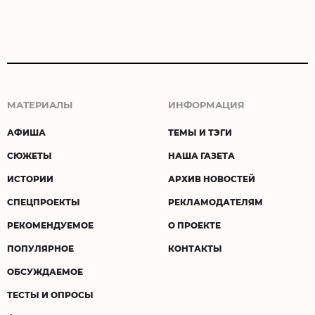
МАТЕРИАЛЫ
ИНФОРМАЦИЯ
АФИША
ТЕМЫ И ТЭГИ
СЮЖЕТЫ
НАША ГАЗЕТА
ИСТОРИИ
АРХИВ НОВОСТЕЙ
СПЕЦПРОЕКТЫ
РЕКЛАМОДАТЕЛЯМ
РЕКОМЕНДУЕМОЕ
О ПРОЕКТЕ
ПОПУЛЯРНОЕ
КОНТАКТЫ
ОБСУЖДАЕМОЕ
ТЕСТЫ И ОПРОСЫ