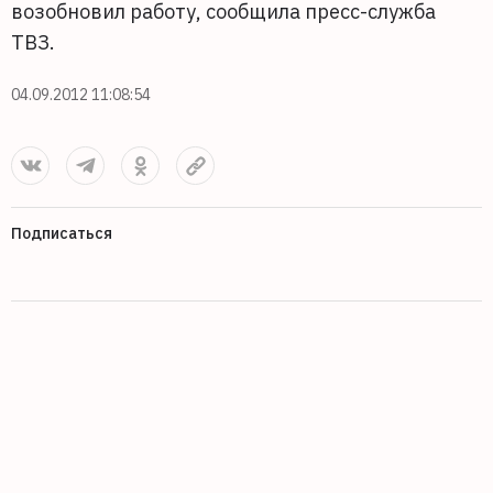
возобновил работу, сообщила пресс-служба
ТВЗ.
04.09.2012 11:08:54
Подписаться