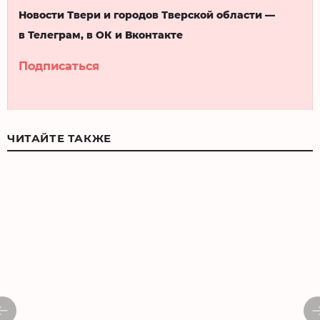
Новости Твери и городов Тверской области —
в Телеграм, в ОК и Вконтакте
Подписаться
ЧИТАЙТЕ ТАКЖЕ