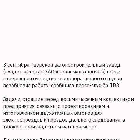
3 сентября Тверской вагоностроительный завод
(входит в состав ЗАО «Трансмашхолдинг») после
завершения очередного корпоративного отпуска
возобновил работу, сообщила пресс-служба ТВЗ.
Задачи, стоящие перед восьмитысячным коллективом
предприятия, связаны с проектированием и
изготовлением двухэтажных вагонов для
электропоездов и поездов дальнего следования, а
также с производством вагонов метро.