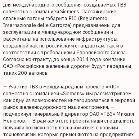
для международного сообщения, создаваемых ТВЗ
совместно с компанией Siemens. Пассажирские
спальные вагоны габарита RIC (Reglamento
Internazionale delle Carrozze) предназначены для
эксплуатации в международном сообщении и
рассчитаны на использование инфраструктуры,
созданной как по российским стандартам, так и в
соответствии с требованиями Европейского Союза.
Согласно контракту, до конца 2014 года компании
ОАО «Российские железные дороги» будут переданы
таких 200 вагонов.
— Участие ТВЗ в международном проекте «RIC»
совместно с компанией «Siemens» мы рассматриваем
как одну из возможностей интегрироваться в мировой
рынок железнодорожного машиностроения, —
подчеркнул генеральный директор ОАО «ТВЗ» Михаил
Ненюков. — В рамках этого проекта наши специалисты
получили возможность познакомиться с новыми
технологиями, которые применяются на предприятиях