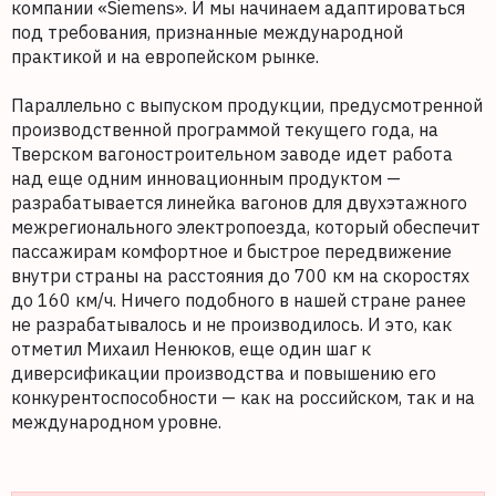
компании «Siemens». И мы начинаем адаптироваться
под требования, признанные международной
практикой и на европейском рынке.
Параллельно с выпуском продукции, предусмотренной
производственной программой текущего года, на
Тверском вагоностроительном заводе идет работа
над еще одним инновационным продуктом —
разрабатывается линейка вагонов для двухэтажного
межрегионального электропоезда, который обеспечит
пассажирам комфортное и быстрое передвижение
внутри страны на расстояния до 700 км на скоростях
до 160 км/ч. Ничего подобного в нашей стране ранее
не разрабатывалось и не производилось. И это, как
отметил Михаил Ненюков, еще один шаг к
диверсификации производства и повышению его
конкурентоспособности — как на российском, так и на
международном уровне.