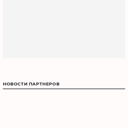
НОВОСТИ ПАРТНЕРОВ