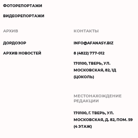
ФОТОРЕПОРТАЖИ
ВИДЕОРЕПОРТАЖИ
АРХИВ
КОНТАКТЫ
ДОРДОЗОР
INFO@AFANASY.BIZ
АРХИВ НОВОСТЕЙ
8 (4822) 777-012
170100, ТВЕРЬ, УЛ.
МОСКОВСКАЯ, 82, 1Д
(ЦОКОЛЬ)
МЕСТОНАХОЖДЕНИЕ
РЕДАКЦИИ
170100, Г. ТВЕРЬ, УЛ.
МОСКОВСКАЯ, Д. 82, ПОМ. 59
(4 ЭТАЖ)