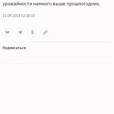
урожайности намного выше прошлогодних.
21.09.2011 12:36:03
Подписаться