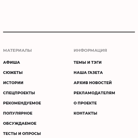
МАТЕРИАЛЫ
ИНФОРМАЦИЯ
АФИША
ТЕМЫ И ТЭГИ
СЮЖЕТЫ
НАША ГАЗЕТА
ИСТОРИИ
АРХИВ НОВОСТЕЙ
СПЕЦПРОЕКТЫ
РЕКЛАМОДАТЕЛЯМ
РЕКОМЕНДУЕМОЕ
О ПРОЕКТЕ
ПОПУЛЯРНОЕ
КОНТАКТЫ
ОБСУЖДАЕМОЕ
ТЕСТЫ И ОПРОСЫ