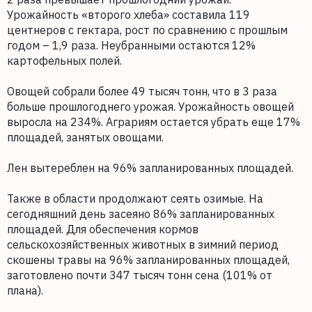
Урожайность «второго хлеба» составила 119
центнеров с гектара, рост по сравнению с прошлым
годом – 1,9 раза. Неубранными остаются 12%
картофельных полей.
Овощей собрали более 49 тысяч тонн, что в 3 раза
больше прошлогоднего урожая. Урожайность овощей
выросла на 234%. Аграриям остается убрать еще 17%
площадей, занятых овощами.
Лен вытереблен на 96% запланированных площадей.
Также в области продолжают сеять озимые. На
сегодняшний день засеяно 86% запланированных
площадей. Для обеспечения кормов
сельскохозяйственных животных в зимний период
скошены травы на 96% запланированных площадей,
заготовлено почти 347 тысяч тонн сена (101% от
плана).