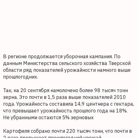
В регионе продолжается уборочная кампания. По
данным Министерства сельского хозяйства Тверской
области ряд показателей урожайности намного выше
прошлогодних.
Так, на 20 сентября намолочено более 98 тысяч тонн
зерна. Это почти в 1,5 раза выше показателей 2010
года. Урожайность составила 14,9 центнера с гектара,
что превышает урожайность прошлого года на 18%.
Не убранными остаются 5% зерновых
Картофеля собрано почти 220 тысяч тонн, что почти в
2 раза превышает прошлогодний урожай.