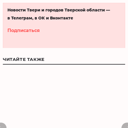
Новости Твери и городов Тверской области —
в Телеграм, в ОК и Вконтакте
Подписаться
ЧИТАЙТЕ ТАКЖЕ