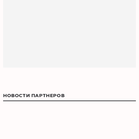
НОВОСТИ ПАРТНЕРОВ