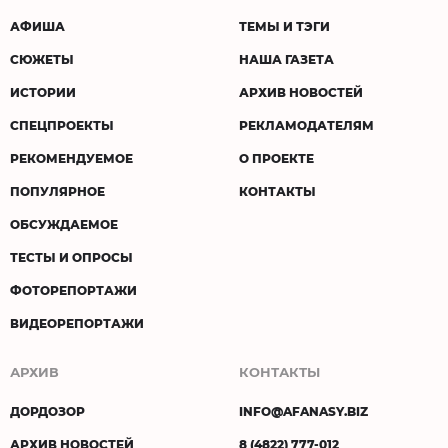
АФИША
ТЕМЫ И ТЭГИ
СЮЖЕТЫ
НАША ГАЗЕТА
ИСТОРИИ
АРХИВ НОВОСТЕЙ
СПЕЦПРОЕКТЫ
РЕКЛАМОДАТЕЛЯМ
РЕКОМЕНДУЕМОЕ
О ПРОЕКТЕ
ПОПУЛЯРНОЕ
КОНТАКТЫ
ОБСУЖДАЕМОЕ
ТЕСТЫ И ОПРОСЫ
ФОТОРЕПОРТАЖИ
ВИДЕОРЕПОРТАЖИ
АРХИВ
КОНТАКТЫ
ДОРДОЗОР
INFO@AFANASY.BIZ
АРХИВ НОВОСТЕЙ
8 (4822) 777-012