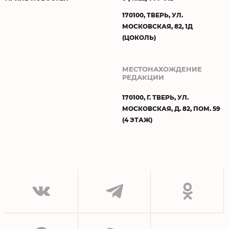
170100, ТВЕРЬ, УЛ.
МОСКОВСКАЯ, 82, 1Д
(ЦОКОЛЬ)
МЕСТОНАХОЖДЕНИЕ
РЕДАКЦИИ
170100, Г. ТВЕРЬ, УЛ.
МОСКОВСКАЯ, Д. 82, ПОМ. 59
(4 ЭТАЖ)