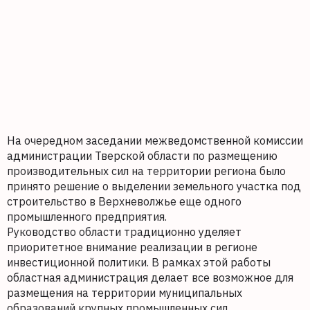
На очередном заседании межведомственной комиссии
администрации Тверской области по размещению
производительных сил на территории региона было
принято решение о выделении земельного участка под
строительство в Верхневолжье еще одного
промышленного предприятия.
Руководство области традиционно уделяет
приоритетное внимание реализации в регионе
инвестиционной политики. В рамках этой работы
областная администрация делает все возможное для
размещения на территории муниципальных
образований крупных промышленных сил.