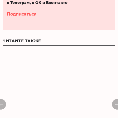
в Телеграм, в ОК и Вконтакте
Подписаться
ЧИТАЙТЕ ТАКЖЕ