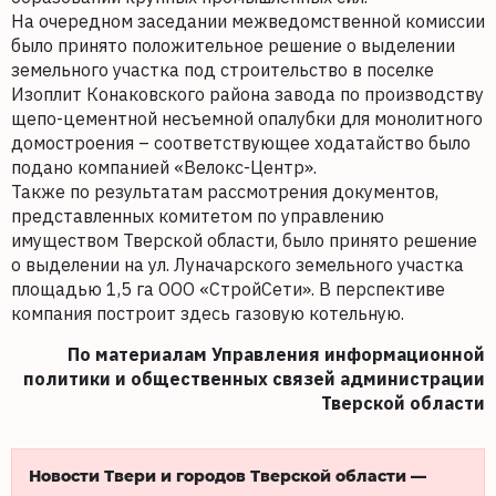
На очередном заседании межведомственной комиссии
было принято положительное решение о выделении
земельного участка под строительство в поселке
Изоплит Конаковского района завода по производству
щепо-цементной несъемной опалубки для монолитного
домостроения – соответствующее ходатайство было
подано компанией «Велокс-Центр».
Также по результатам рассмотрения документов,
представленных комитетом по управлению
имуществом Тверской области, было принято решение
о выделении на ул. Луначарского земельного участка
площадью 1,5 га ООО «СтройСети». В перспективе
компания построит здесь газовую котельную.
По материалам Управления информационной
политики и общественных связей администрации
Тверской области
Новости Твери и городов Тверской области —