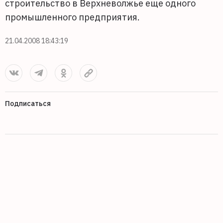
строительство в Верхневолжье еще одного
промышленного предприятия.
21.04.2008 18:43:19
Подписаться