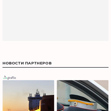
НОВОСТИ ПАРТНЕРОВ