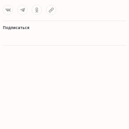
Подписаться