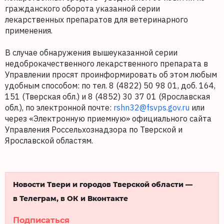
гражданского оборота указанной серии
лекарственных препаратов для ветеринарного
применения.
В случае обнаружения вышеуказанной серии
недоброкачественного лекарственного препарата в
Управлении просят проинформировать об этом любым
удобным способом: по тел. 8 (4822) 50 98 01, доб. 164,
151 (Тверская обл.) и 8 (4852) 30 37 01 (Ярославская
обл.), по электронной почте:
rshn32@fsvps.gov.ru
или
через «Электронную приемную» официального сайта
Управления Россельхознадзора по Тверской и
Ярославской областям.
Новости Твери и городов Тверской области —
в Телеграм, в ОК и Вконтакте
Подписаться