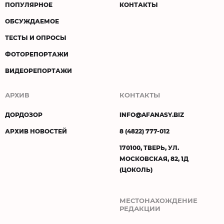
ПОПУЛЯРНОЕ
КОНТАКТЫ
ОБСУЖДАЕМОЕ
ТЕСТЫ И ОПРОСЫ
ФОТОРЕПОРТАЖИ
ВИДЕОРЕПОРТАЖИ
АРХИВ
КОНТАКТЫ
ДОРДОЗОР
INFO@AFANASY.BIZ
АРХИВ НОВОСТЕЙ
8 (4822) 777-012
170100, ТВЕРЬ, УЛ.
МОСКОВСКАЯ, 82, 1Д
(ЦОКОЛЬ)
МЕСТОНАХОЖДЕНИЕ
РЕДАКЦИИ