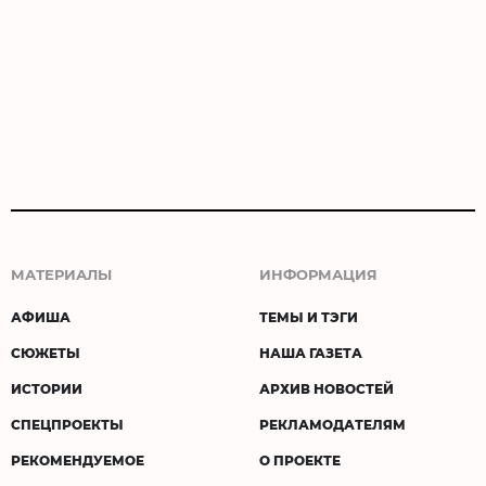
МАТЕРИАЛЫ
ИНФОРМАЦИЯ
АФИША
ТЕМЫ И ТЭГИ
СЮЖЕТЫ
НАША ГАЗЕТА
ИСТОРИИ
АРХИВ НОВОСТЕЙ
СПЕЦПРОЕКТЫ
РЕКЛАМОДАТЕЛЯМ
РЕКОМЕНДУЕМОЕ
О ПРОЕКТЕ