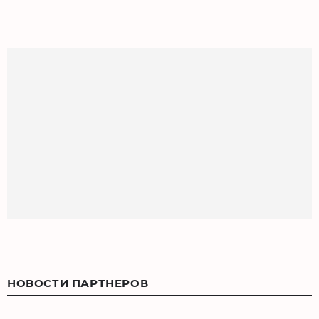
НОВОСТИ ПАРТНЕРОВ