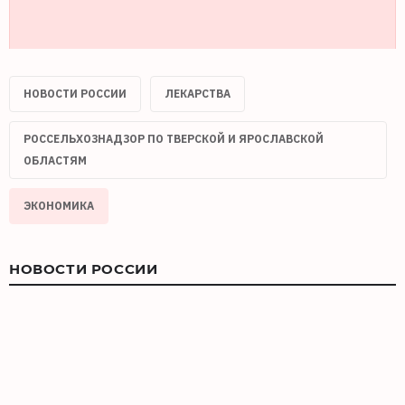
НОВОСТИ РОССИИ
ЛЕКАРСТВА
РОССЕЛЬХОЗНАДЗОР ПО ТВЕРСКОЙ И ЯРОСЛАВСКОЙ
ОБЛАСТЯМ
ЭКОНОМИКА
НОВОСТИ РОССИИ