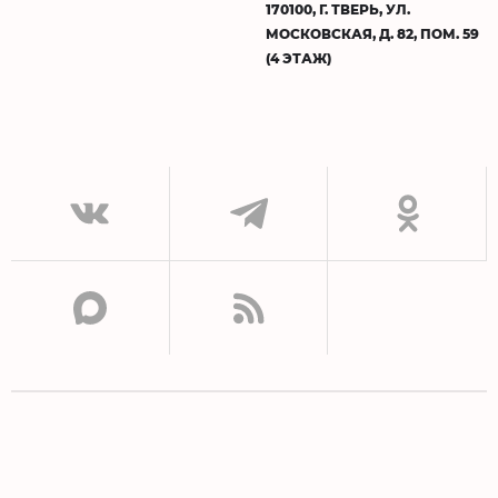
170100, Г. ТВЕРЬ, УЛ.
МОСКОВСКАЯ, Д. 82, ПОМ. 59
(4 ЭТАЖ)