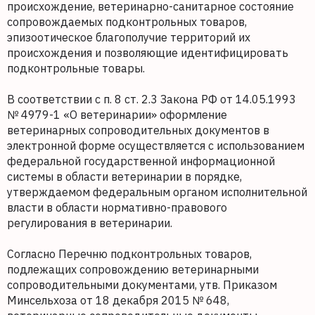
происхождение, ветеринарно-санитарное состояние
сопровождаемых подконтрольных товаров,
эпизоотическое благополучие территорий их
происхождения и позволяющие идентифицировать
подконтрольные товары.
В соответствии с п. 8 ст. 2.3 Закона РФ от 14.05.1993
№ 4979-1 «О ветеринарии» оформление
ветеринарных сопроводительных документов в
электронной форме осуществляется с использованием
федеральной государственной информационной
системы в области ветеринарии в порядке,
утверждаемом федеральным органом исполнительной
власти в области нормативно-правового
регулирования в ветеринарии.
Согласно Перечню подконтрольных товаров,
подлежащих сопровождению ветеринарными
сопроводительными документами, утв. Приказом
Минсельхоза от 18 декабря 2015 № 648,