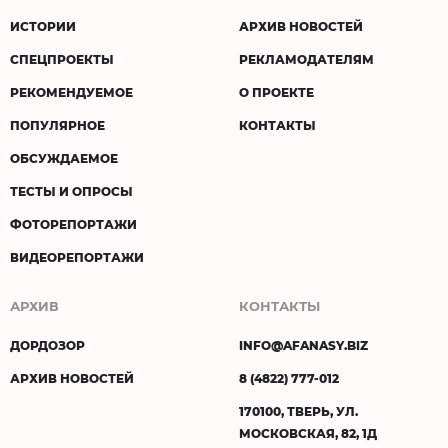
ИСТОРИИ
АРХИВ НОВОСТЕЙ
СПЕЦПРОЕКТЫ
РЕКЛАМОДАТЕЛЯМ
РЕКОМЕНДУЕМОЕ
О ПРОЕКТЕ
ПОПУЛЯРНОЕ
КОНТАКТЫ
ОБСУЖДАЕМОЕ
ТЕСТЫ И ОПРОСЫ
ФОТОРЕПОРТАЖИ
ВИДЕОРЕПОРТАЖИ
АРХИВ
КОНТАКТЫ
ДОРДОЗОР
INFO@AFANASY.BIZ
АРХИВ НОВОСТЕЙ
8 (4822) 777-012
170100, ТВЕРЬ, УЛ.
МОСКОВСКАЯ, 82, 1Д