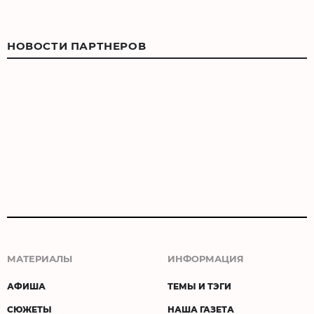
НОВОСТИ ПАРТНЕРОВ
МАТЕРИАЛЫ
ИНФОРМАЦИЯ
АФИША
ТЕМЫ И ТЭГИ
СЮЖЕТЫ
НАША ГАЗЕТА