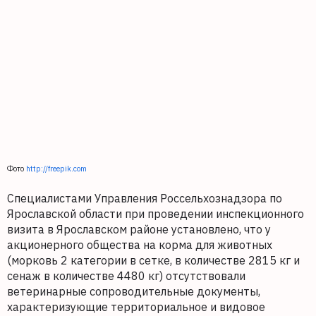
Фото
http://freepik.com
Специалистами Управления Россельхознадзора по
Ярославской области при проведении инспекционного
визита в Ярославском районе установлено, что у
акционерного общества на корма для животных
(морковь 2 категории в сетке, в количестве 2815 кг и
сенаж в количестве 4480 кг) отсутствовали
ветеринарные сопроводительные документы,
характеризующие территориальное и видовое