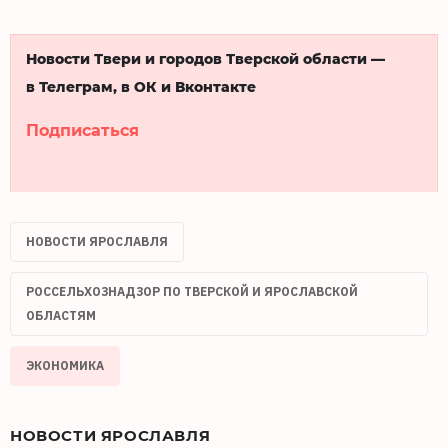
Новости Твери и городов Тверской области —
в Телеграм, в ОК и Вконтакте
Подписаться
НОВОСТИ ЯРОСЛАВЛЯ
РОССЕЛЬХОЗНАДЗОР ПО ТВЕРСКОЙ И ЯРОСЛАВСКОЙ
ОБЛАСТЯМ
ЭКОНОМИКА
НОВОСТИ ЯРОСЛАВЛЯ