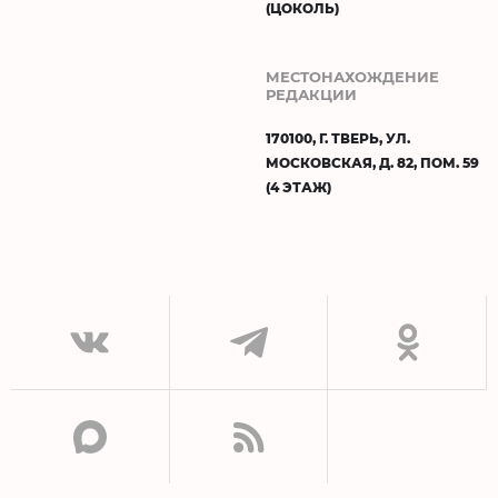
(ЦОКОЛЬ)
МЕСТОНАХОЖДЕНИЕ
РЕДАКЦИИ
170100, Г. ТВЕРЬ, УЛ.
МОСКОВСКАЯ, Д. 82, ПОМ. 59
(4 ЭТАЖ)