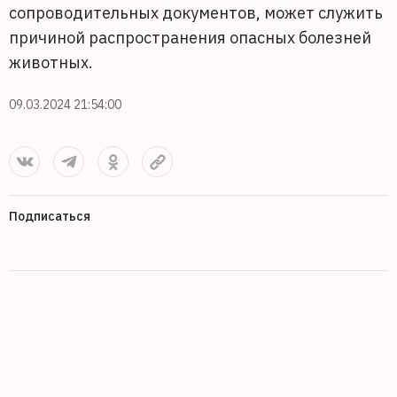
сопроводительных документов, может служить
причиной распространения опасных болезней
животных.
09.03.2024 21:54:00
Подписаться