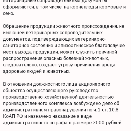
ветеринарные сопроводительные документы
оформляются, в том числе, на корнеплоды кормовые и
сено.
Обращение продукции животного происхождения, не
имеющей ветеринарных сопроводительных
документов, подтверждающих ветеринарно-
санитарное состояние и эпизоотическое благополучие
мест выхода продукции, может служить причиной
распространения опасных болезней животных,
следовательно, создает угрозу причинения вреда
здоровью людей и животных.
В отношении должностного лица акционерного
общества осуществляющего руководство
производственно-хозяйственной деятельностью
производственного комплекса возбуждено дело об
административном правонарушении по ч. 1 ст. 10.8
КоАП РФ и назначено наказание в виде
административного штрафа в размере 3000 рублей.