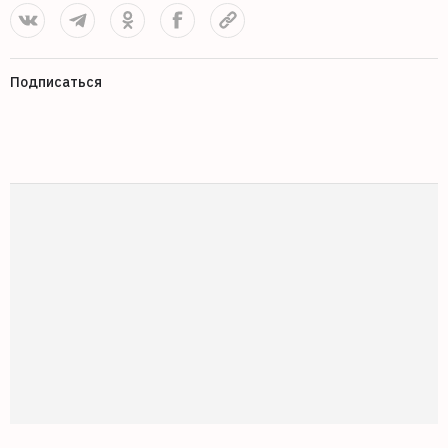
Подписаться