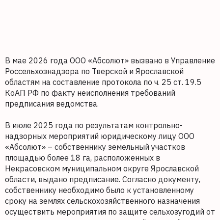
В мае 2026 года ООО «Абсолют» вызвано в Управление
Россельхознадзора по Тверской и Ярославской
областям на составление протокола по ч. 25 ст. 19.5
КоАП РФ по факту неисполнения требований
предписания ведомства.
В июле 2025 года по результатам контрольно-
надзорных мероприятий юридическому лицу ООО
«Абсолют» – собственнику земельный участков
площадью более 18 га, расположенных в
Некрасовском муниципальном округе Ярославской
области, выдано предписание. Согласно документу,
собственнику необходимо было к установленному
сроку на землях сельскохозяйственного назначения
осуществить мероприятия по защите сельхозугодий от