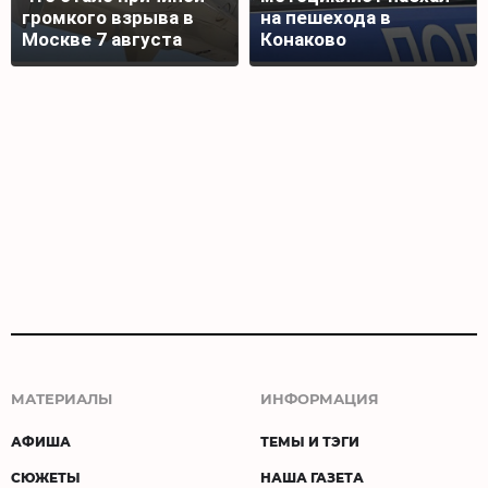
громкого взрыва в
на пешехода в
Москве 7 августа
Конаково
МАТЕРИАЛЫ
ИНФОРМАЦИЯ
АФИША
ТЕМЫ И ТЭГИ
СЮЖЕТЫ
НАША ГАЗЕТА