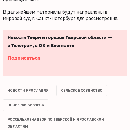
В дальнейшем материалы будут направлены в
мировой суд г. Санкт-Петербург для рассмотрения.
Новости Твери и городов Тверской области —
в Телеграм, в ОК и Вконтакте
Подписаться
НОВОСТИ ЯРОСЛАВЛЯ
СЕЛЬСКОЕ ХОЗЯЙСТВО
ПРОВЕРКИ БИЗНЕСА
РОССЕЛЬХОЗНАДЗОР ПО ТВЕРСКОЙ И ЯРОСЛАВСКОЙ
ОБЛАСТЯМ