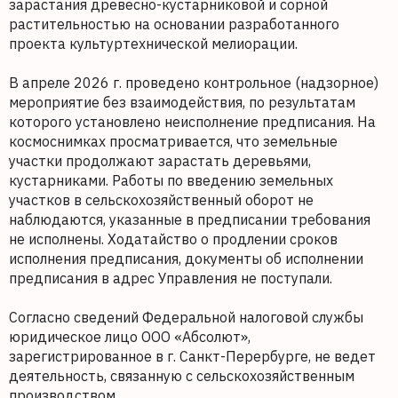
зарастания древесно-кустарниковой и сорной
растительностью на основании разработанного
проекта культуртехнической мелиорации.
В апреле 2026 г. проведено контрольное (надзорное)
мероприятие без взаимодействия, по результатам
которого установлено неисполнение предписания. На
космоснимках просматривается, что земельные
участки продолжают зарастать деревьями,
кустарниками. Работы по введению земельных
участков в сельскохозяйственный оборот не
наблюдаются, указанные в предписании требования
не исполнены. Ходатайство о продлении сроков
исполнения предписания, документы об исполнении
предписания в адрес Управления не поступали.
Согласно сведений Федеральной налоговой службы
юридическое лицо ООО «Абсолют»,
зарегистрированное в г. Санкт-Перербурге, не ведет
деятельность, связанную с сельскохозяйственным
производством.