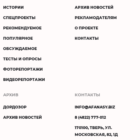
ИСТОРИИ
АРХИВ НОВОСТЕЙ
СПЕЦПРОЕКТЫ
РЕКЛАМОДАТЕЛЯМ
РЕКОМЕНДУЕМОЕ
О ПРОЕКТЕ
ПОПУЛЯРНОЕ
КОНТАКТЫ
ОБСУЖДАЕМОЕ
ТЕСТЫ И ОПРОСЫ
ФОТОРЕПОРТАЖИ
ВИДЕОРЕПОРТАЖИ
АРХИВ
КОНТАКТЫ
ДОРДОЗОР
INFO@AFANASY.BIZ
АРХИВ НОВОСТЕЙ
8 (4822) 777-012
170100, ТВЕРЬ, УЛ.
МОСКОВСКАЯ, 82, 1Д