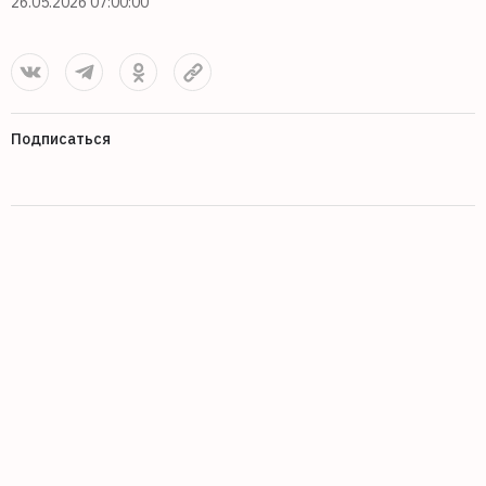
26.05.2026 07:00:00
Подписаться