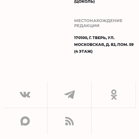
(ЦОКОЛЬ)
МЕСТОНАХОЖДЕНИЕ
РЕДАКЦИИ
170100, Г. ТВЕРЬ, УЛ.
МОСКОВСКАЯ, Д. 82, ПОМ. 59
(4 ЭТАЖ)